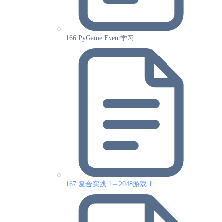
166 PyGame Event学习
167 复合实践 1 – 2048游戏 1