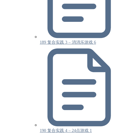
189 复合实践 3 – 消消乐游戏 6
190 复合实践 4 – 24点游戏 1