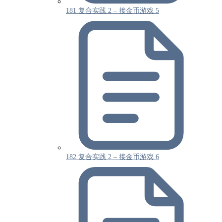
181 复合实践 2 – 接金币游戏 5
182 复合实践 2 – 接金币游戏 6