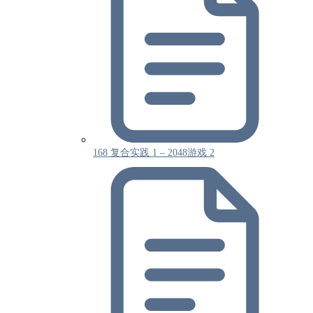
168 复合实践 1 – 2048游戏 2