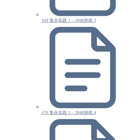
169 复合实践 1 – 2048游戏 3
170 复合实践 1 – 2048游戏 4