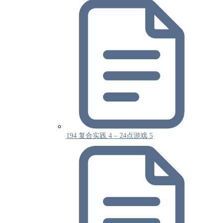
194 复合实践 4 – 24点游戏 5