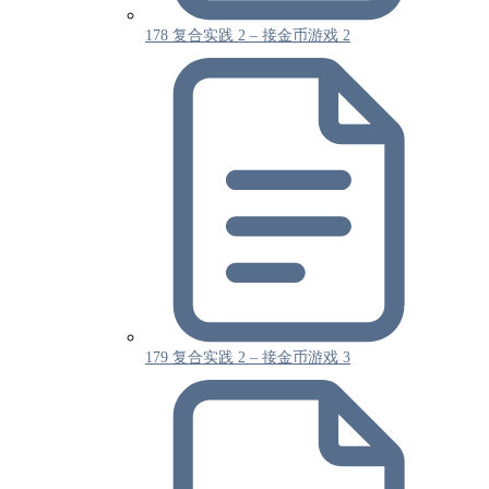
178 复合实践 2 – 接金币游戏 2
179 复合实践 2 – 接金币游戏 3