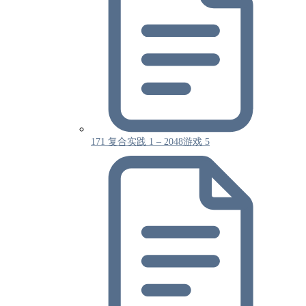
171 复合实践 1 – 2048游戏 5