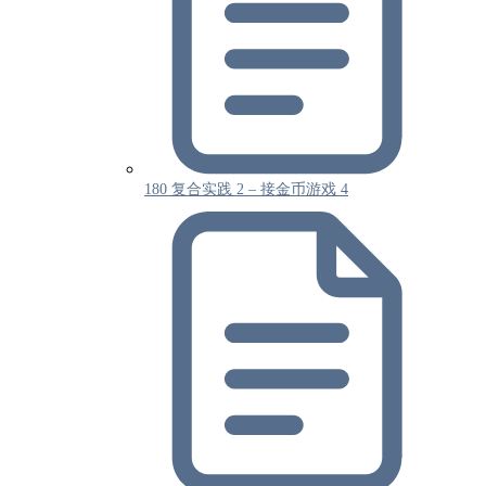
180 复合实践 2 – 接金币游戏 4