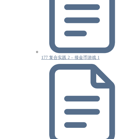
177 复合实践 2 – 接金币游戏 1