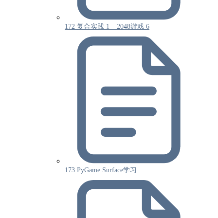
172 复合实践 1 – 2048游戏 6
173 PyGame Surface学习