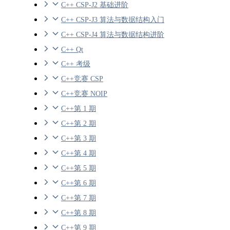
C++ CSP-J2 基础进阶
C++ CSP-J3 算法与数据结构入门
C++ CSP-J4 算法与数据结构进阶
C++ Qt
C++ 考级
C++竞赛 CSP
C++竞赛 NOIP
C++第 1 期
C++第 2 期
C++第 3 期
C++第 4 期
C++第 5 期
C++第 6 期
C++第 7 期
C++第 8 期
C++第 9 期