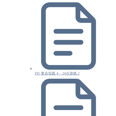
191 复合实践 4 – 24点游戏 2