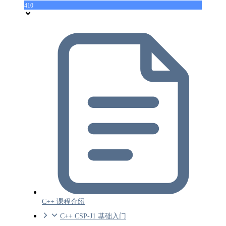
410
C++ 课程介绍
C++ CSP-J1 基础入门