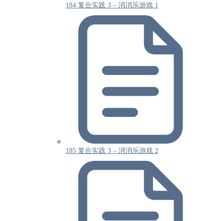
184 复合实践 3 – 消消乐游戏 1
185 复合实践 3 – 消消乐游戏 2