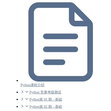
Python课程介绍
Python 竞赛考级测试
Python第 01 期 - 基础
Python第 02 期 - 基础