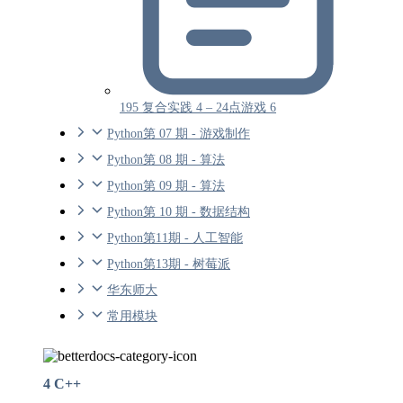
195 复合实践 4 – 24点游戏 6
Python第 07 期 - 游戏制作
Python第 08 期 - 算法
Python第 09 期 - 算法
Python第 10 期 - 数据结构
Python第11期 - 人工智能
Python第13期 - 树莓派
华东师大
常用模块
4 C++