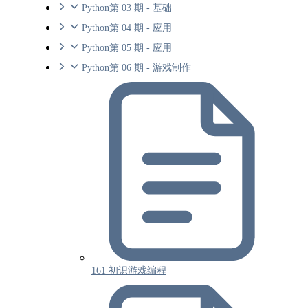
Python第 03 期 - 基础
Python第 04 期 - 应用
Python第 05 期 - 应用
Python第 06 期 - 游戏制作
161 初识游戏编程