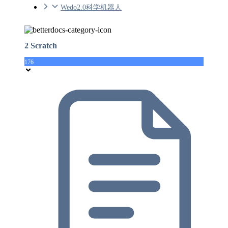
Wedo2.0科学机器人
2 Scratch
176