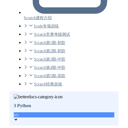
Scratch课程介绍
Icode专项训练
Scratch竞赛考级测试
Scratch第1期-初阶
Scratch第2期-初阶
Scratch第3期-中阶
Scratch第4期-中阶
Scratch第5期-高阶
Scratch经典游戏
3 Python
421