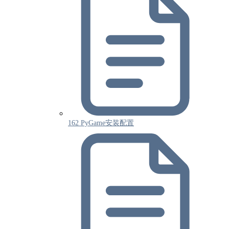
162 PyGame安装配置