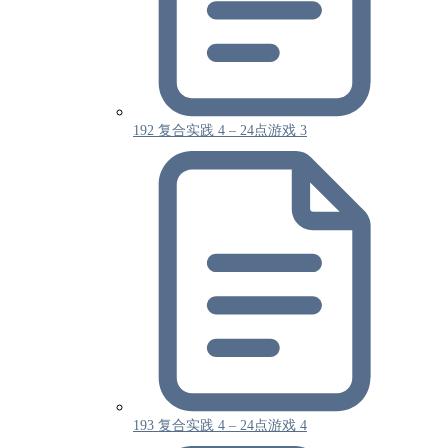
192 复合实践 4 – 24点游戏 3
193 复合实践 4 – 24点游戏 4