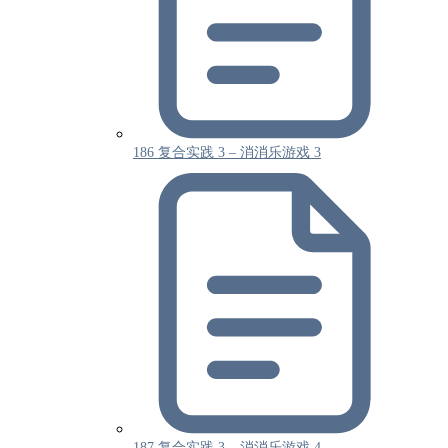
186 复合实践 3 – 消消乐游戏 3
187 复合实践 3 – 消消乐游戏 4