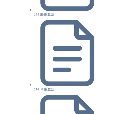
255 顺推算法
256 逆推算法