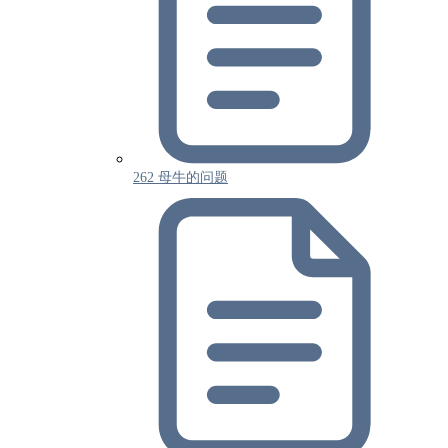
262 母牛的问题