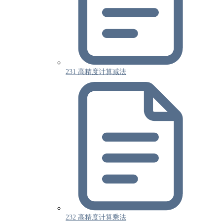
231 高精度计算减法
232 高精度计算乘法