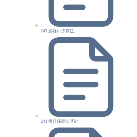
243 选择排序算法
244 堆排序算法基础