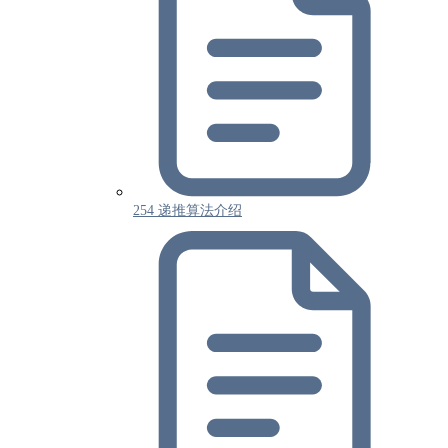
254 递推算法介绍