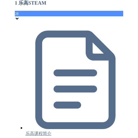
1 乐高STEAM
28
乐高课程简介