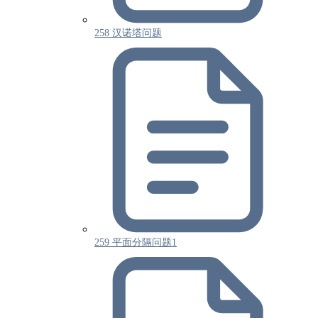
258 汉诺塔问题
259 平面分隔问题1