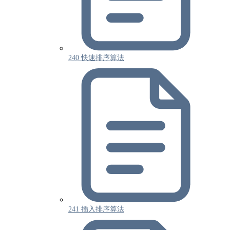
240 快速排序算法
241 插入排序算法