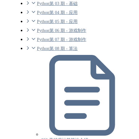
Python第 03 期 - 基础
Python第 04 期 - 应用
Python第 05 期 - 应用
Python第 06 期 - 游戏制作
Python第 07 期 - 游戏制作
Python第 08 期 - 算法