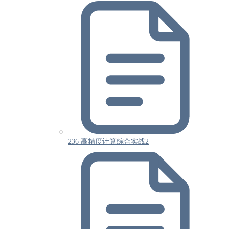
236 高精度计算综合实战2