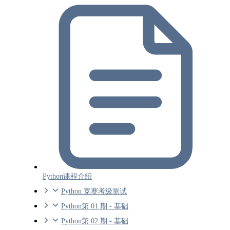
Python课程介绍
Python 竞赛考级测试
Python第 01 期 - 基础
Python第 02 期 - 基础