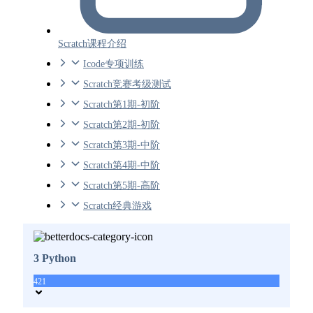
Scratch课程介绍
Icode专项训练
Scratch竞赛考级测试
Scratch第1期-初阶
Scratch第2期-初阶
Scratch第3期-中阶
Scratch第4期-中阶
Scratch第5期-高阶
Scratch经典游戏
3 Python
421