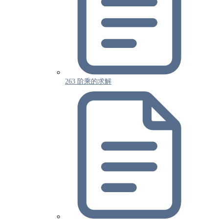
263 阶乘的求解