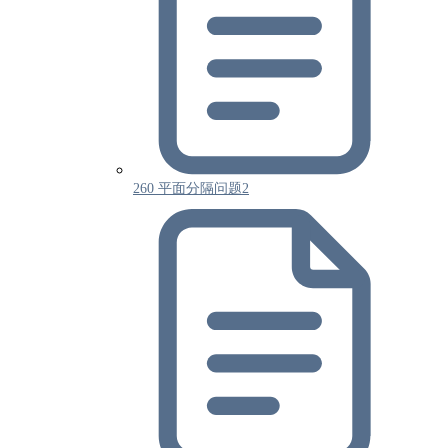
260 平面分隔问题2