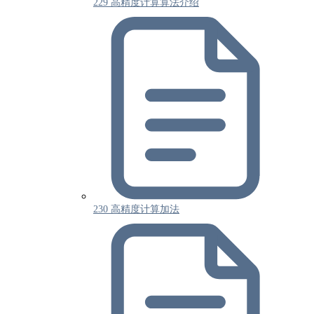
229 高精度计算算法介绍
230 高精度计算加法