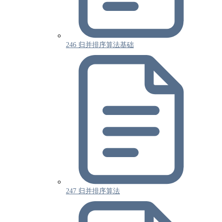
246 归并排序算法基础
247 归并排序算法