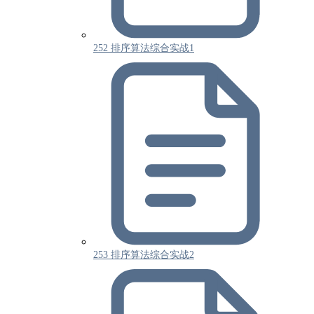
252 排序算法综合实战1
253 排序算法综合实战2