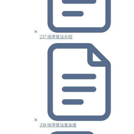
237 排序算法介绍
238 排序算法复杂度