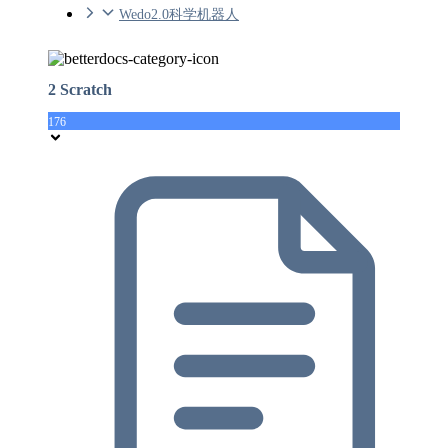
Wedo2.0科学机器人
2 Scratch
176