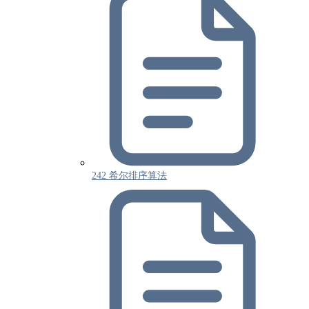
242 希尔排序算法