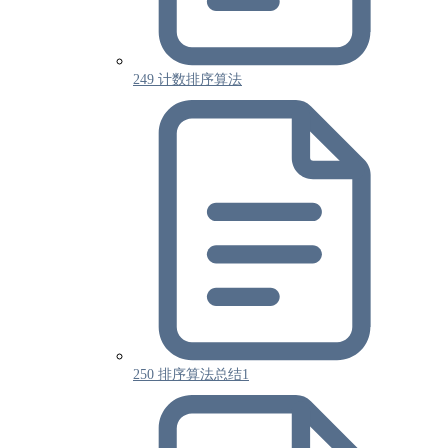
249 计数排序算法
250 排序算法总结1