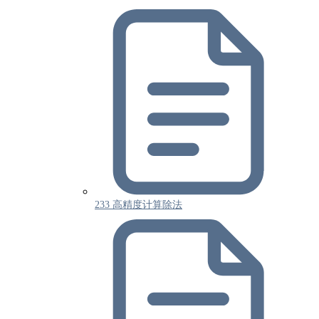
233 高精度计算除法