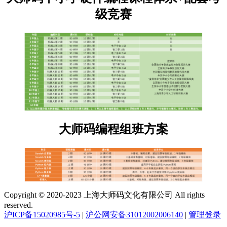
级竞赛
大师码编程组班方案
Copyright © 2020-2023 上海大师码文化有限公司 All rights
reserved.
沪ICP备15020985号-5
|
沪公网安备31012002006140
|
管理登录