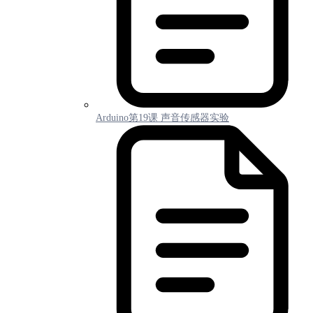
Arduino第19课 声音传感器实验