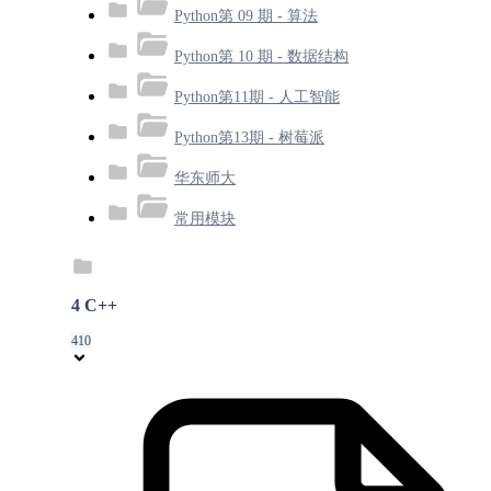
Python第 09 期 - 算法
Python第 10 期 - 数据结构
Python第11期 - 人工智能
Python第13期 - 树莓派
华东师大
常用模块
4 C++
410