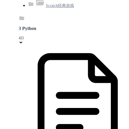
Scratch经典游戏
3 Python
421