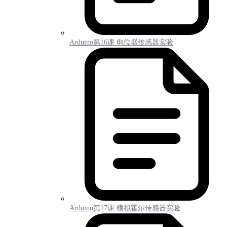
Arduino第16课 电位器传感器实验
Arduino第17课 模拟霍尔传感器实验