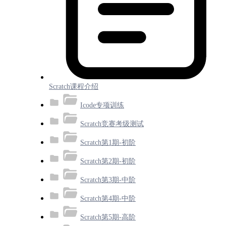
Scratch课程介绍
Icode专项训练
Scratch竞赛考级测试
Scratch第1期-初阶
Scratch第2期-初阶
Scratch第3期-中阶
Scratch第4期-中阶
Scratch第5期-高阶