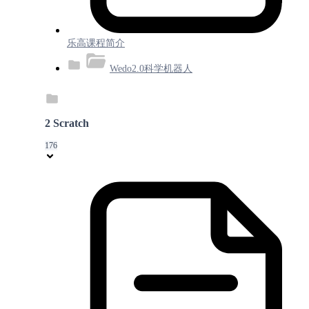
乐高课程简介
Wedo2.0科学机器人
2 Scratch
176