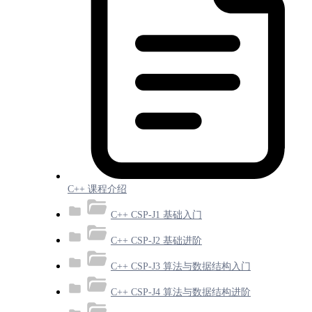
C++ 课程介绍
C++ CSP-J1 基础入门
C++ CSP-J2 基础进阶
C++ CSP-J3 算法与数据结构入门
C++ CSP-J4 算法与数据结构进阶