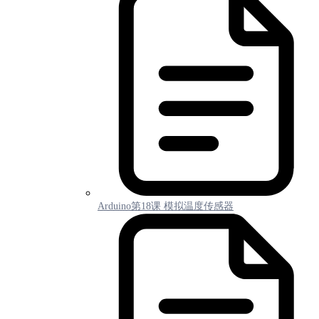
Arduino第18课 模拟温度传感器