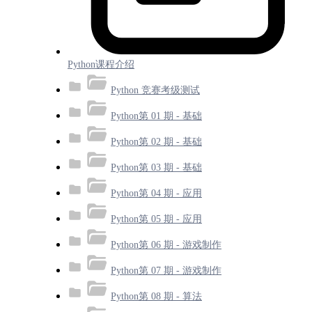
Python课程介绍
Python 竞赛考级测试
Python第 01 期 - 基础
Python第 02 期 - 基础
Python第 03 期 - 基础
Python第 04 期 - 应用
Python第 05 期 - 应用
Python第 06 期 - 游戏制作
Python第 07 期 - 游戏制作
Python第 08 期 - 算法