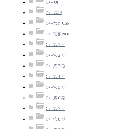
C++ Qt
C++ 考级
C++竞赛 CSP
C++竞赛 NOIP
C++第 1 期
C++第 2 期
C++第 3 期
C++第 4 期
C++第 5 期
C++第 6 期
C++第 7 期
C++第 8 期