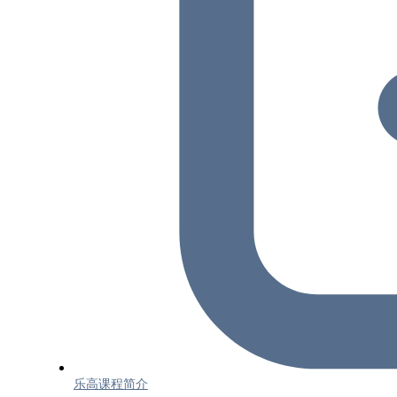
乐高课程简介