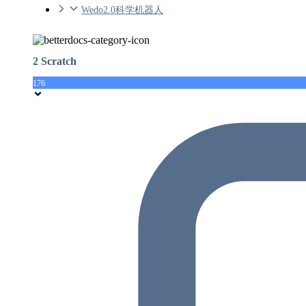
Wedo2.0科学机器人
2 Scratch
176