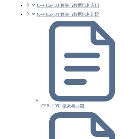
C++ CSP-J3 算法与数据结构入门
C++ CSP-J4 算法与数据结构进阶
CSP- J 051 搜索与回溯