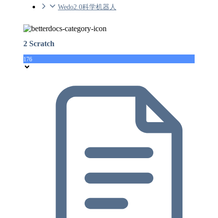
Wedo2.0科学机器人
2 Scratch
176