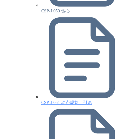
CSP-J 050 贪心
CSP-J 051 动态规划 – 引论