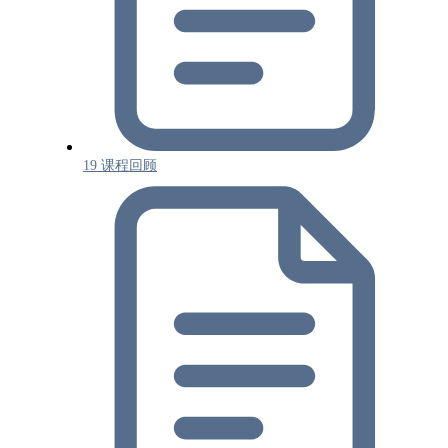
19 课程回顾