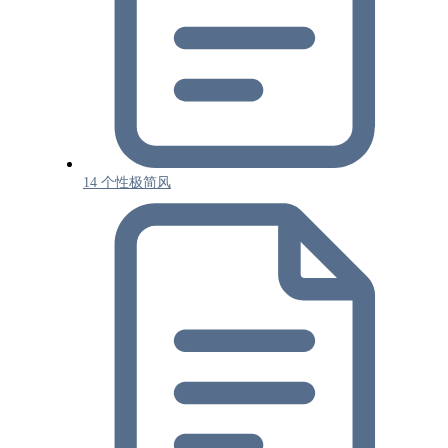
14 个性极简风