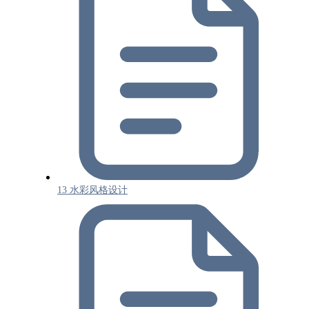
13 水彩风格设计