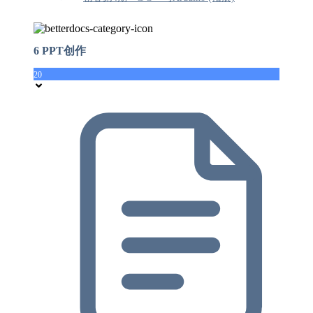
6 PPT创作
20