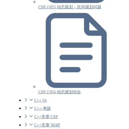
CSP-J 053 动态规划 – 区间规划问题
CSP-J 054 动态规划综合
C++ Qt
C++ 考级
C++竞赛 CSP
C++竞赛 NOIP