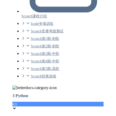
Scratch课程介绍
Icode专项训练
Scratch竞赛考级测试
Scratch第1期-初阶
Scratch第2期-初阶
Scratch第3期-中阶
Scratch第4期-中阶
Scratch第5期-高阶
Scratch经典游戏
3 Python
421