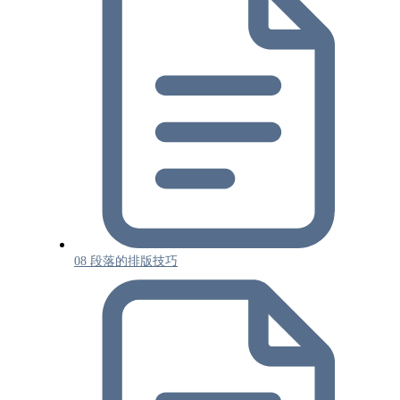
08 段落的排版技巧