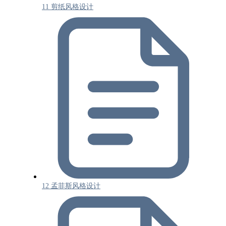
11 剪纸风格设计
12 孟菲斯风格设计