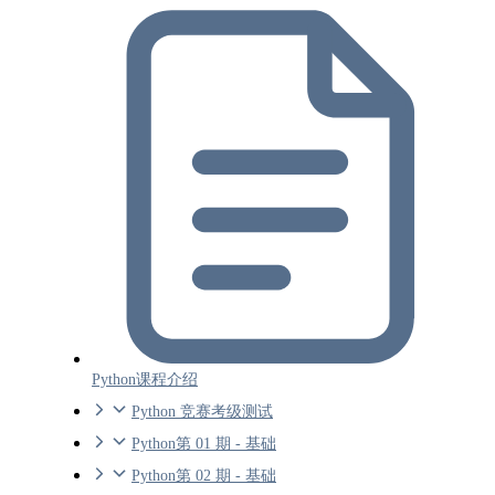
Python课程介绍
Python 竞赛考级测试
Python第 01 期 - 基础
Python第 02 期 - 基础