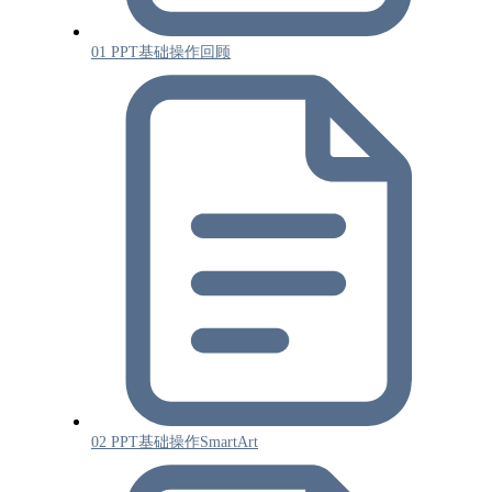
01 PPT基础操作回顾
02 PPT基础操作SmartArt