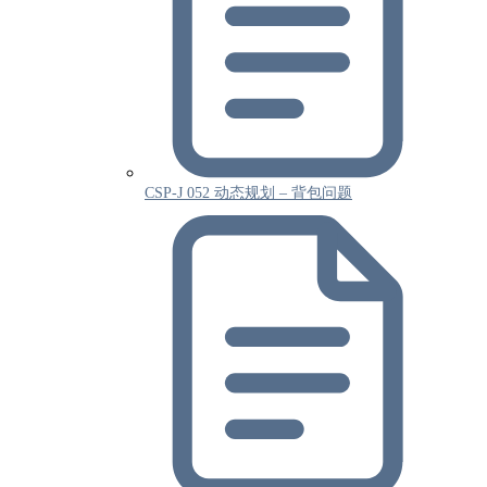
CSP-J 052 动态规划 – 背包问题