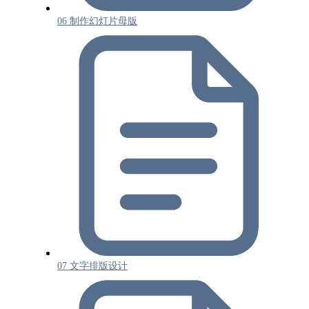
06 制作幻灯片母版
07 文字排版设计