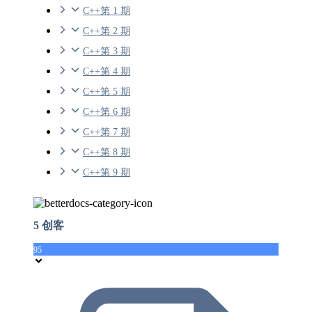
C++第 1 期
C++第 2 期
C++第 3 期
C++第 4 期
C++第 5 期
C++第 6 期
C++第 7 期
C++第 8 期
C++第 9 期
5 创客
95