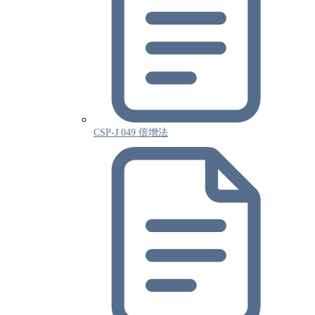
CSP-J 049 倍增法