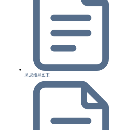
18 思维导图下