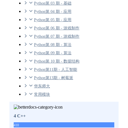
Python第 03 期 - 基础
Python第 04 期 - 应用
Python第 05 期 - 应用
Python第 06 期 - 游戏制作
Python第 07 期 - 游戏制作
Python第 08 期 - 算法
Python第 09 期 - 算法
Python第 10 期 - 数据结构
Python第11期 - 人工智能
Python第13期 - 树莓派
华东师大
常用模块
4 C++
410