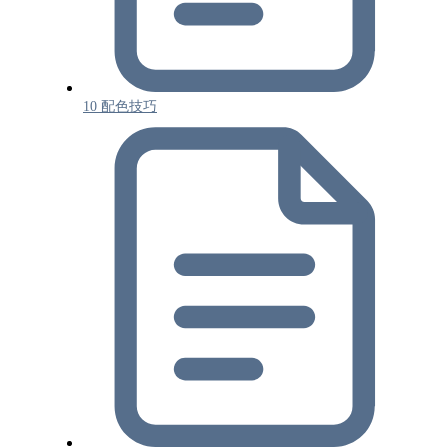
10 配色技巧