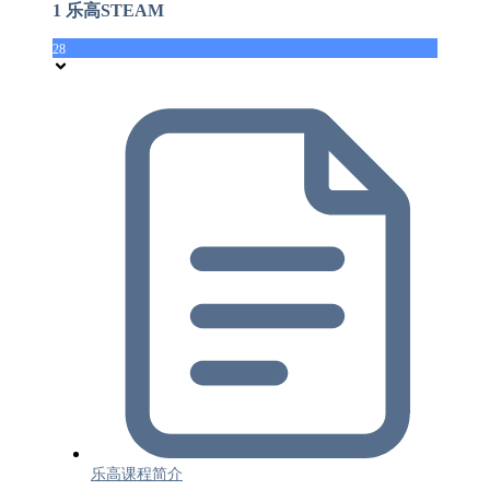
1 乐高STEAM
28
乐高课程简介