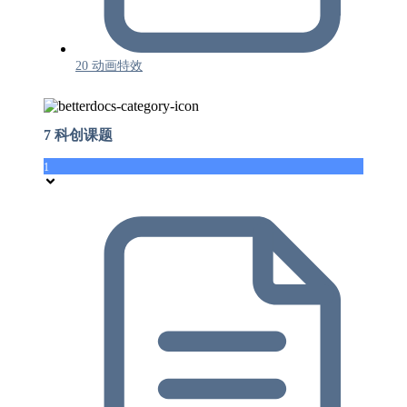
20 动画特效
7 科创课题
1