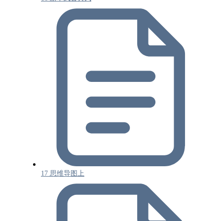
17 思维导图上