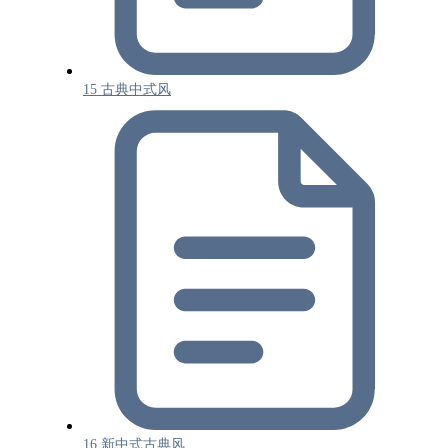
15 古典中式风
16 新中式古典风