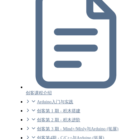
创客课程介绍
Arduino入门与实践
创客第 1 期 - 积木搭建
创客第 2 期 - 积木进阶
创客第 3 期 - Mind+/Mixly与Arduino (拓展)
创客第4期 - C/C++与Arduino (拓展)