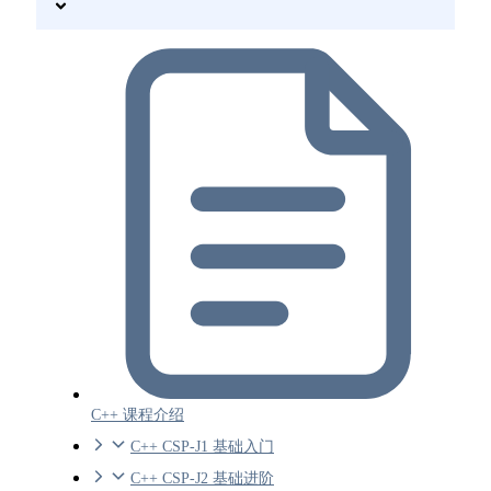
C++ 课程介绍
C++ CSP-J1 基础入门
C++ CSP-J2 基础进阶