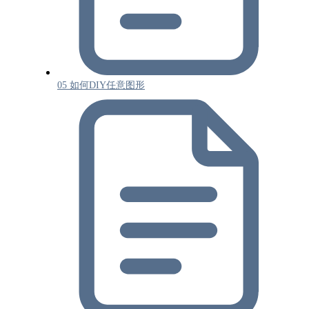
05 如何DIY任意图形