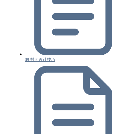
09 封面设计技巧