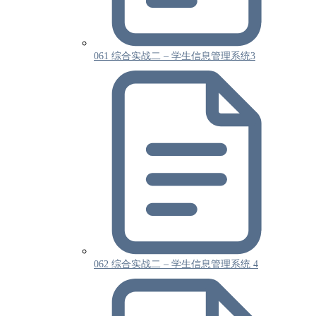
061 综合实战二 – 学生信息管理系统3
062 综合实战二 – 学生信息管理系统 4