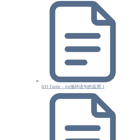
033 Turtle – for循环语句的应用 1