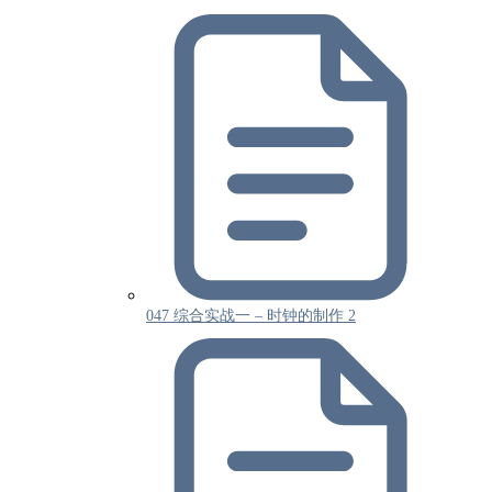
047 综合实战一 – 时钟的制作 2