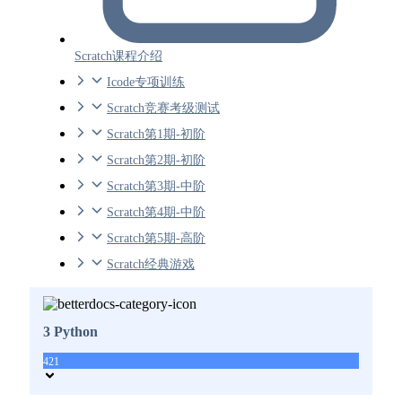
Scratch课程介绍
Icode专项训练
Scratch竞赛考级测试
Scratch第1期-初阶
Scratch第2期-初阶
Scratch第3期-中阶
Scratch第4期-中阶
Scratch第5期-高阶
Scratch经典游戏
3 Python
421