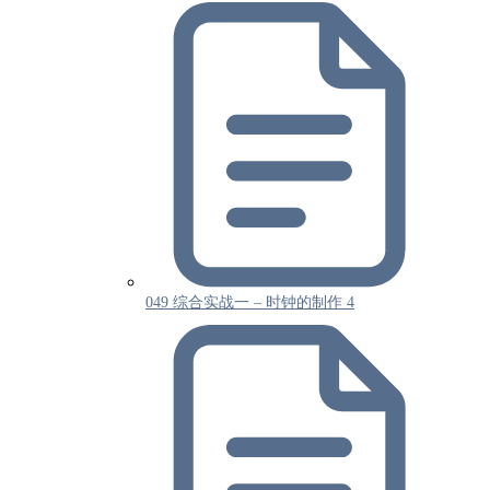
049 综合实战一 – 时钟的制作 4