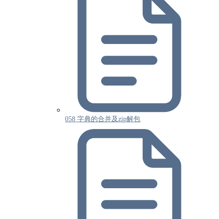
058 字典的合并及zip解包