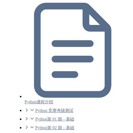
Python课程介绍
Python 竞赛考级测试
Python第 01 期 - 基础
Python第 02 期 - 基础