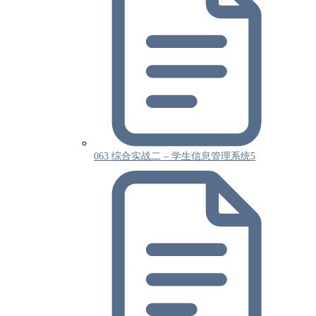
063 综合实战二 – 学生信息管理系统5