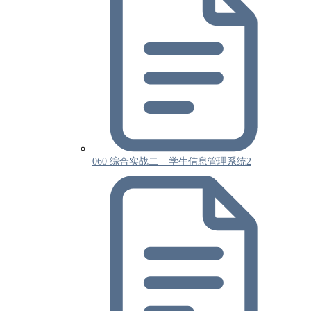
060 综合实战二 – 学生信息管理系统2