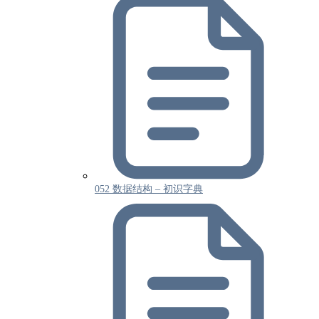
052 数据结构 – 初识字典