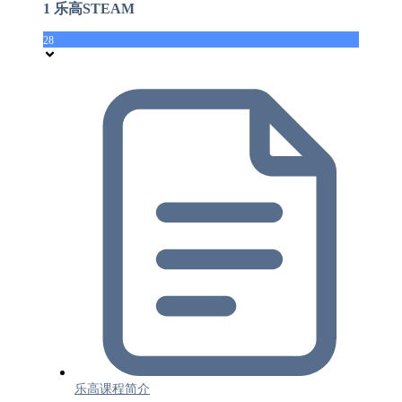
1 乐高STEAM
28
乐高课程简介