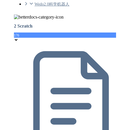
Wedo2.0科学机器人
2 Scratch
176