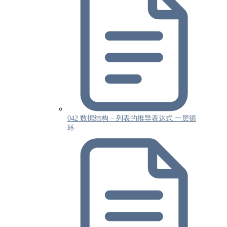
042 数据结构 – 列表的推导表达式 一层循
环