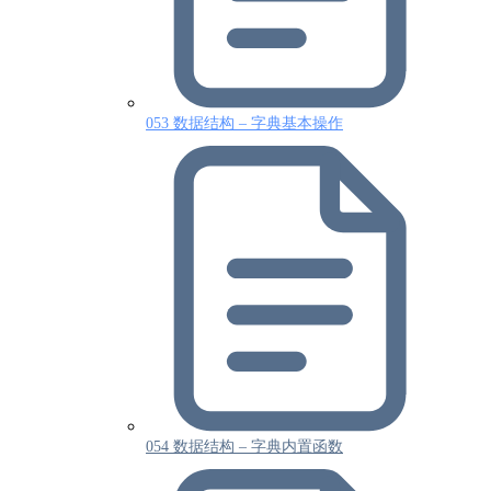
053 数据结构 – 字典基本操作
054 数据结构 – 字典内置函数