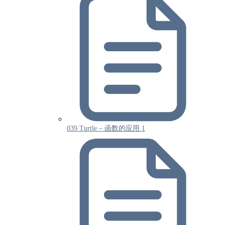
039 Turtle – 函数的应用 1