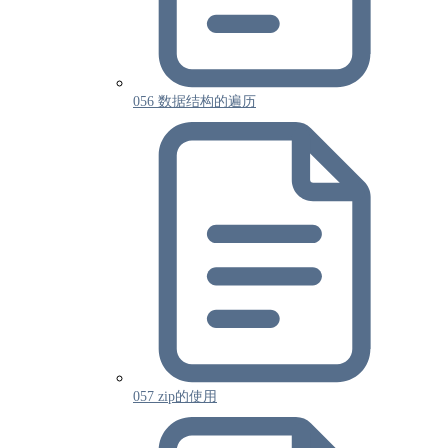
056 数据结构的遍历
057 zip的使用