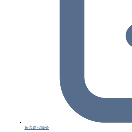
乐高课程简介