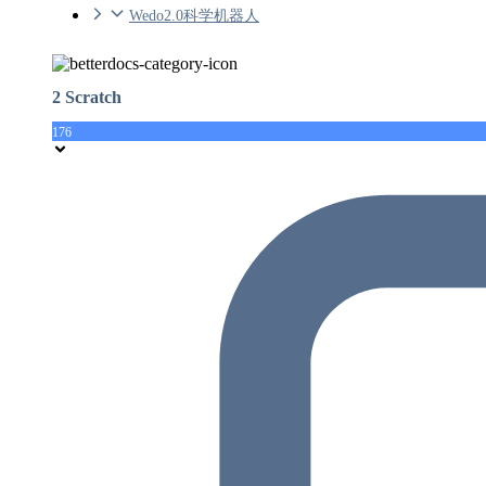
Wedo2.0科学机器人
2 Scratch
176