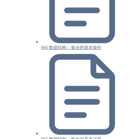
066 数据结构 – 集合的基本操作