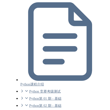
Python课程介绍
Python 竞赛考级测试
Python第 01 期 - 基础
Python第 02 期 - 基础