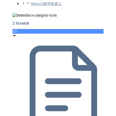
Wedo2.0科学机器人
2 Scratch
176