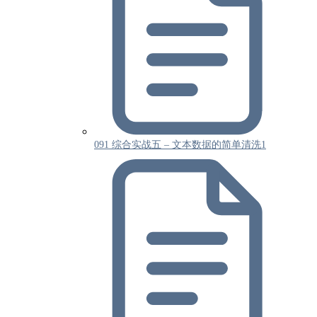
091 综合实战五 – 文本数据的简单清洗1