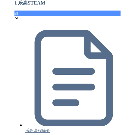
1 乐高STEAM
28
乐高课程简介