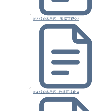
083 综合实战四 – 数据可视化3
084 综合实战四 -数据可视化 4