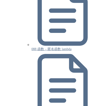
088 函数 – 匿名函数 lambda