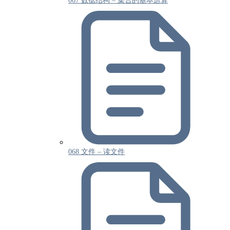
067 数据结构 – 集合的基本运算
068 文件 – 读文件