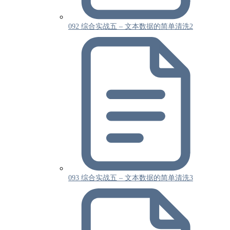
092 综合实战五 – 文本数据的简单清洗2
093 综合实战五 – 文本数据的简单清洗3