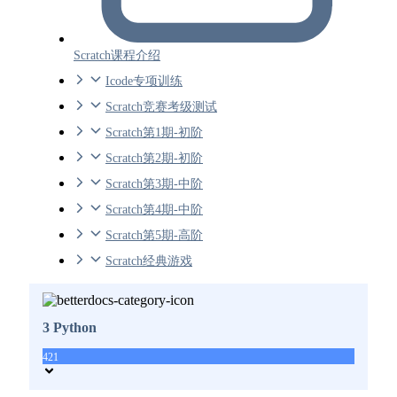
Scratch课程介绍
Icode专项训练
Scratch竞赛考级测试
Scratch第1期-初阶
Scratch第2期-初阶
Scratch第3期-中阶
Scratch第4期-中阶
Scratch第5期-高阶
Scratch经典游戏
3 Python
421