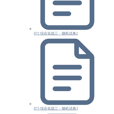
072 综合实战三 – 随机试卷2
073 综合实战三 – 随机试卷3