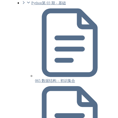
Python第 03 期 - 基础
065 数据结构 – 初识集合