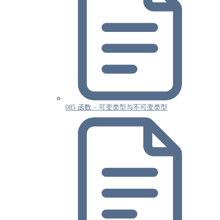
085 函数 – 可变类型与不可变类型