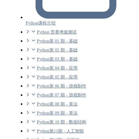
Python课程介绍
Python 竞赛考级测试
Python第 01 期 - 基础
Python第 02 期 - 基础
Python第 03 期 - 基础
Python第 04 期 - 应用
Python第 05 期 - 应用
Python第 06 期 - 游戏制作
Python第 07 期 - 游戏制作
Python第 08 期 - 算法
Python第 09 期 - 算法
Python第 10 期 - 数据结构
Python第11期 - 人工智能