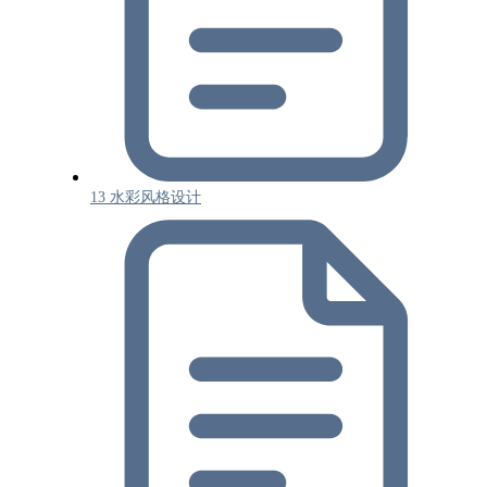
13 水彩风格设计