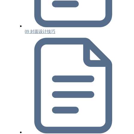
09 封面设计技巧