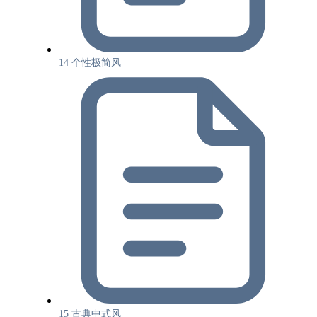
14 个性极简风
15 古典中式风