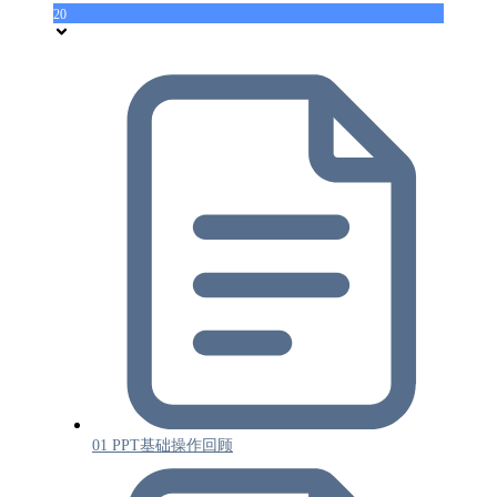
20
01 PPT基础操作回顾