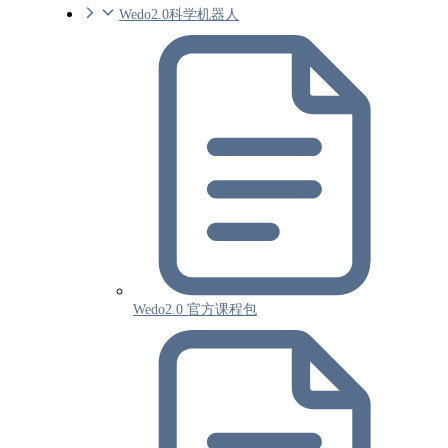
Wedo2.0科学机器人
Wedo2.0 官方课程包