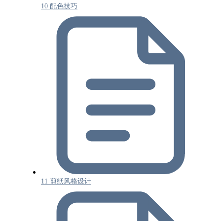
10 配色技巧
11 剪纸风格设计