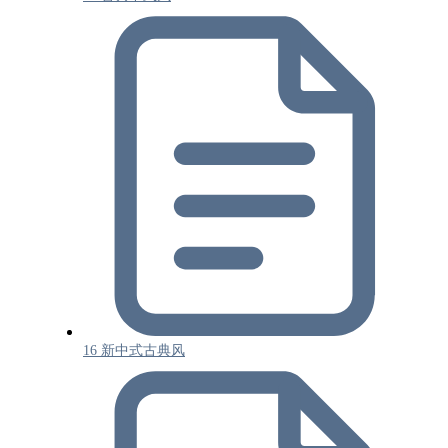
16 新中式古典风