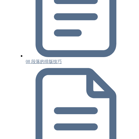
08 段落的排版技巧