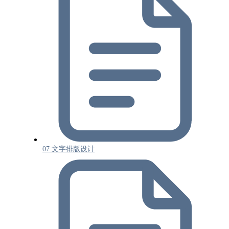
07 文字排版设计