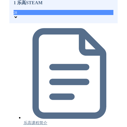
1 乐高STEAM
28
乐高课程简介