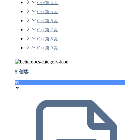
C++第 4 期
C++第 5 期
C++第 6 期
C++第 7 期
C++第 8 期
C++第 9 期
5 创客
95