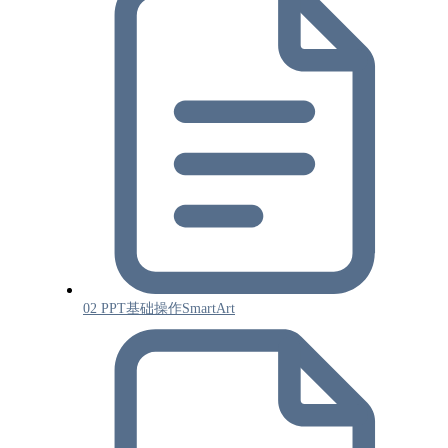
02 PPT基础操作SmartArt