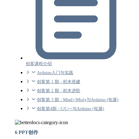
创客课程介绍
Arduino入门与实践
创客第 1 期 - 积木搭建
创客第 2 期 - 积木进阶
创客第 3 期 - Mind+/Mixly与Arduino (拓展)
创客第4期 - C/C++与Arduino (拓展)
6 PPT创作