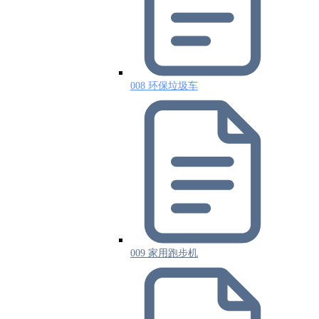
008 环保垃圾车
009 家用跑步机