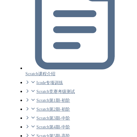
Scratch课程介绍
Icode专项训练
Scratch竞赛考级测试
Scratch第1期-初阶
Scratch第2期-初阶
Scratch第3期-中阶
Scratch第4期-中阶
Scratch第5期-高阶