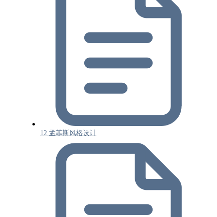
12 孟菲斯风格设计