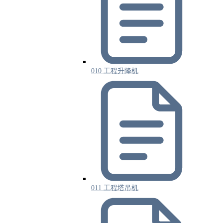
010 工程升降机
011 工程塔吊机