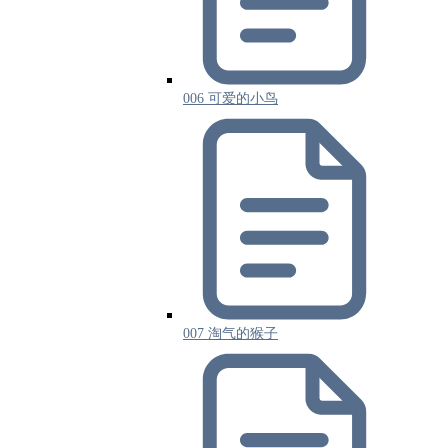
006 可爱的小鸟
007 淘气的猴子