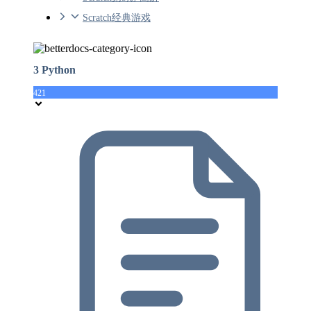
Scratch经典游戏
3 Python
421