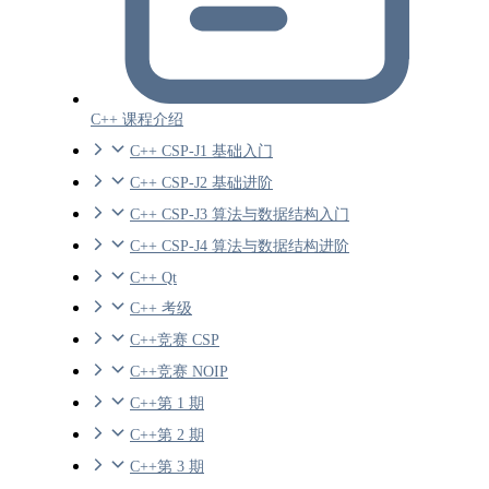
C++ 课程介绍
C++ CSP-J1 基础入门
C++ CSP-J2 基础进阶
C++ CSP-J3 算法与数据结构入门
C++ CSP-J4 算法与数据结构进阶
C++ Qt
C++ 考级
C++竞赛 CSP
C++竞赛 NOIP
C++第 1 期
C++第 2 期
C++第 3 期