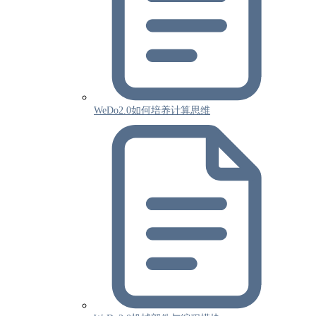
WeDo2.0如何培养计算思维