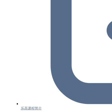
乐高课程简介