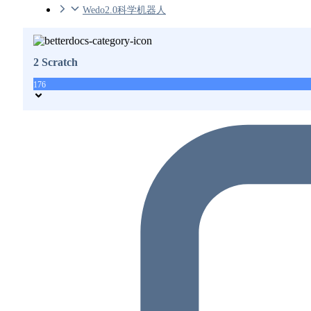
Wedo2.0科学机器人
2 Scratch
176