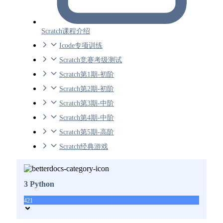
Scratch课程介绍
Icode专项训练
Scratch竞赛考级测试
Scratch第1期-初阶
Scratch第2期-初阶
Scratch第3期-中阶
Scratch第4期-中阶
Scratch第5期-高阶
Scratch经典游戏
3 Python
421