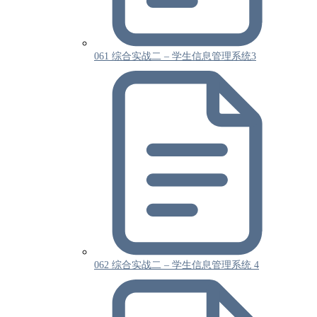
061 综合实战二 – 学生信息管理系统3
062 综合实战二 – 学生信息管理系统 4