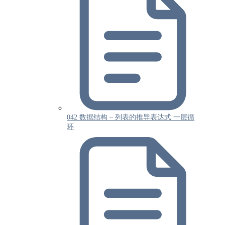
042 数据结构 – 列表的推导表达式 一层循
环