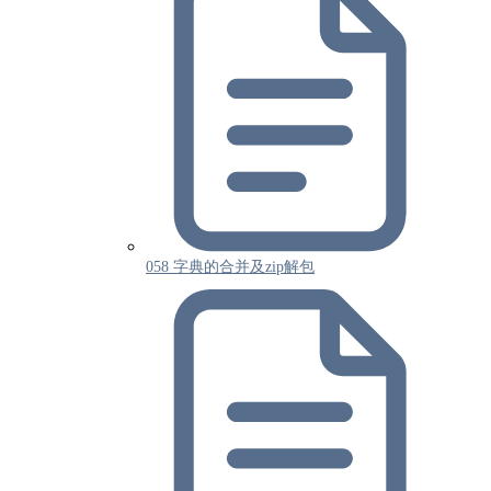
058 字典的合并及zip解包