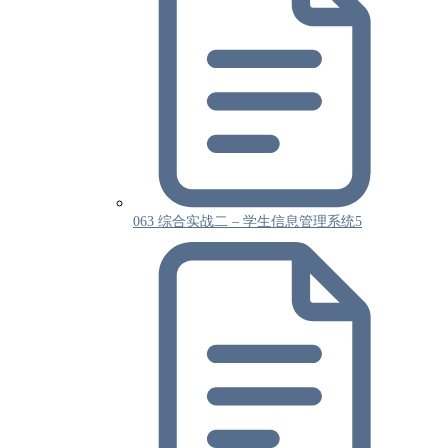
063 综合实战二 – 学生信息管理系统5