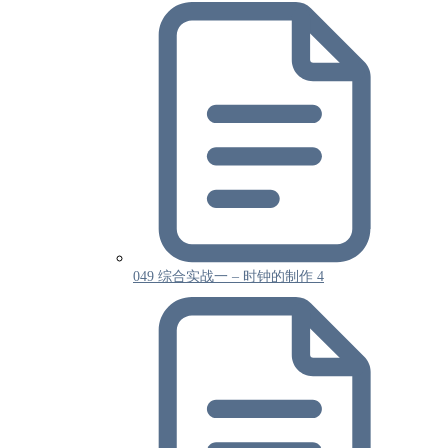
049 综合实战一 – 时钟的制作 4