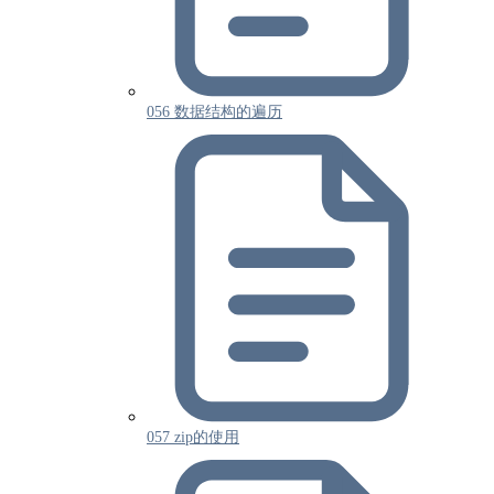
056 数据结构的遍历
057 zip的使用