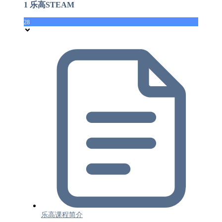
1 乐高STEAM
28
乐高课程简介