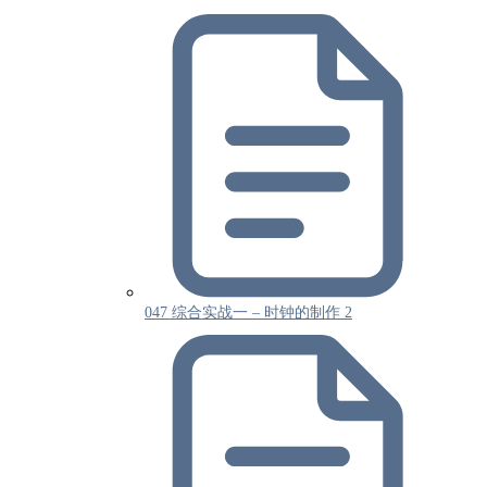
047 综合实战一 – 时钟的制作 2