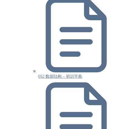
052 数据结构 – 初识字典