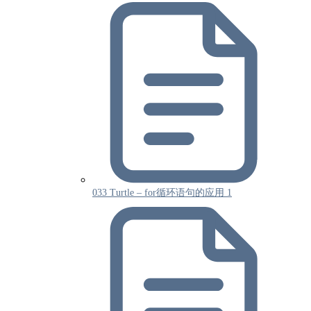
033 Turtle – for循环语句的应用 1