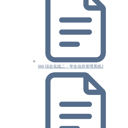
060 综合实战二 – 学生信息管理系统2