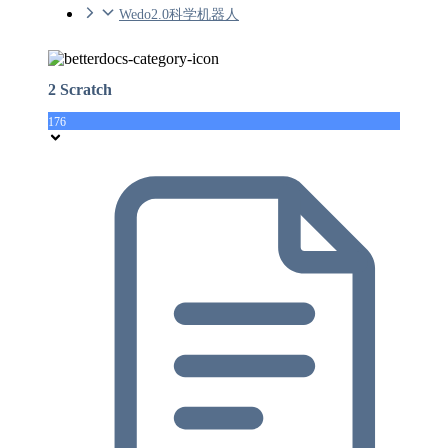
Wedo2.0科学机器人
2 Scratch
176