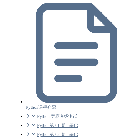
Python课程介绍
Python 竞赛考级测试
Python第 01 期 - 基础
Python第 02 期 - 基础