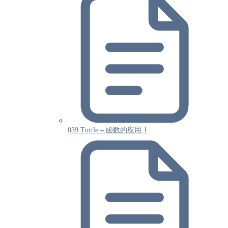
039 Turtle – 函数的应用 1