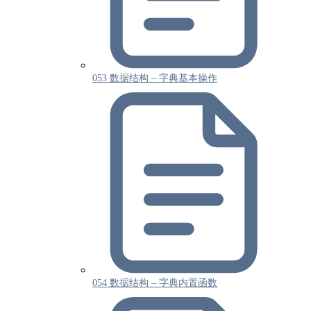
053 数据结构 – 字典基本操作
054 数据结构 – 字典内置函数