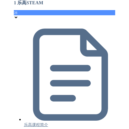
1 乐高STEAM
28
乐高课程简介