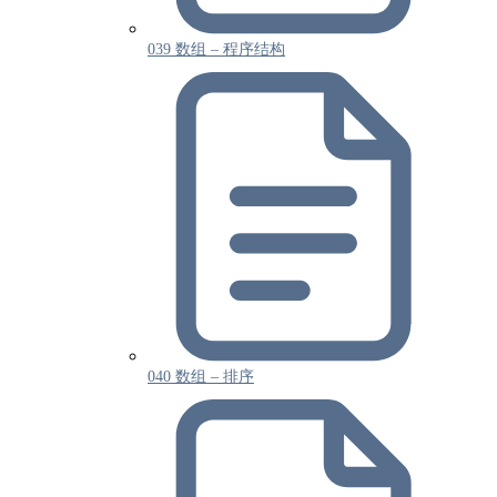
039 数组 – 程序结构
040 数组 – 排序