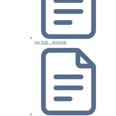
046 实践 – 移动动画