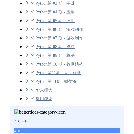
Python第 03 期 - 基础
Python第 04 期 - 应用
Python第 05 期 - 应用
Python第 06 期 - 游戏制作
Python第 07 期 - 游戏制作
Python第 08 期 - 算法
Python第 09 期 - 算法
Python第 10 期 - 数据结构
Python第11期 - 人工智能
Python第13期 - 树莓派
华东师大
常用模块
4 C++
410