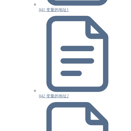
041 变量的地址1
042 变量的地址2