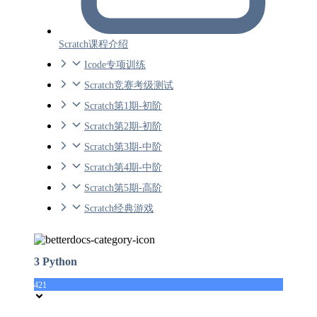
Scratch课程介绍
Icode专项训练
Scratch竞赛考级测试
Scratch第1期-初阶
Scratch第2期-初阶
Scratch第3期-中阶
Scratch第4期-中阶
Scratch第5期-高阶
Scratch经典游戏
3 Python
421