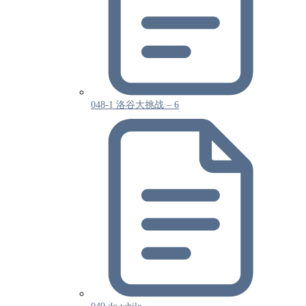
048-1 洛谷大挑战 – 6