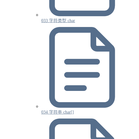
033 字符类型 char
034 字符串 char[]