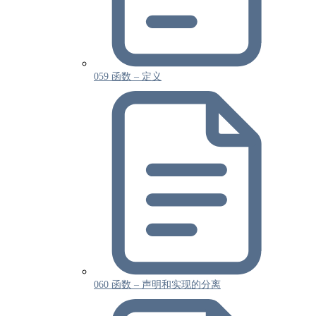
059 函数 – 定义
060 函数 – 声明和实现的分离