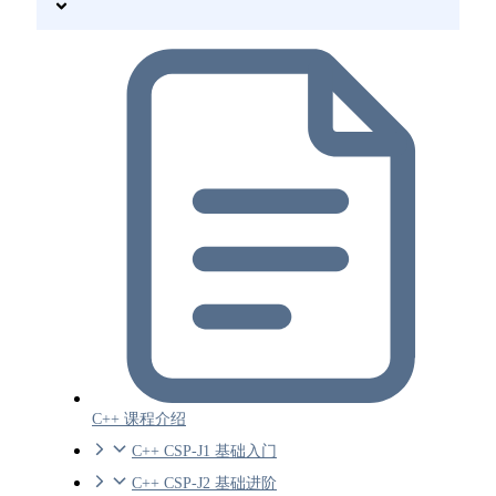
C++ 课程介绍
C++ CSP-J1 基础入门
C++ CSP-J2 基础进阶