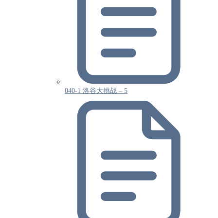
040-1 洛谷大挑战 – 5