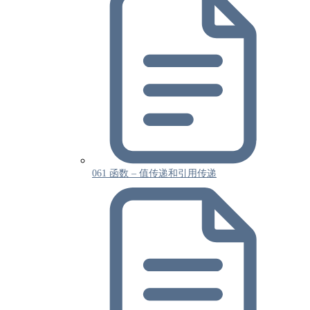
061 函数 – 值传递和引用传递