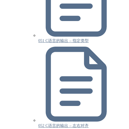
051 C语言的输出 – 指定类型
052 C语言的输出 – 左右对齐