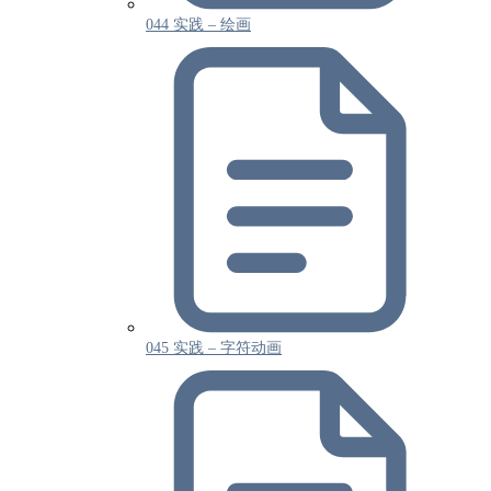
044 实践 – 绘画
045 实践 – 字符动画