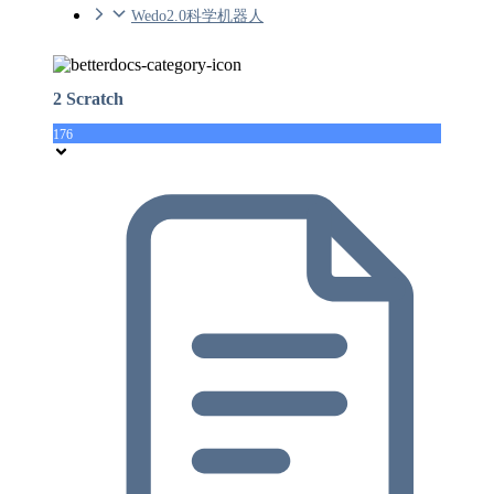
Wedo2.0科学机器人
2 Scratch
176