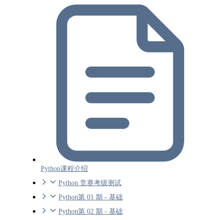
Python课程介绍
Python 竞赛考级测试
Python第 01 期 - 基础
Python第 02 期 - 基础