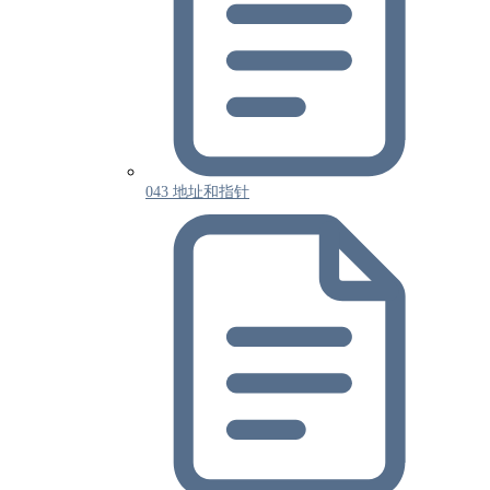
043 地址和指针