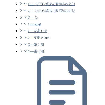
C++ CSP-J3 算法与数据结构入门
C++ CSP-J4 算法与数据结构进阶
C++ Qt
C++ 考级
C++竞赛 CSP
C++竞赛 NOIP
C++第 1 期
C++第 2 期