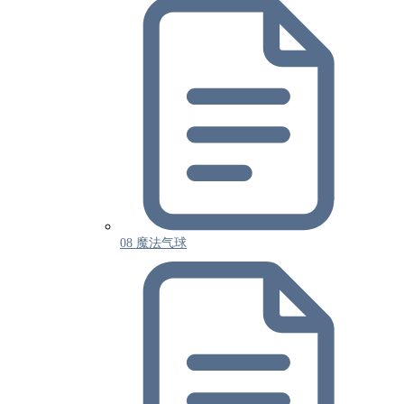
08 魔法气球