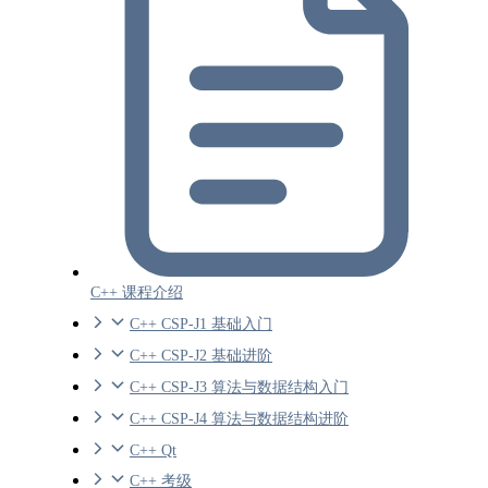
C++ 课程介绍
C++ CSP-J1 基础入门
C++ CSP-J2 基础进阶
C++ CSP-J3 算法与数据结构入门
C++ CSP-J4 算法与数据结构进阶
C++ Qt
C++ 考级