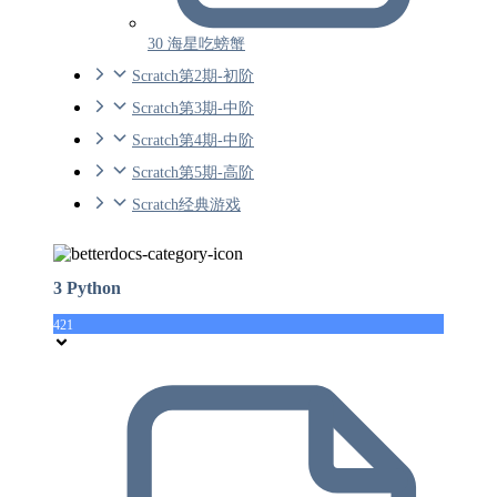
30 海星吃螃蟹
Scratch第2期-初阶
Scratch第3期-中阶
Scratch第4期-中阶
Scratch第5期-高阶
Scratch经典游戏
3 Python
421