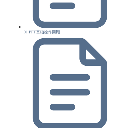
01 PPT基础操作回顾