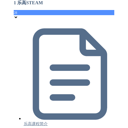
1 乐高STEAM
28
乐高课程简介