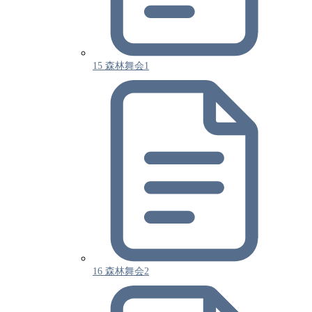
15 森林舞会1
16 森林舞会2