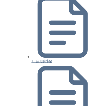
11 会飞的小猫