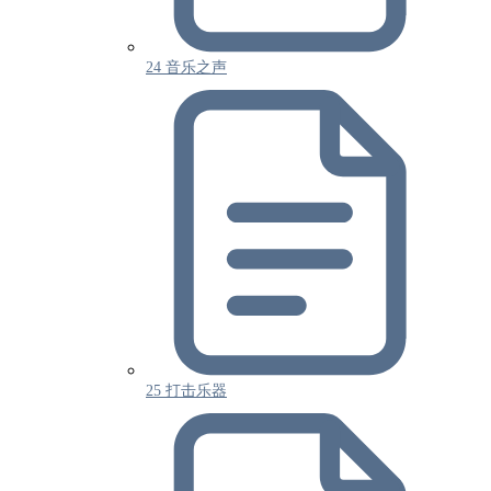
24 音乐之声
25 打击乐器