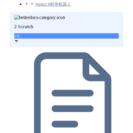
Wedo2.0科学机器人
2 Scratch
176