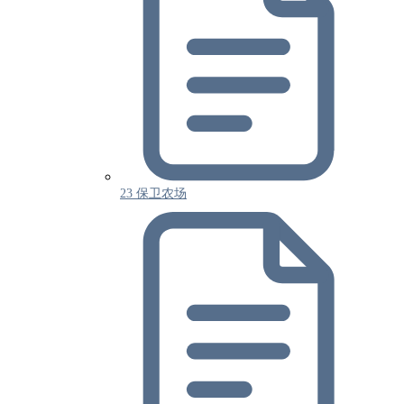
23 保卫农场