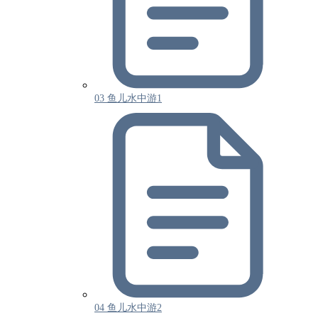
03 鱼儿水中游1
04 鱼儿水中游2