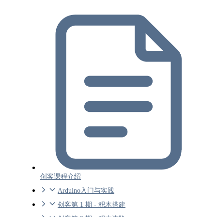
创客课程介绍
Arduino入门与实践
创客第 1 期 - 积木搭建