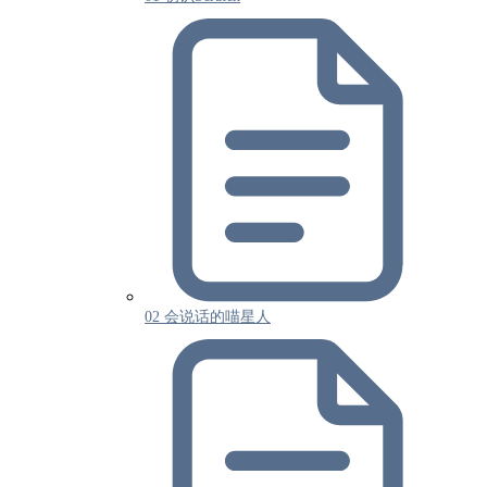
02 会说话的喵星人