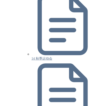
14 秋季运动会