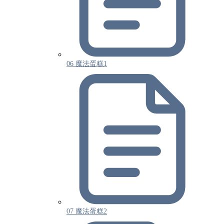
06 魔法蛋糕1
07 魔法蛋糕2