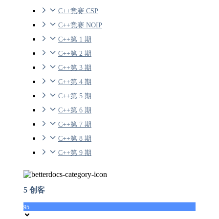
C++竞赛 CSP
C++竞赛 NOIP
C++第 1 期
C++第 2 期
C++第 3 期
C++第 4 期
C++第 5 期
C++第 6 期
C++第 7 期
C++第 8 期
C++第 9 期
5 创客
95