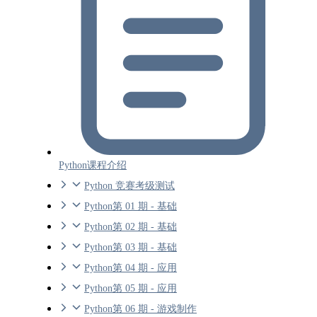
Python课程介绍
Python 竞赛考级测试
Python第 01 期 - 基础
Python第 02 期 - 基础
Python第 03 期 - 基础
Python第 04 期 - 应用
Python第 05 期 - 应用
Python第 06 期 - 游戏制作