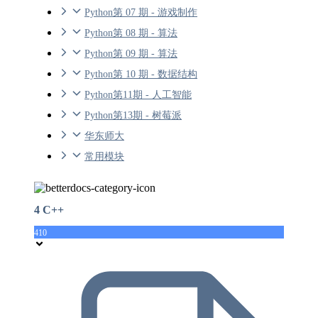
Python第 07 期 - 游戏制作
Python第 08 期 - 算法
Python第 09 期 - 算法
Python第 10 期 - 数据结构
Python第11期 - 人工智能
Python第13期 - 树莓派
华东师大
常用模块
4 C++
410