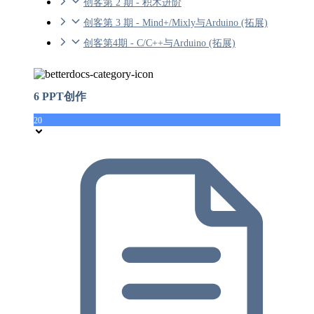
创客第 2 期 - 积木进阶
创客第 3 期 - Mind+/Mixly与Arduino (拓展)
创客第4期 - C/C++与Arduino (拓展)
6 PPT创作
20