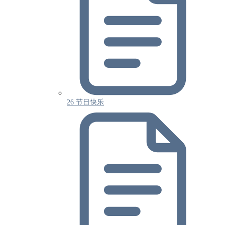
26 节日快乐