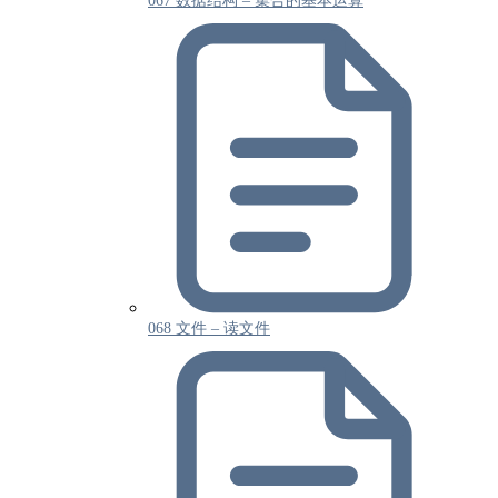
067 数据结构 – 集合的基本运算
068 文件 – 读文件