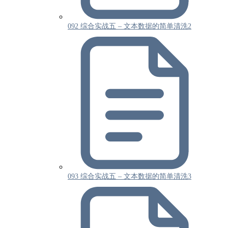
092 综合实战五 – 文本数据的简单清洗2
093 综合实战五 – 文本数据的简单清洗3