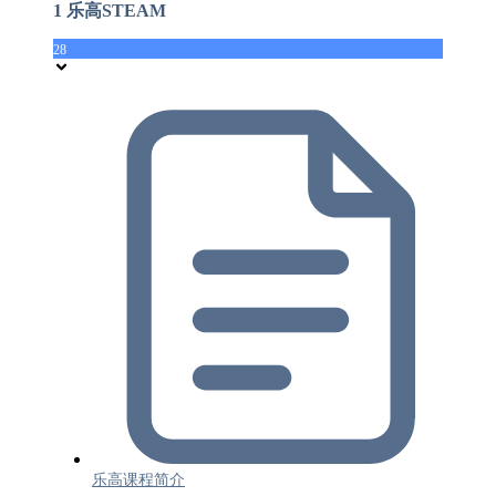
1 乐高STEAM
28
乐高课程简介