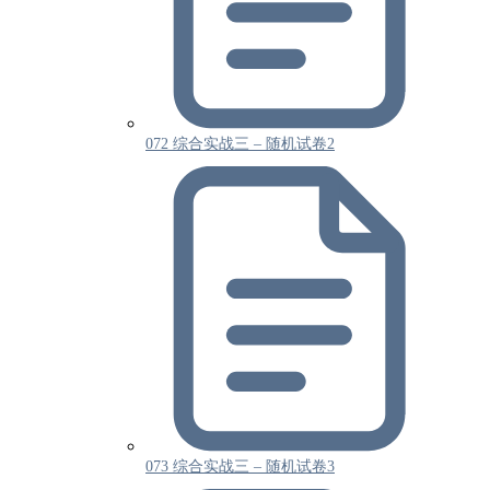
072 综合实战三 – 随机试卷2
073 综合实战三 – 随机试卷3