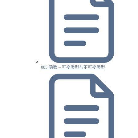
085 函数 – 可变类型与不可变类型