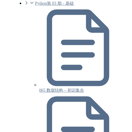
Python第 03 期 - 基础
065 数据结构 – 初识集合