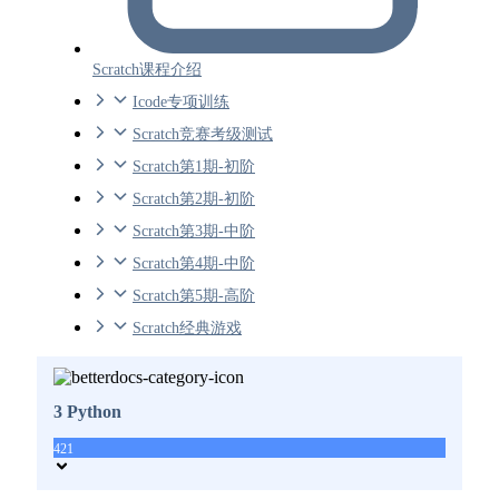
Scratch课程介绍
Icode专项训练
Scratch竞赛考级测试
Scratch第1期-初阶
Scratch第2期-初阶
Scratch第3期-中阶
Scratch第4期-中阶
Scratch第5期-高阶
Scratch经典游戏
3 Python
421