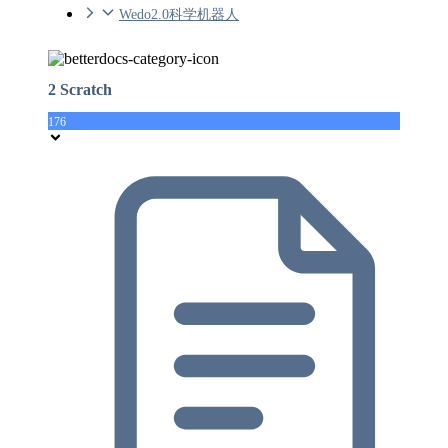
Wedo2.0科学机器人
2 Scratch
176