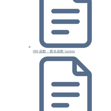
088 函数 – 匿名函数 lambda