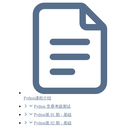
Python课程介绍
Python 竞赛考级测试
Python第 01 期 - 基础
Python第 02 期 - 基础