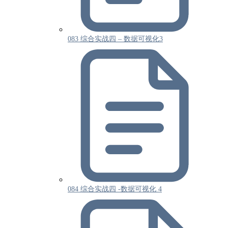
083 综合实战四 – 数据可视化3
084 综合实战四 -数据可视化 4