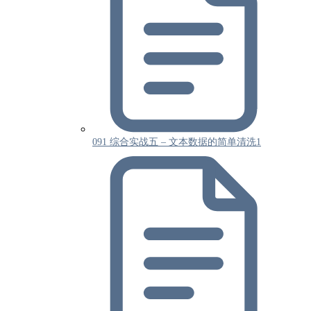
091 综合实战五 – 文本数据的简单清洗1