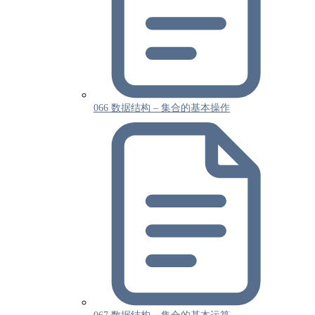
066 数据结构 – 集合的基本操作