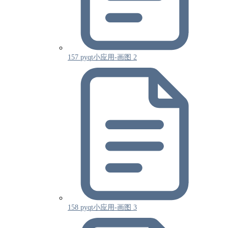
157 pyqt小应用-画图 2
158 pyqt小应用-画图 3