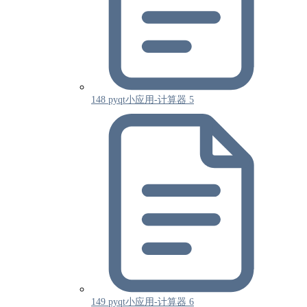
148 pyqt小应用-计算器 5
149 pyqt小应用-计算器 6