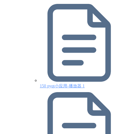
150 pyqt小应用-播放器 1