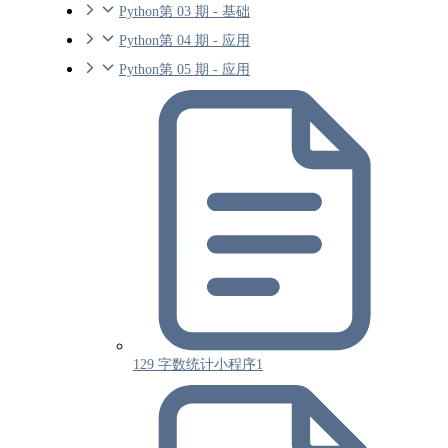
Python第 03 期 - 基础
Python第 04 期 - 应用
Python第 05 期 - 应用
129 字数统计小程序1