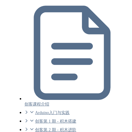
创客课程介绍
Arduino入门与实践
创客第 1 期 - 积木搭建
创客第 2 期 - 积木进阶