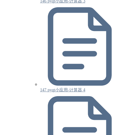
146 pyqt小应用-计算器 3
147 pyqt小应用-计算器 4