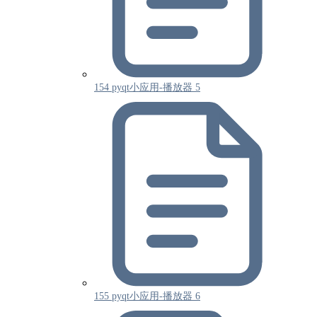
154 pyqt小应用-播放器 5
155 pyqt小应用-播放器 6