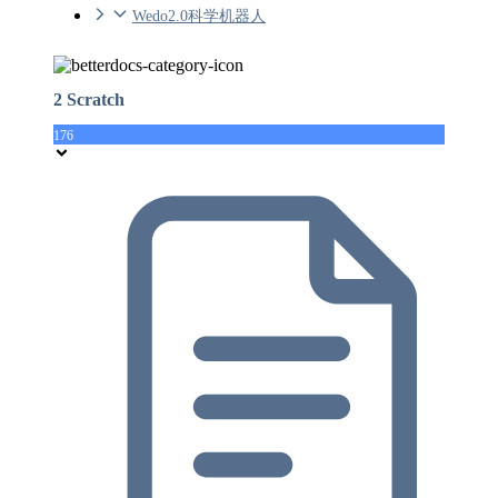
Wedo2.0科学机器人
2 Scratch
176