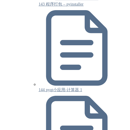
143 程序打包 – pyinstaller
144 pyqt小应用-计算器 1