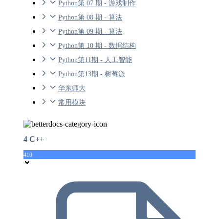
Python第 07 期 - 游戏制作
Python第 08 期 - 算法
Python第 09 期 - 算法
Python第 10 期 - 数据结构
Python第11期 - 人工智能
Python第13期 - 树莓派
华东师大
常用模块
4 C++
410