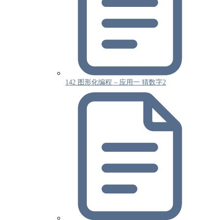
142 图形化编程 – 应用一 猜数字2