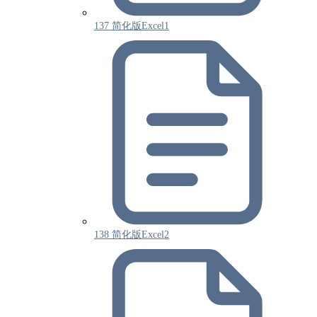
137 简化版Excel1
138 简化版Excel2