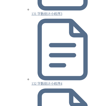
131 字数统计小程序3
132 字数统计小程序4