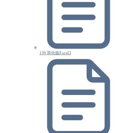
139 简化版Excel3