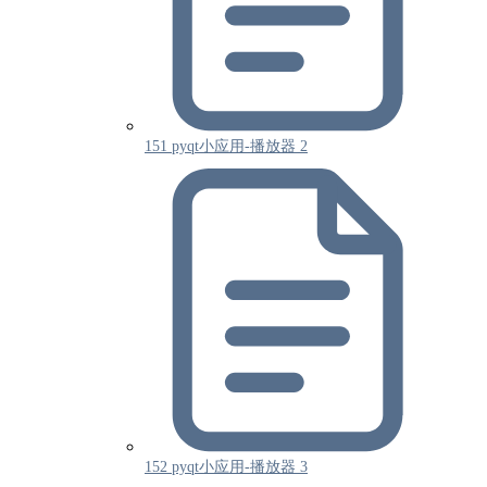
151 pyqt小应用-播放器 2
152 pyqt小应用-播放器 3