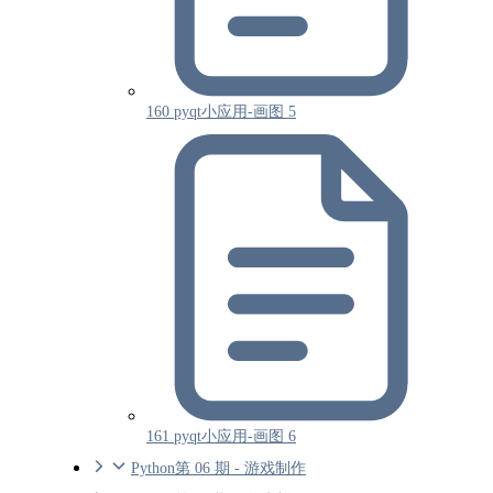
160 pyqt小应用-画图 5
161 pyqt小应用-画图 6
Python第 06 期 - 游戏制作