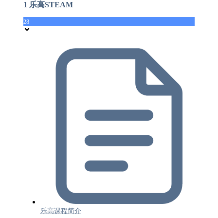
1 乐高STEAM
28
乐高课程简介