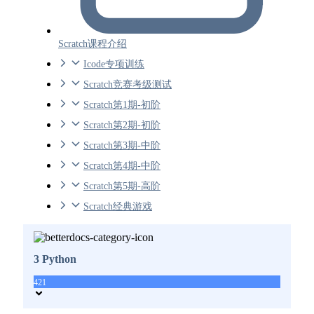
Scratch课程介绍
Icode专项训练
Scratch竞赛考级测试
Scratch第1期-初阶
Scratch第2期-初阶
Scratch第3期-中阶
Scratch第4期-中阶
Scratch第5期-高阶
Scratch经典游戏
3 Python
421