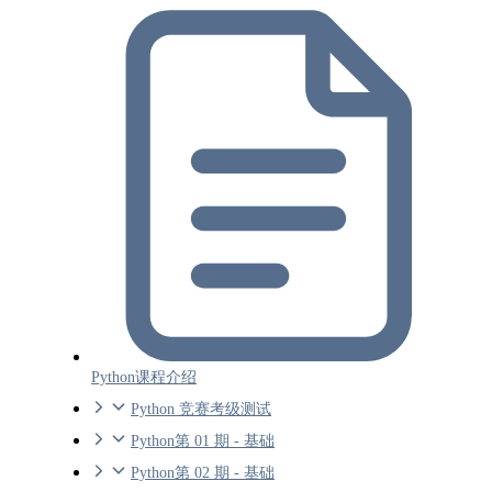
Python课程介绍
Python 竞赛考级测试
Python第 01 期 - 基础
Python第 02 期 - 基础