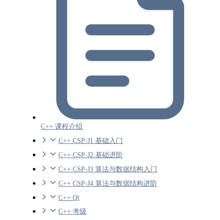
C++ 课程介绍
C++ CSP-J1 基础入门
C++ CSP-J2 基础进阶
C++ CSP-J3 算法与数据结构入门
C++ CSP-J4 算法与数据结构进阶
C++ Qt
C++ 考级