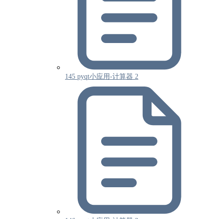
145 pyqt小应用-计算器 2