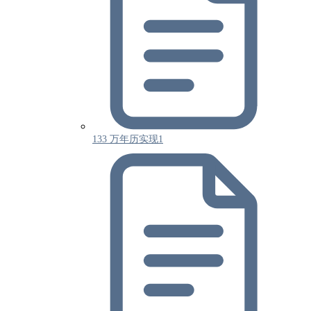
133 万年历实现1