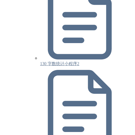
130 字数统计小程序2