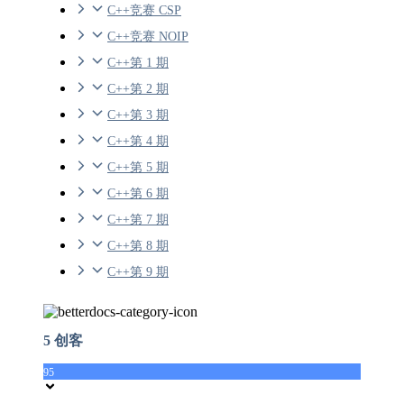
C++竞赛 CSP
C++竞赛 NOIP
C++第 1 期
C++第 2 期
C++第 3 期
C++第 4 期
C++第 5 期
C++第 6 期
C++第 7 期
C++第 8 期
C++第 9 期
5 创客
95