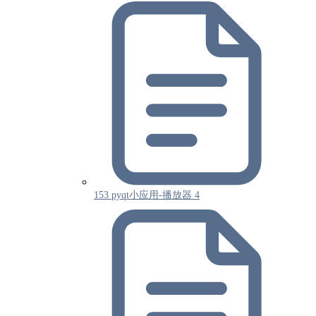
153 pyqt小应用-播放器 4