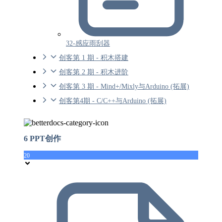
32-感应雨刮器
创客第 1 期 - 积木搭建
创客第 2 期 - 积木进阶
创客第 3 期 - Mind+/Mixly与Arduino (拓展)
创客第4期 - C/C++与Arduino (拓展)
6 PPT创作
20