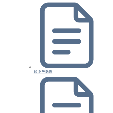
19-激光防盗