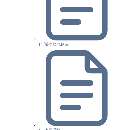
14-遥控器的秘密