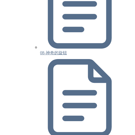
08-神奇的旋钮