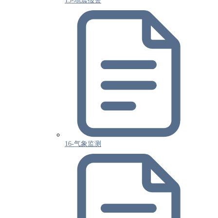
15-地震报警
16-气象监测