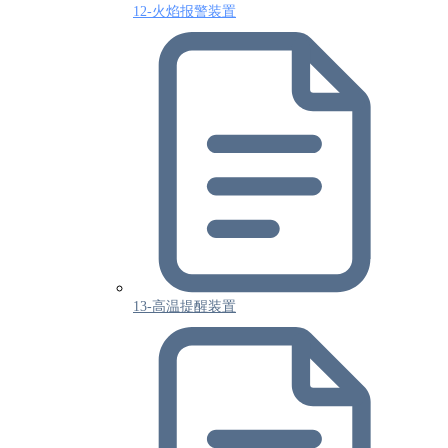
12-火焰报警装置
13-高温提醒装置