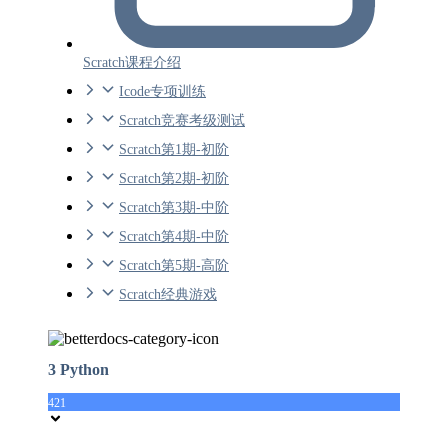
Scratch课程介绍
Icode专项训练
Scratch竞赛考级测试
Scratch第1期-初阶
Scratch第2期-初阶
Scratch第3期-中阶
Scratch第4期-中阶
Scratch第5期-高阶
Scratch经典游戏
3 Python
421