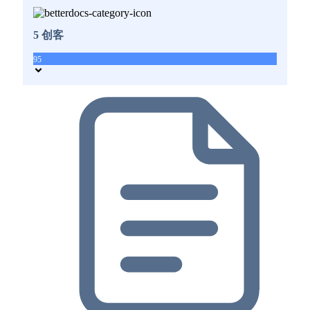
5 创客
95