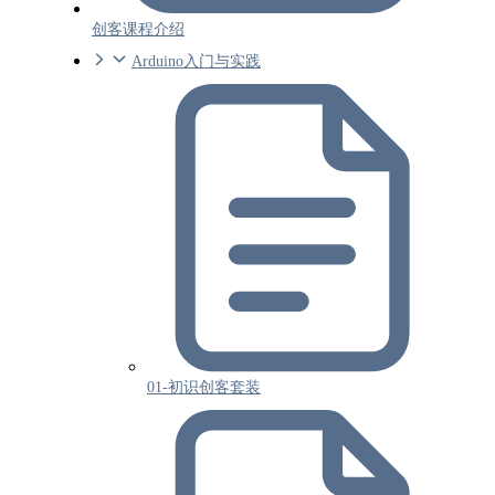
创客课程介绍
Arduino入门与实践
01-初识创客套装