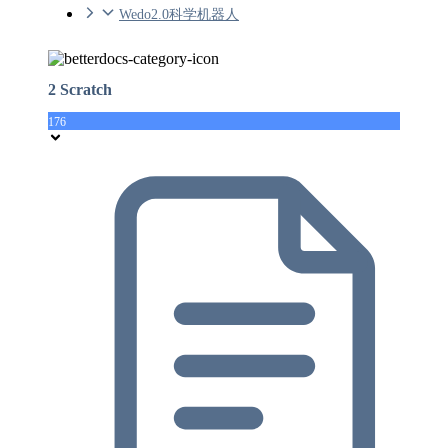
Wedo2.0科学机器人
2 Scratch
176