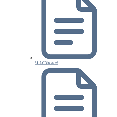
31-LCD显示屏