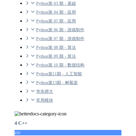
Python第 03 期 - 基础
Python第 04 期 - 应用
Python第 05 期 - 应用
Python第 06 期 - 游戏制作
Python第 07 期 - 游戏制作
Python第 08 期 - 算法
Python第 09 期 - 算法
Python第 10 期 - 数据结构
Python第11期 - 人工智能
Python第13期 - 树莓派
华东师大
常用模块
4 C++
410