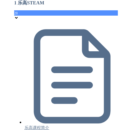
1 乐高STEAM
28
乐高课程简介