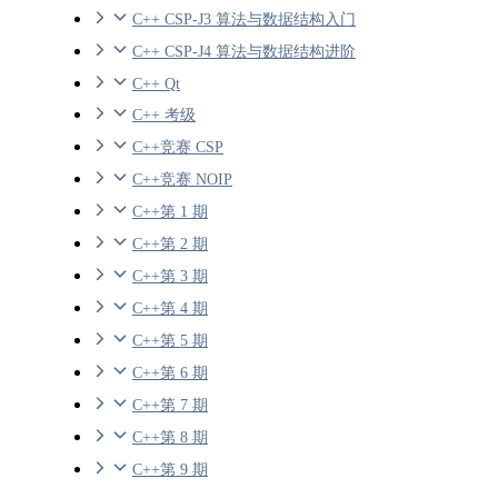
C++ CSP-J3 算法与数据结构入门
C++ CSP-J4 算法与数据结构进阶
C++ Qt
C++ 考级
C++竞赛 CSP
C++竞赛 NOIP
C++第 1 期
C++第 2 期
C++第 3 期
C++第 4 期
C++第 5 期
C++第 6 期
C++第 7 期
C++第 8 期
C++第 9 期