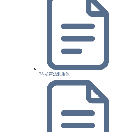
28-超声波测距仪