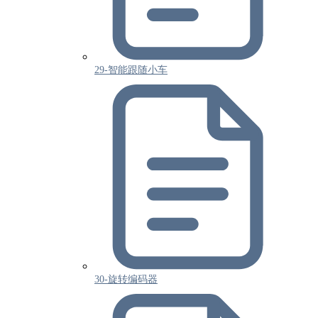
29-智能跟随小车
30-旋转编码器