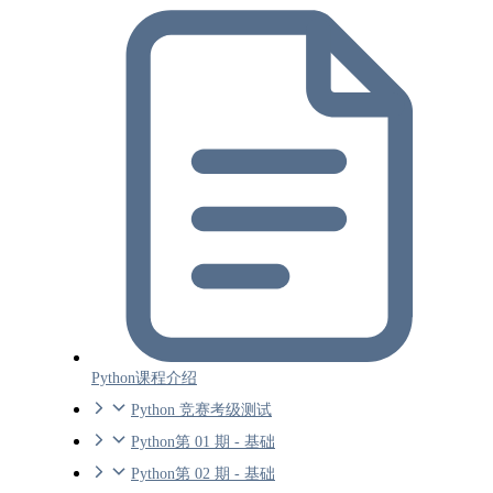
Python课程介绍
Python 竞赛考级测试
Python第 01 期 - 基础
Python第 02 期 - 基础