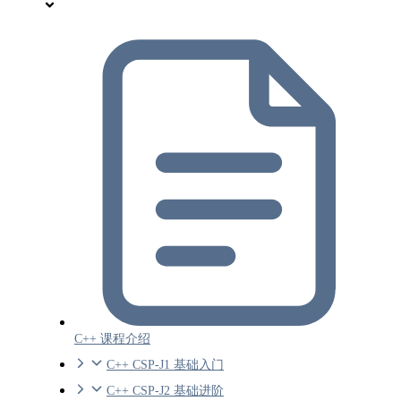
C++ 课程介绍
C++ CSP-J1 基础入门
C++ CSP-J2 基础进阶