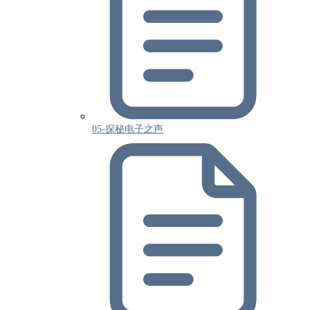
05-探秘电子之声