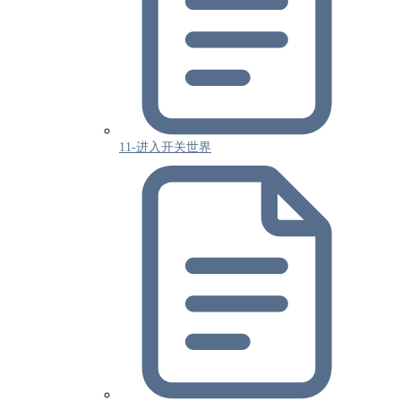
11-进入开关世界