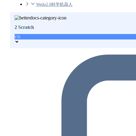
Wedo2.0科学机器人
2 Scratch
176