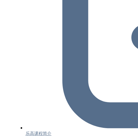
乐高课程简介