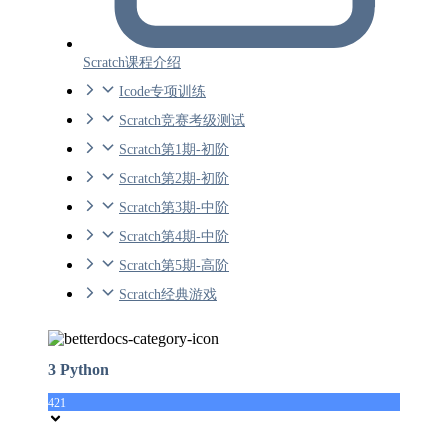
Scratch课程介绍
Icode专项训练
Scratch竞赛考级测试
Scratch第1期-初阶
Scratch第2期-初阶
Scratch第3期-中阶
Scratch第4期-中阶
Scratch第5期-高阶
Scratch经典游戏
3 Python
421