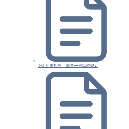
164 动态规划 – 简单一维动态规划