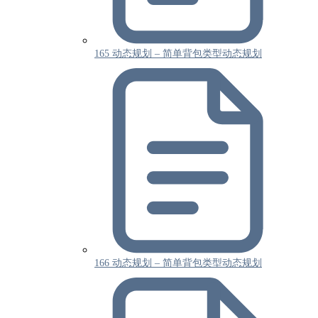
165 动态规划 – 简单背包类型动态规划
166 动态规划 – 简单背包类型动态规划