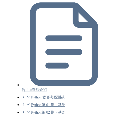
Python课程介绍
Python 竞赛考级测试
Python第 01 期 - 基础
Python第 02 期 - 基础