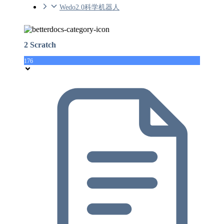
Wedo2.0科学机器人
2 Scratch
176