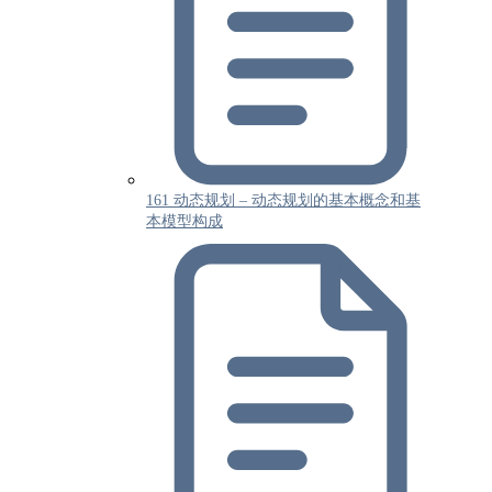
161 动态规划 – 动态规划的基本概念和基
本模型构成