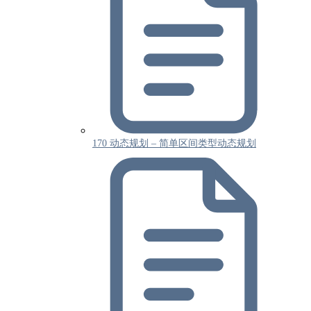
170 动态规划 – 简单区间类型动态规划