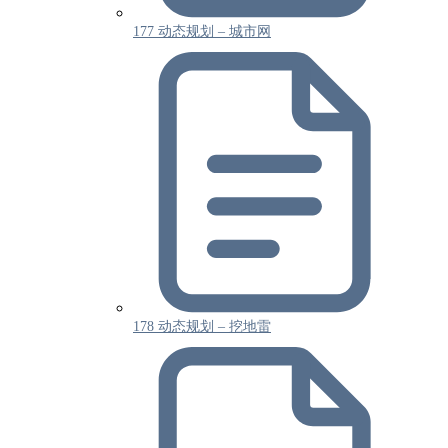
177 动态规划 – 城市网
178 动态规划 – 挖地雷