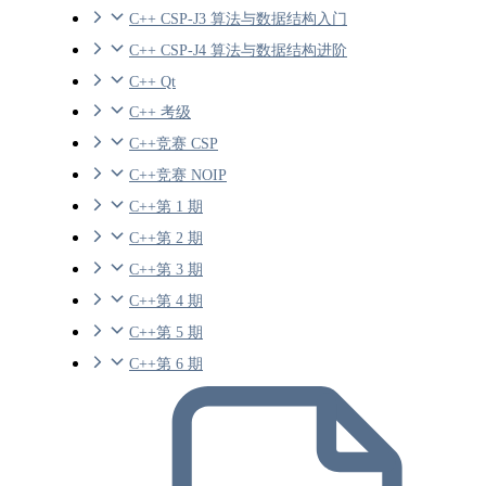
C++ CSP-J3 算法与数据结构入门
C++ CSP-J4 算法与数据结构进阶
C++ Qt
C++ 考级
C++竞赛 CSP
C++竞赛 NOIP
C++第 1 期
C++第 2 期
C++第 3 期
C++第 4 期
C++第 5 期
C++第 6 期