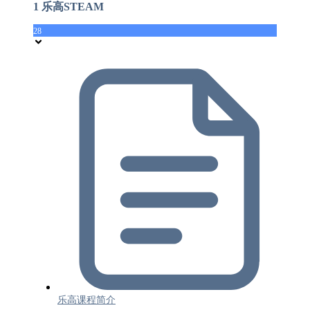
1 乐高STEAM
28
乐高课程简介