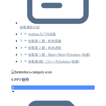
创客课程介绍
Arduino入门与实践
创客第 1 期 - 积木搭建
创客第 2 期 - 积木进阶
创客第 3 期 - Mind+/Mixly与Arduino (拓展)
创客第4期 - C/C++与Arduino (拓展)
6 PPT创作
20