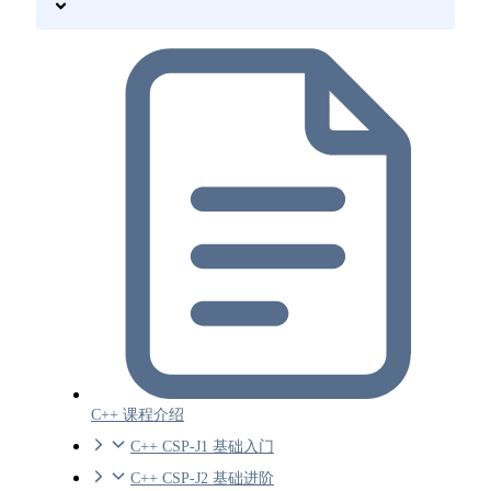
C++ 课程介绍
C++ CSP-J1 基础入门
C++ CSP-J2 基础进阶