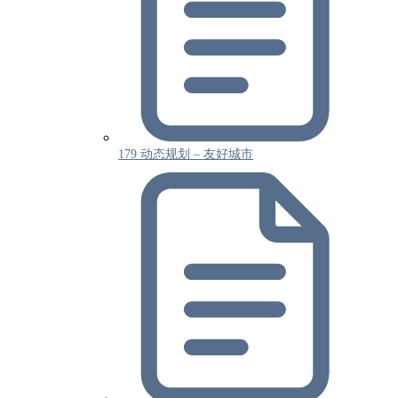
179 动态规划 – 友好城市