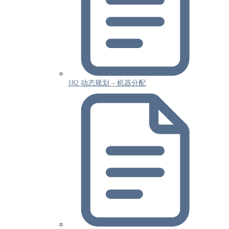
182 动态规划 – 机器分配