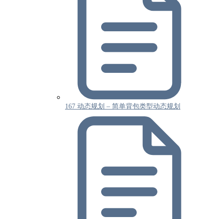
167 动态规划 – 简单背包类型动态规划