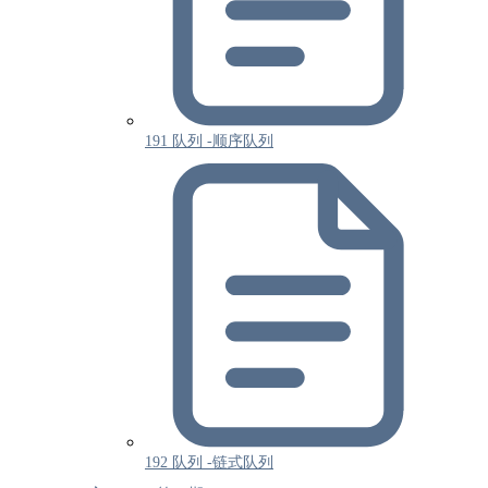
191 队列 -顺序队列
192 队列 -链式队列