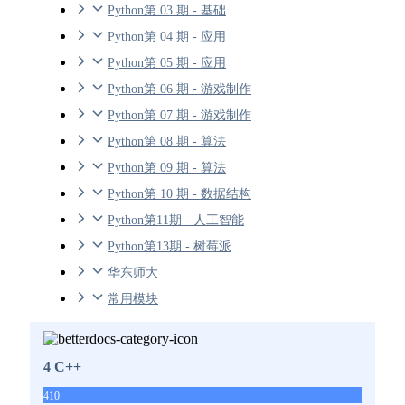
Python第 03 期 - 基础
Python第 04 期 - 应用
Python第 05 期 - 应用
Python第 06 期 - 游戏制作
Python第 07 期 - 游戏制作
Python第 08 期 - 算法
Python第 09 期 - 算法
Python第 10 期 - 数据结构
Python第11期 - 人工智能
Python第13期 - 树莓派
华东师大
常用模块
4 C++
410