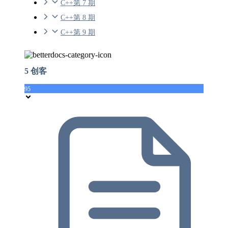
C++第 7 期
C++第 8 期
C++第 9 期
5 创客
95