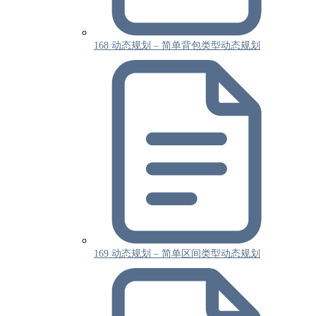
168 动态规划 – 简单背包类型动态规划
169 动态规划 – 简单区间类型动态规划