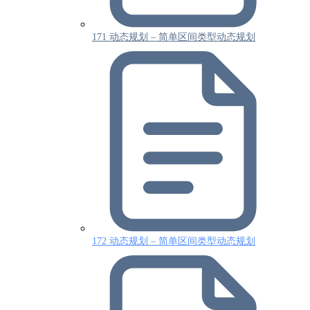
171 动态规划 – 简单区间类型动态规划
172 动态规划 – 简单区间类型动态规划