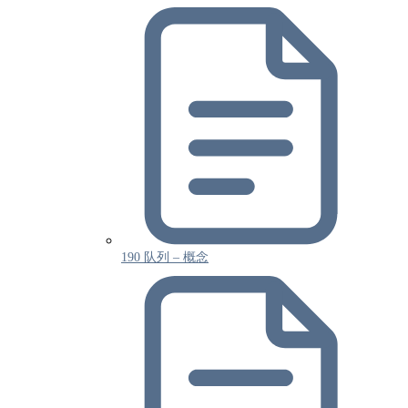
190 队列 – 概念