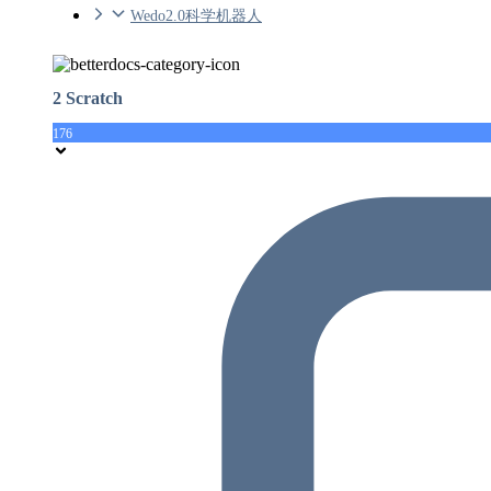
Wedo2.0科学机器人
2 Scratch
176