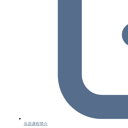
乐高课程简介