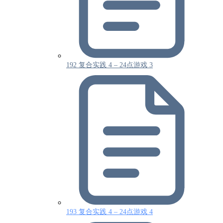
192 复合实践 4 – 24点游戏 3
193 复合实践 4 – 24点游戏 4