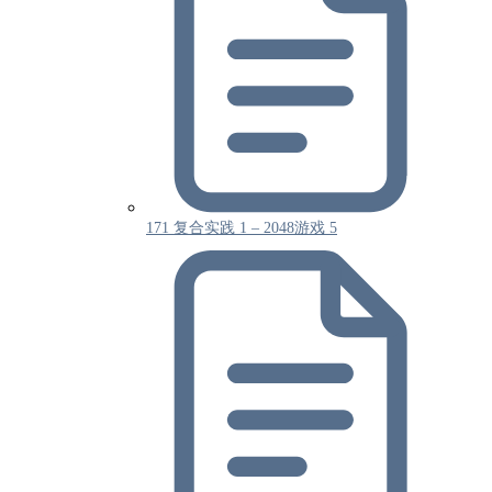
171 复合实践 1 – 2048游戏 5