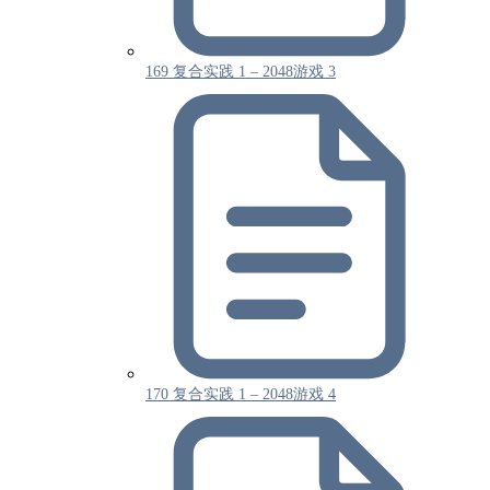
169 复合实践 1 – 2048游戏 3
170 复合实践 1 – 2048游戏 4