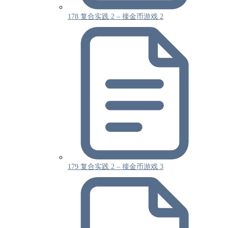
178 复合实践 2 – 接金币游戏 2
179 复合实践 2 – 接金币游戏 3