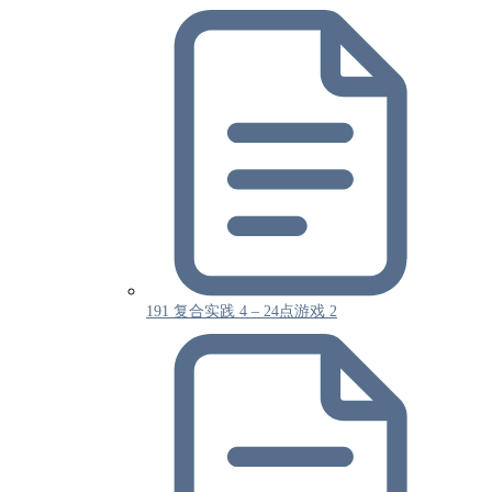
191 复合实践 4 – 24点游戏 2