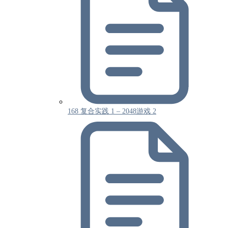
168 复合实践 1 – 2048游戏 2