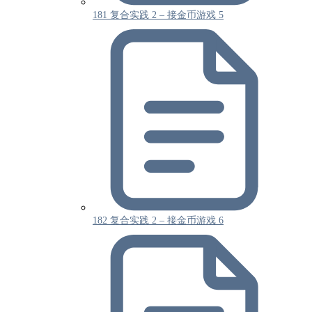
181 复合实践 2 – 接金币游戏 5
182 复合实践 2 – 接金币游戏 6