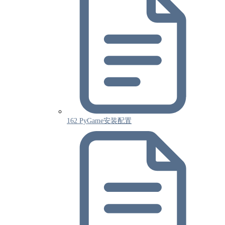
162 PyGame安装配置