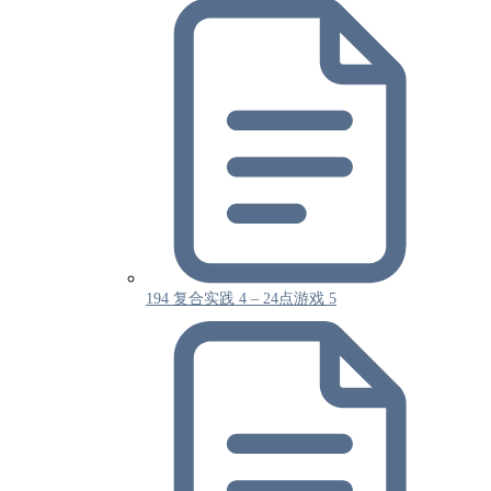
194 复合实践 4 – 24点游戏 5