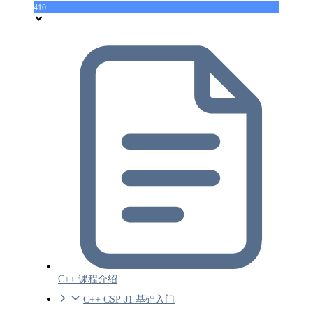
410
C++ 课程介绍
C++ CSP-J1 基础入门