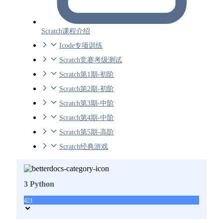
Scratch课程介绍
Icode专项训练
Scratch竞赛考级测试
Scratch第1期-初阶
Scratch第2期-初阶
Scratch第3期-中阶
Scratch第4期-中阶
Scratch第5期-高阶
Scratch经典游戏
3 Python
421