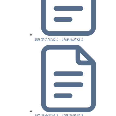
186 复合实践 3 – 消消乐游戏 3
187 复合实践 3 – 消消乐游戏 4