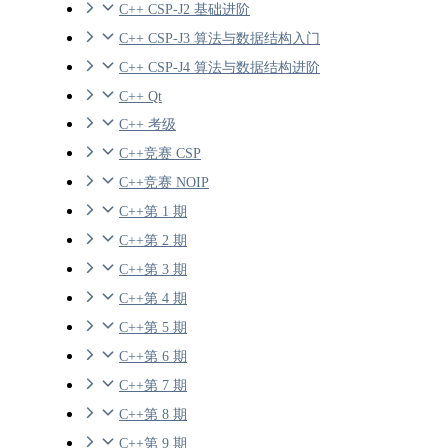
C++ CSP-J2 基础进阶
C++ CSP-J3 算法与数据结构入门
C++ CSP-J4 算法与数据结构进阶
C++ Qt
C++ 考级
C++竞赛 CSP
C++竞赛 NOIP
C++第 1 期
C++第 2 期
C++第 3 期
C++第 4 期
C++第 5 期
C++第 6 期
C++第 7 期
C++第 8 期
C++第 9 期