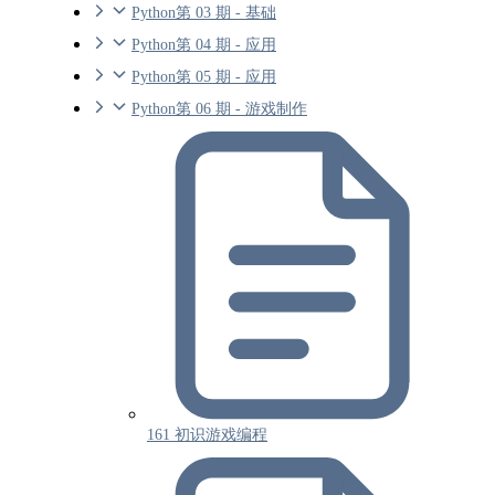
Python第 03 期 - 基础
Python第 04 期 - 应用
Python第 05 期 - 应用
Python第 06 期 - 游戏制作
161 初识游戏编程