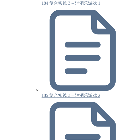
184 复合实践 3 – 消消乐游戏 1
185 复合实践 3 – 消消乐游戏 2