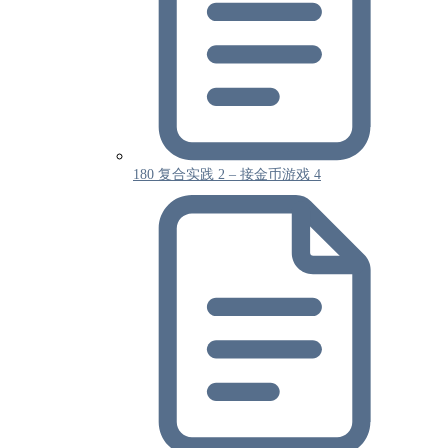
180 复合实践 2 – 接金币游戏 4