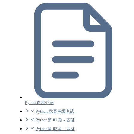
Python课程介绍
Python 竞赛考级测试
Python第 01 期 - 基础
Python第 02 期 - 基础