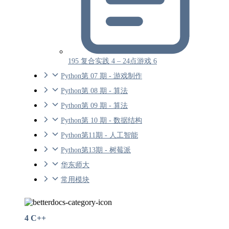
195 复合实践 4 – 24点游戏 6
Python第 07 期 - 游戏制作
Python第 08 期 - 算法
Python第 09 期 - 算法
Python第 10 期 - 数据结构
Python第11期 - 人工智能
Python第13期 - 树莓派
华东师大
常用模块
4 C++