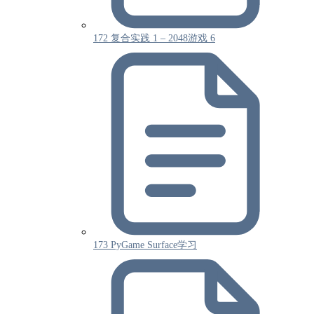
172 复合实践 1 – 2048游戏 6
173 PyGame Surface学习