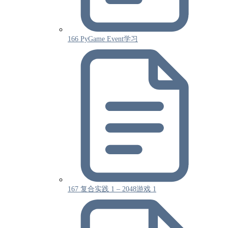
166 PyGame Event学习
167 复合实践 1 – 2048游戏 1