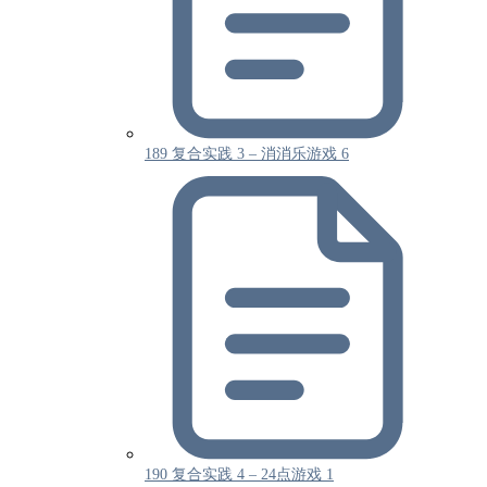
189 复合实践 3 – 消消乐游戏 6
190 复合实践 4 – 24点游戏 1