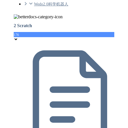
Wedo2.0科学机器人
2 Scratch
176