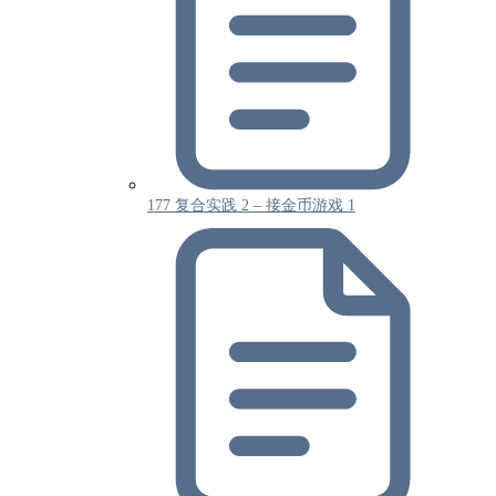
177 复合实践 2 – 接金币游戏 1