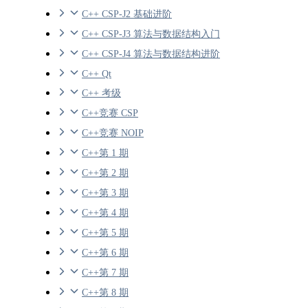
C++ CSP-J2 基础进阶
C++ CSP-J3 算法与数据结构入门
C++ CSP-J4 算法与数据结构进阶
C++ Qt
C++ 考级
C++竞赛 CSP
C++竞赛 NOIP
C++第 1 期
C++第 2 期
C++第 3 期
C++第 4 期
C++第 5 期
C++第 6 期
C++第 7 期
C++第 8 期