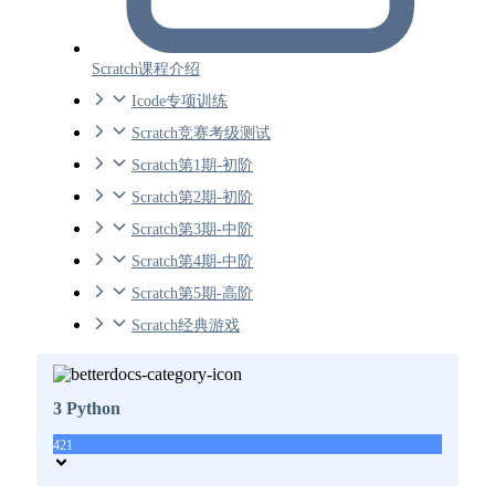
Scratch课程介绍
Icode专项训练
Scratch竞赛考级测试
Scratch第1期-初阶
Scratch第2期-初阶
Scratch第3期-中阶
Scratch第4期-中阶
Scratch第5期-高阶
Scratch经典游戏
3 Python
421