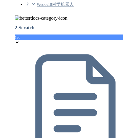
Wedo2.0科学机器人
2 Scratch
176