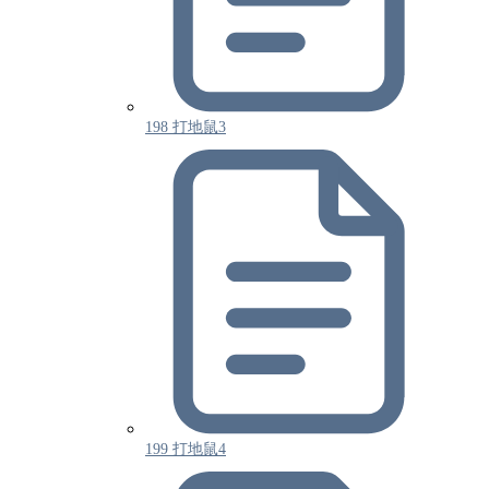
198 打地鼠3
199 打地鼠4