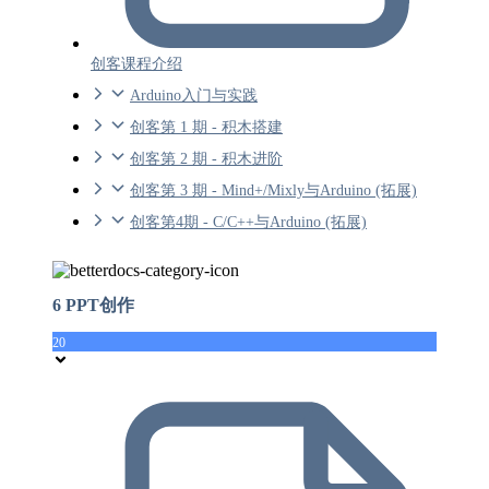
创客课程介绍
Arduino入门与实践
创客第 1 期 - 积木搭建
创客第 2 期 - 积木进阶
创客第 3 期 - Mind+/Mixly与Arduino (拓展)
创客第4期 - C/C++与Arduino (拓展)
6 PPT创作
20