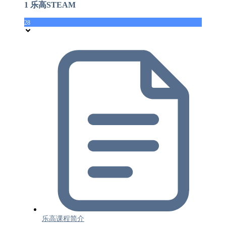
1 乐高STEAM
28
乐高课程简介