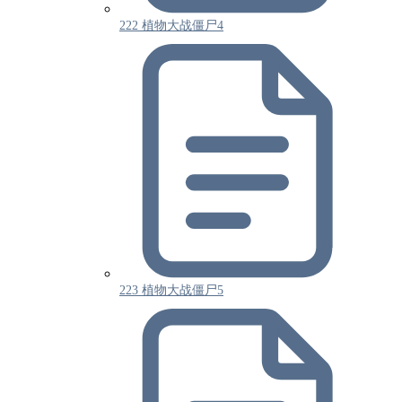
222 植物大战僵尸4
223 植物大战僵尸5