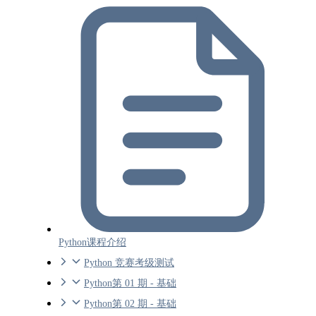
Python课程介绍
Python 竞赛考级测试
Python第 01 期 - 基础
Python第 02 期 - 基础