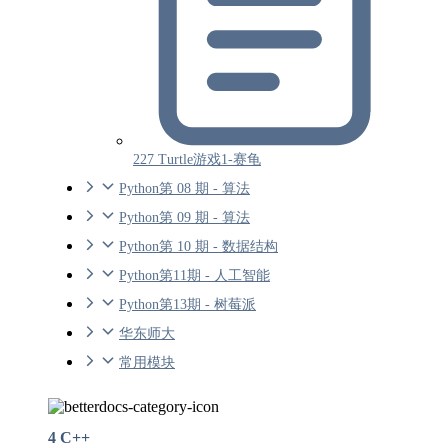
227 Turtle游戏1-赛龟
Python第 08 期 - 算法
Python第 09 期 - 算法
Python第 10 期 - 数据结构
Python第11期 - 人工智能
Python第13期 - 树莓派
华东师大
常用模块
4 C++