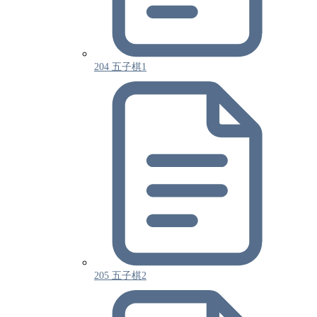
204 五子棋1
205 五子棋2