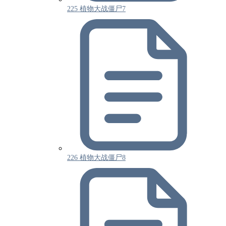
225 植物大战僵尸7
226 植物大战僵尸8