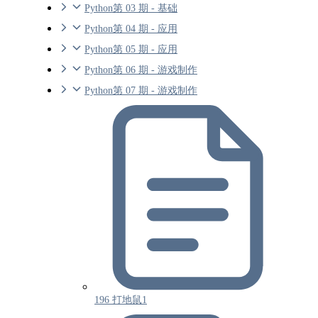
Python第 03 期 - 基础
Python第 04 期 - 应用
Python第 05 期 - 应用
Python第 06 期 - 游戏制作
Python第 07 期 - 游戏制作
196 打地鼠1