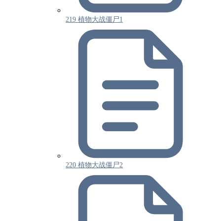
219 植物大战僵尸1
220 植物大战僵尸2