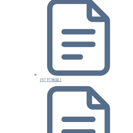
197 打地鼠2