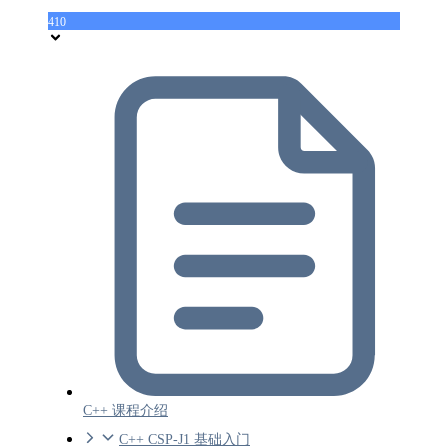
410
C++ 课程介绍
C++ CSP-J1 基础入门