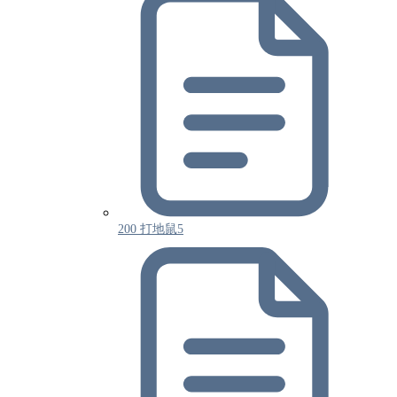
200 打地鼠5