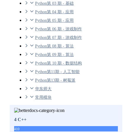
Python第 03 期 - 基础
Python第 04 期 - 应用
Python第 05 期 - 应用
Python第 06 期 - 游戏制作
Python第 07 期 - 游戏制作
Python第 08 期 - 算法
Python第 09 期 - 算法
Python第 10 期 - 数据结构
Python第11期 - 人工智能
Python第13期 - 树莓派
华东师大
常用模块
4 C++
410