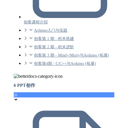
创客课程介绍
Arduino入门与实践
创客第 1 期 - 积木搭建
创客第 2 期 - 积木进阶
创客第 3 期 - Mind+/Mixly与Arduino (拓展)
创客第4期 - C/C++与Arduino (拓展)
6 PPT创作
20