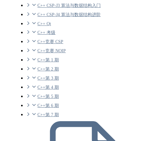
C++ CSP-J3 算法与数据结构入门
C++ CSP-J4 算法与数据结构进阶
C++ Qt
C++ 考级
C++竞赛 CSP
C++竞赛 NOIP
C++第 1 期
C++第 2 期
C++第 3 期
C++第 4 期
C++第 5 期
C++第 6 期
C++第 7 期