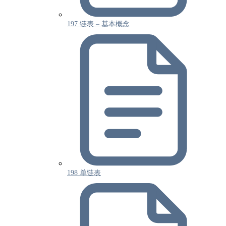
197 链表 – 基本概念
198 单链表