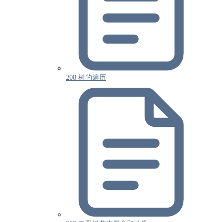
208 树的遍历