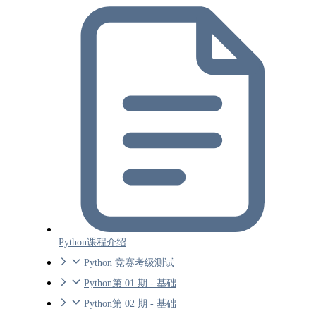
Python课程介绍
Python 竞赛考级测试
Python第 01 期 - 基础
Python第 02 期 - 基础