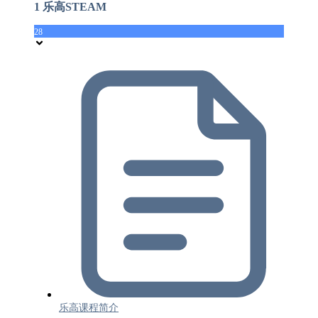
1 乐高STEAM
28
乐高课程简介