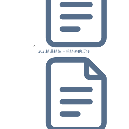
202 精讲精练 – 单链表的反转