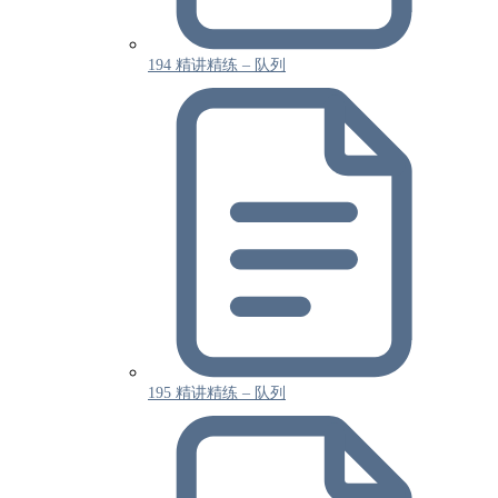
194 精讲精练 – 队列
195 精讲精练 – 队列