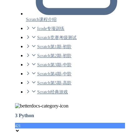
Scratch课程介绍
Icode专项训练
Scratch竞赛考级测试
Scratch第1期-初阶
Scratch第2期-初阶
Scratch第3期-中阶
Scratch第4期-中阶
Scratch第5期-高阶
Scratch经典游戏
3 Python
421