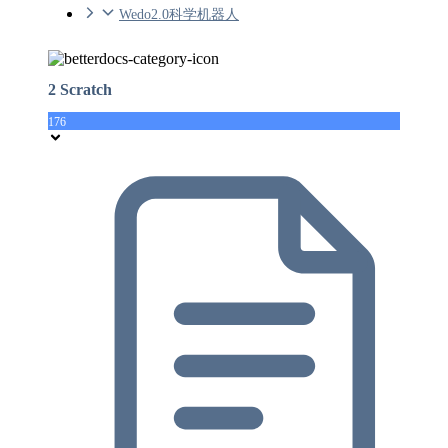
Wedo2.0科学机器人
2 Scratch
176