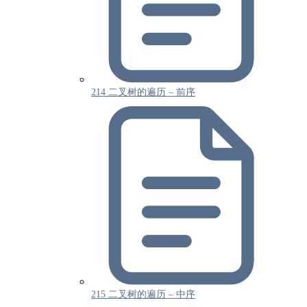
214 二叉树的遍历 – 前序
215 二叉树的遍历 – 中序