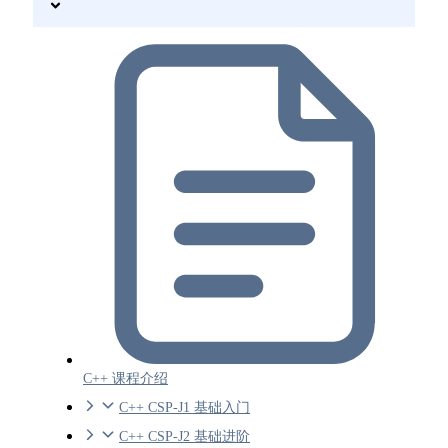
C++ 课程介绍
C++ CSP-J1 基础入门
C++ CSP-J2 基础进阶