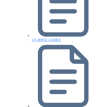
205 树的定义及概念