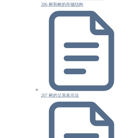
206 树和树的存储结构
207 树的父亲表示法