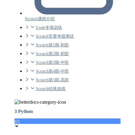
Scratch课程介绍
Icode专项训练
Scratch竞赛考级测试
Scratch第1期-初阶
Scratch第2期-初阶
Scratch第3期-中阶
Scratch第4期-中阶
Scratch第5期-高阶
Scratch经典游戏
3 Python
421