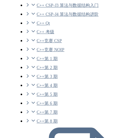
C++ CSP-J3 算法与数据结构入门
C++ CSP-J4 算法与数据结构进阶
C++ Qt
C++ 考级
C++竞赛 CSP
C++竞赛 NOIP
C++第 1 期
C++第 2 期
C++第 3 期
C++第 4 期
C++第 5 期
C++第 6 期
C++第 7 期
C++第 8 期