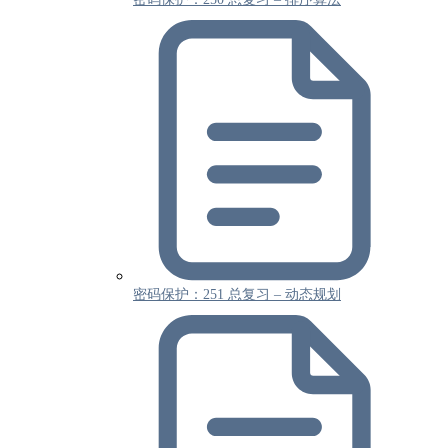
密码保护：251 总复习 – 动态规划