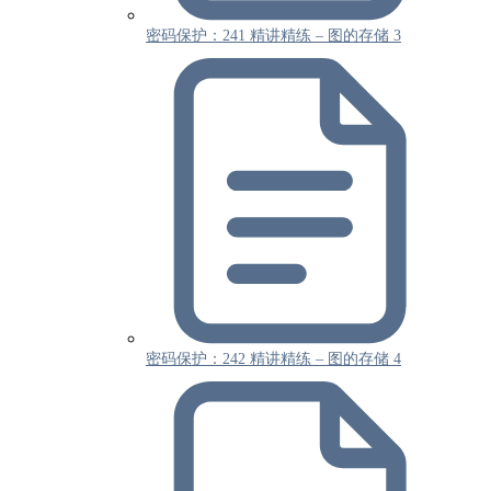
密码保护：241 精讲精练 – 图的存储 3
密码保护：242 精讲精练 – 图的存储 4