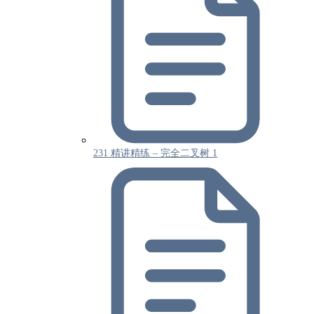
231 精讲精练 – 完全二叉树 1