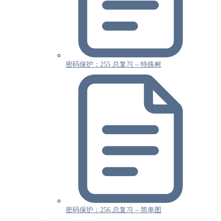
密码保护：255 总复习 – 特殊树
密码保护：256 总复习 – 简单图