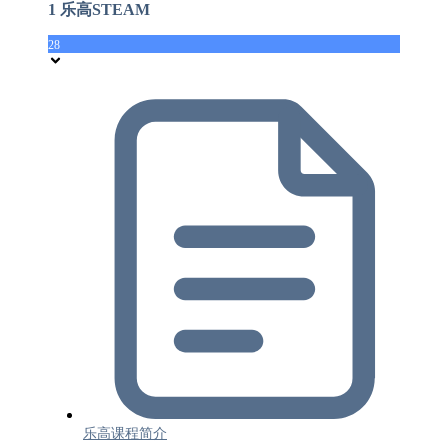
1 乐高STEAM
28
乐高课程简介