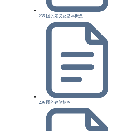
235 图的定义及基本概念
236 图的存储结构