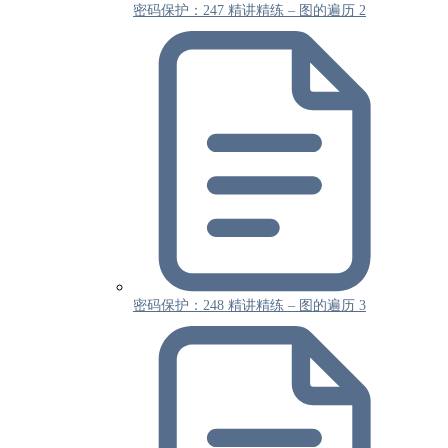
密码保护：247 精讲精练 – 图的遍历 2
密码保护：248 精讲精练 – 图的遍历 3