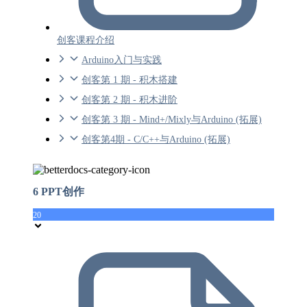
创客课程介绍
Arduino入门与实践
创客第 1 期 - 积木搭建
创客第 2 期 - 积木进阶
创客第 3 期 - Mind+/Mixly与Arduino (拓展)
创客第4期 - C/C++与Arduino (拓展)
6 PPT创作
20