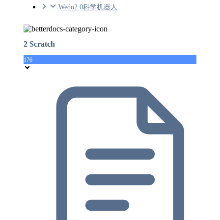
Wedo2.0科学机器人
2 Scratch
176