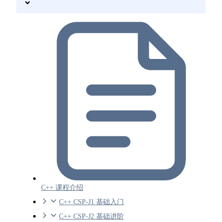
C++ 课程介绍
C++ CSP-J1 基础入门
C++ CSP-J2 基础进阶