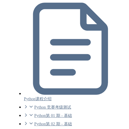
Python课程介绍
Python 竞赛考级测试
Python第 01 期 - 基础
Python第 02 期 - 基础