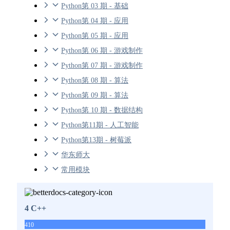
Python第 03 期 - 基础
Python第 04 期 - 应用
Python第 05 期 - 应用
Python第 06 期 - 游戏制作
Python第 07 期 - 游戏制作
Python第 08 期 - 算法
Python第 09 期 - 算法
Python第 10 期 - 数据结构
Python第11期 - 人工智能
Python第13期 - 树莓派
华东师大
常用模块
4 C++
410