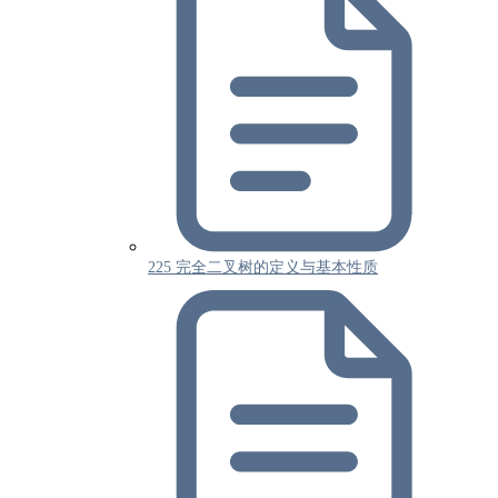
225 完全二叉树的定义与基本性质