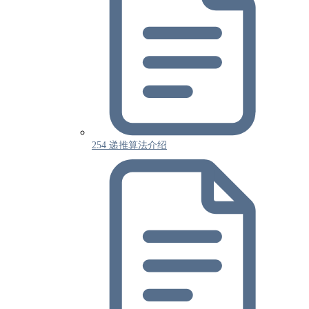
254 递推算法介绍