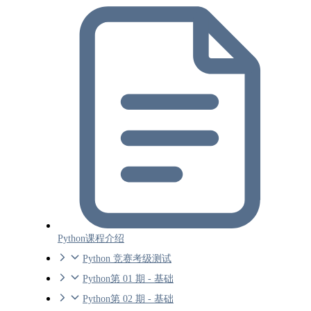
Python课程介绍
Python 竞赛考级测试
Python第 01 期 - 基础
Python第 02 期 - 基础