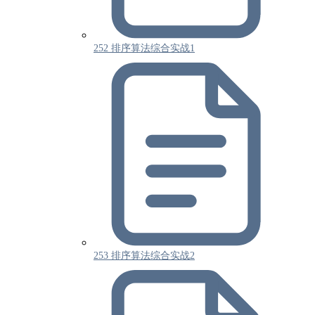
252 排序算法综合实战1
253 排序算法综合实战2