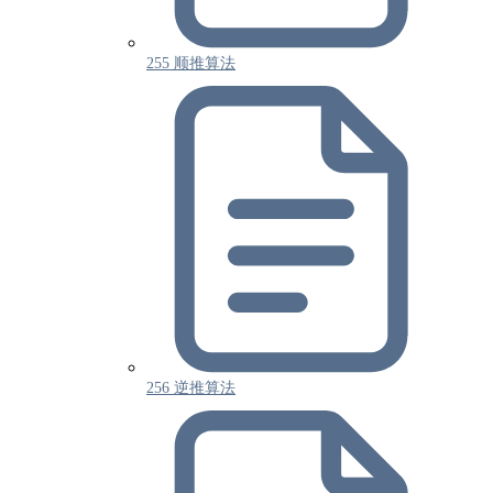
255 顺推算法
256 逆推算法