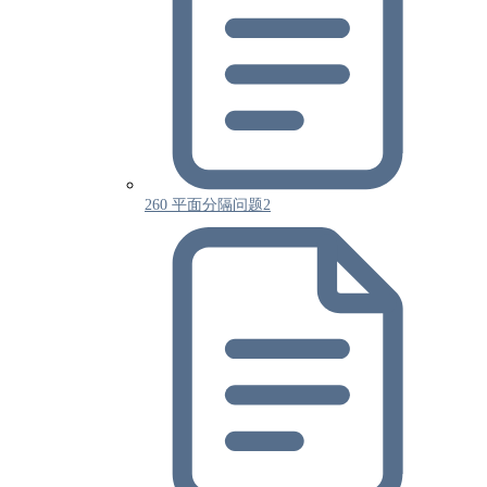
260 平面分隔问题2