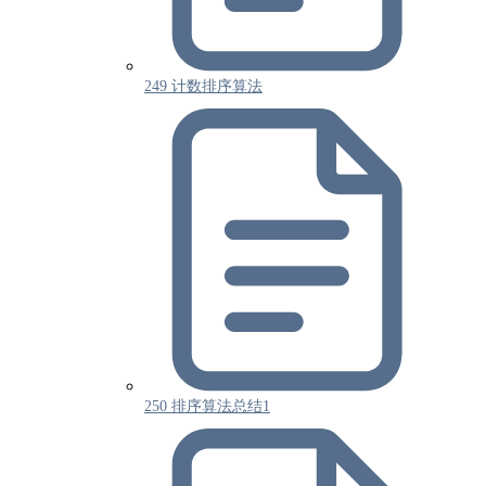
249 计数排序算法
250 排序算法总结1