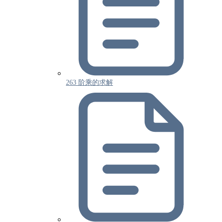
263 阶乘的求解