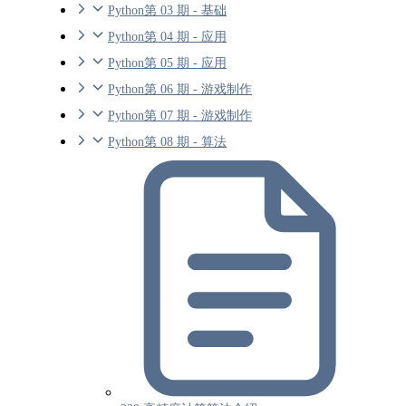
Python第 03 期 - 基础
Python第 04 期 - 应用
Python第 05 期 - 应用
Python第 06 期 - 游戏制作
Python第 07 期 - 游戏制作
Python第 08 期 - 算法