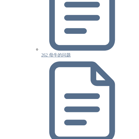
262 母牛的问题