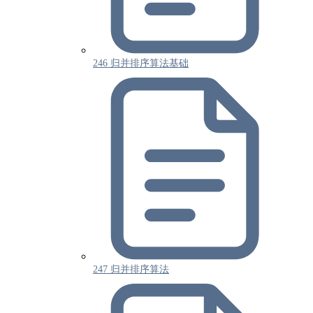
246 归并排序算法基础
247 归并排序算法