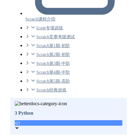
Scratch课程介绍
Icode专项训练
Scratch竞赛考级测试
Scratch第1期-初阶
Scratch第2期-初阶
Scratch第3期-中阶
Scratch第4期-中阶
Scratch第5期-高阶
Scratch经典游戏
3 Python
421