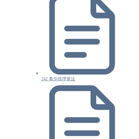
242 希尔排序算法