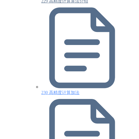
229 高精度计算算法介绍
230 高精度计算加法