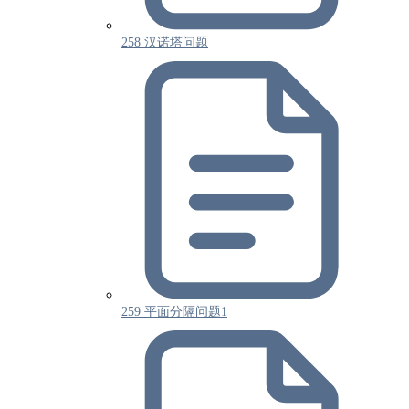
258 汉诺塔问题
259 平面分隔问题1