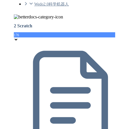
Wedo2.0科学机器人
2 Scratch
176