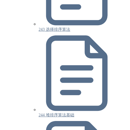
243 选择排序算法
244 堆排序算法基础