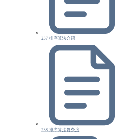
237 排序算法介绍
238 排序算法复杂度