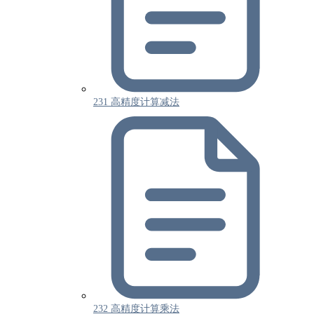
231 高精度计算减法
232 高精度计算乘法