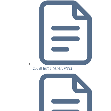
236 高精度计算综合实战2