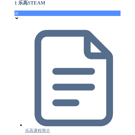
1 乐高STEAM
28
乐高课程简介