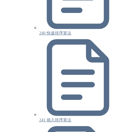
240 快速排序算法
241 插入排序算法