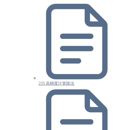
233 高精度计算除法