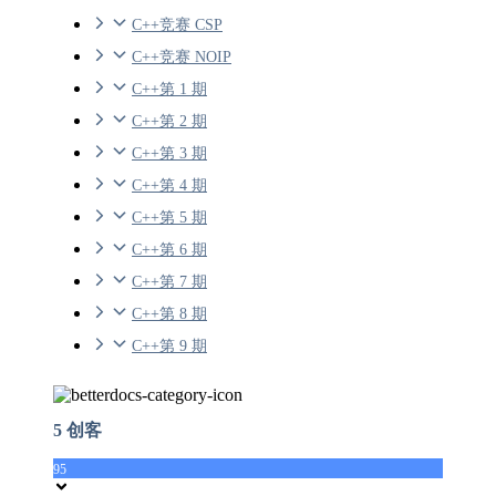
C++竞赛 CSP
C++竞赛 NOIP
C++第 1 期
C++第 2 期
C++第 3 期
C++第 4 期
C++第 5 期
C++第 6 期
C++第 7 期
C++第 8 期
C++第 9 期
5 创客
95