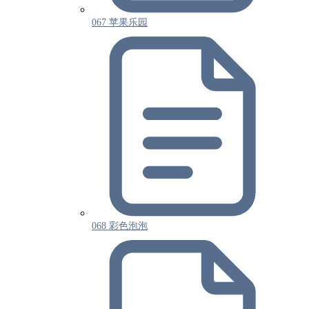
067 苹果乐园
068 彩色泡泡