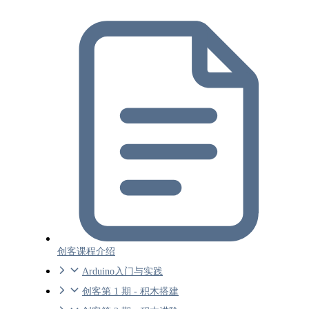
创客课程介绍
Arduino入门与实践
创客第 1 期 - 积木搭建