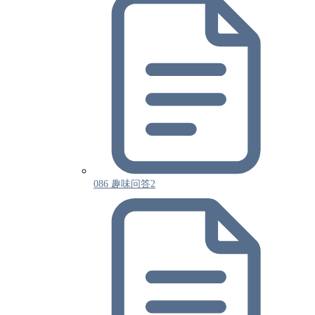
086 趣味问答2