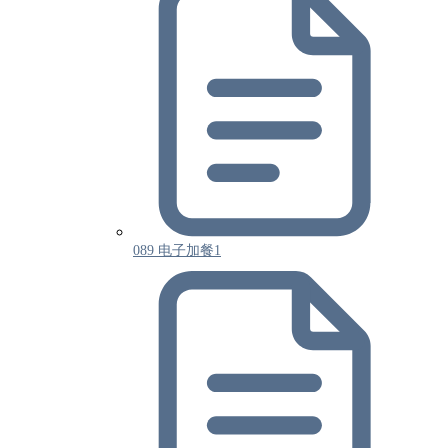
089 电子加餐1