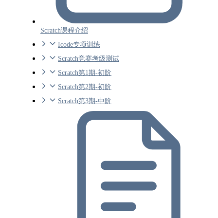
Scratch课程介绍
Icode专项训练
Scratch竞赛考级测试
Scratch第1期-初阶
Scratch第2期-初阶
Scratch第3期-中阶