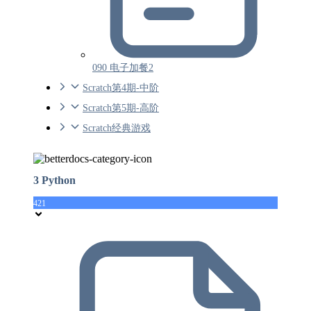
090 电子加餐2
Scratch第4期-中阶
Scratch第5期-高阶
Scratch经典游戏
3 Python
421