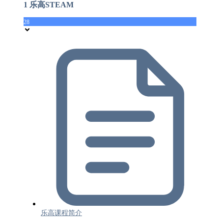
1 乐高STEAM
28
乐高课程简介