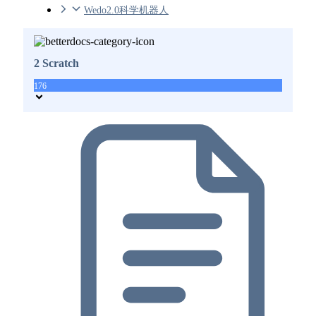
Wedo2.0科学机器人
2 Scratch
176