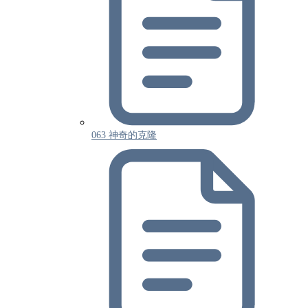
063 神奇的克隆