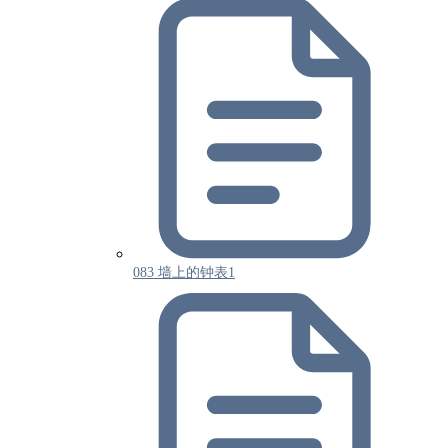
083 墙上的钟表1