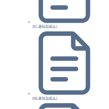
087 趣味加减法1
088 趣味加减法2