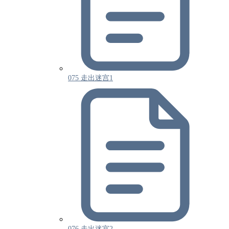
075 走出迷宫1
076 走出迷宫2