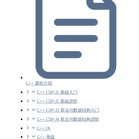
C++ 课程介绍
C++ CSP-J1 基础入门
C++ CSP-J2 基础进阶
C++ CSP-J3 算法与数据结构入门
C++ CSP-J4 算法与数据结构进阶
C++ Qt
C++ 考级