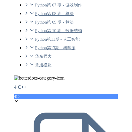
Python第 07 期 - 游戏制作
Python第 08 期 - 算法
Python第 09 期 - 算法
Python第 10 期 - 数据结构
Python第11期 - 人工智能
Python第13期 - 树莓派
华东师大
常用模块
4 C++
410