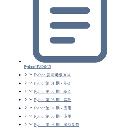
Python课程介绍
Python 竞赛考级测试
Python第 01 期 - 基础
Python第 02 期 - 基础
Python第 03 期 - 基础
Python第 04 期 - 应用
Python第 05 期 - 应用
Python第 06 期 - 游戏制作