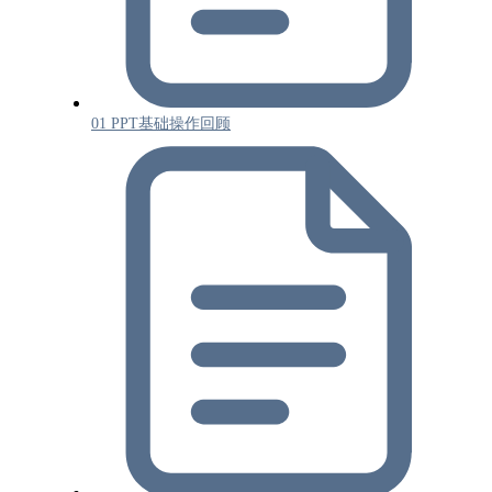
01 PPT基础操作回顾