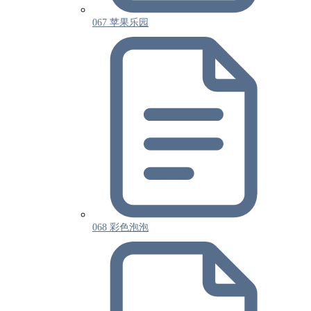
067 苹果乐园
068 彩色泡泡