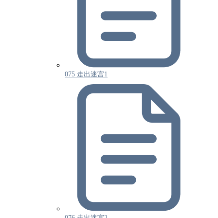
075 走出迷宫1
076 走出迷宫2