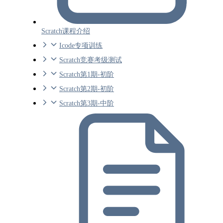
Scratch课程介绍
Icode专项训练
Scratch竞赛考级测试
Scratch第1期-初阶
Scratch第2期-初阶
Scratch第3期-中阶