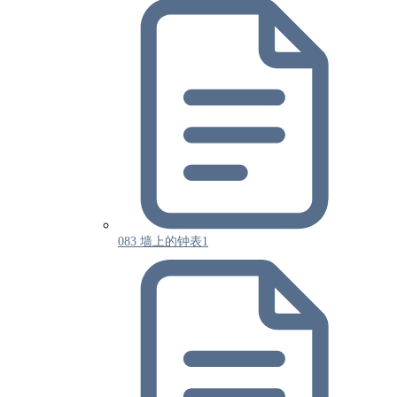
083 墙上的钟表1