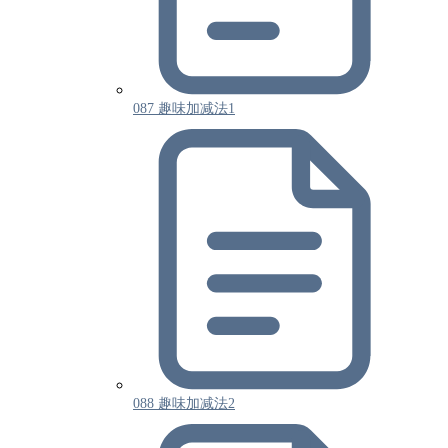
087 趣味加减法1
088 趣味加减法2