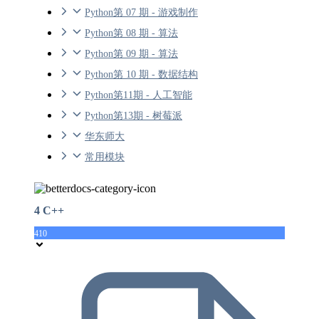
Python第 07 期 - 游戏制作
Python第 08 期 - 算法
Python第 09 期 - 算法
Python第 10 期 - 数据结构
Python第11期 - 人工智能
Python第13期 - 树莓派
华东师大
常用模块
4 C++
410