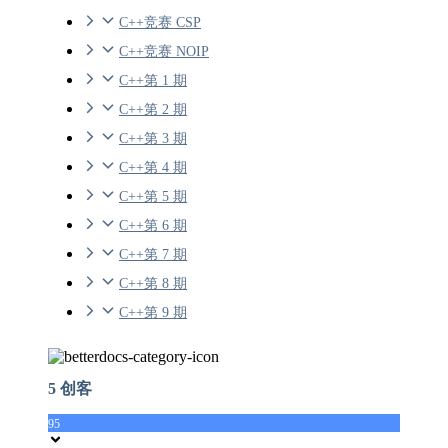
C++竞赛 CSP
C++竞赛 NOIP
C++第 1 期
C++第 2 期
C++第 3 期
C++第 4 期
C++第 5 期
C++第 6 期
C++第 7 期
C++第 8 期
C++第 9 期
5 创客
95