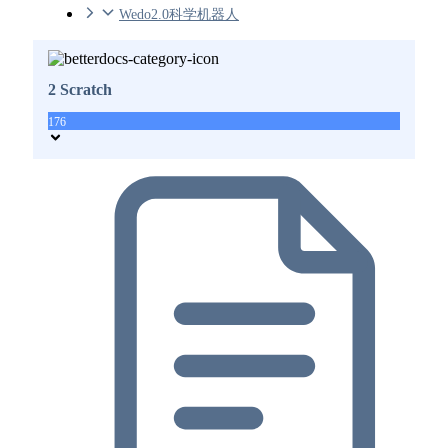
Wedo2.0科学机器人
2 Scratch
176