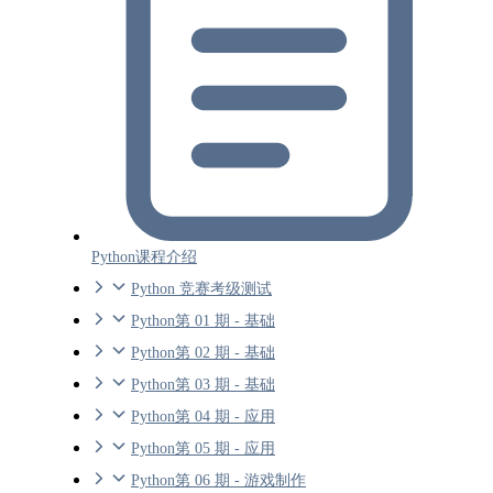
Python课程介绍
Python 竞赛考级测试
Python第 01 期 - 基础
Python第 02 期 - 基础
Python第 03 期 - 基础
Python第 04 期 - 应用
Python第 05 期 - 应用
Python第 06 期 - 游戏制作