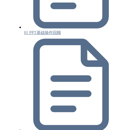
01 PPT基础操作回顾