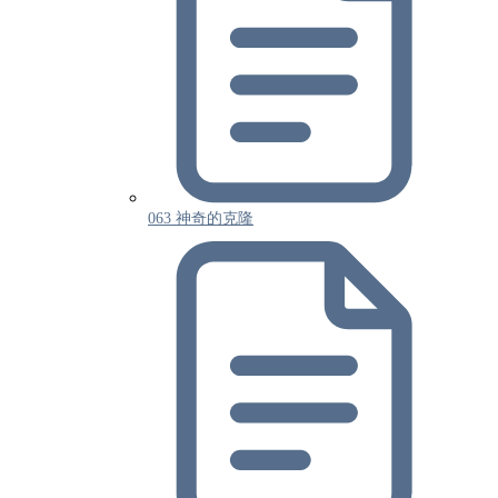
063 神奇的克隆