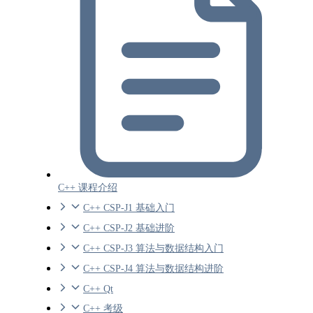
C++ 课程介绍
C++ CSP-J1 基础入门
C++ CSP-J2 基础进阶
C++ CSP-J3 算法与数据结构入门
C++ CSP-J4 算法与数据结构进阶
C++ Qt
C++ 考级