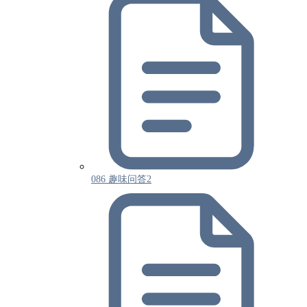
086 趣味问答2