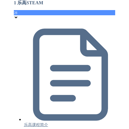
1 乐高STEAM
28
乐高课程简介