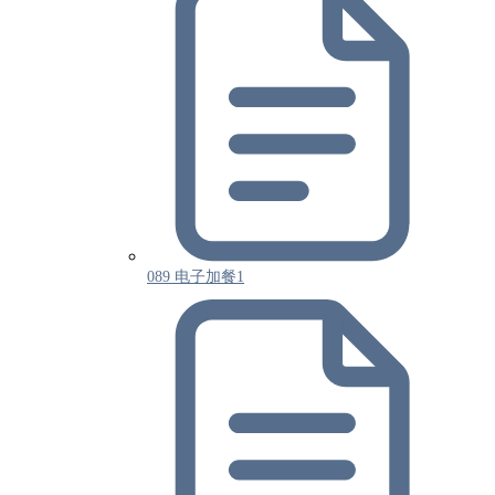
089 电子加餐1