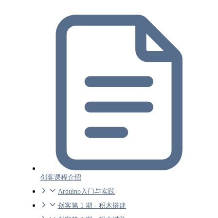
创客课程介绍
Arduino入门与实践
创客第 1 期 - 积木搭建