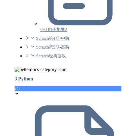
090 电子加餐2
Scratch第4期-中阶
Scratch第5期-高阶
Scratch经典游戏
3 Python
421