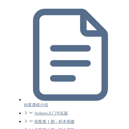
创客课程介绍
Arduino入门与实践
创客第 1 期 - 积木搭建