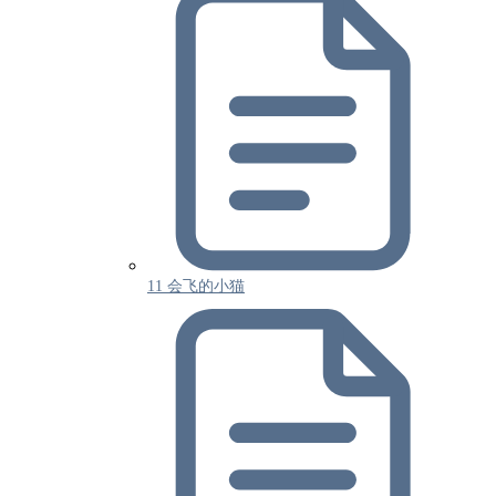
11 会飞的小猫