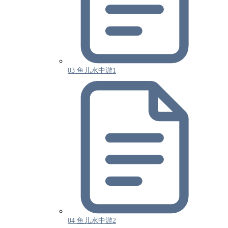
03 鱼儿水中游1
04 鱼儿水中游2