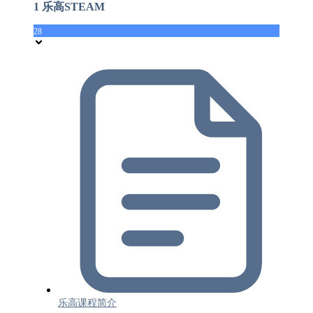
1 乐高STEAM
28
乐高课程简介