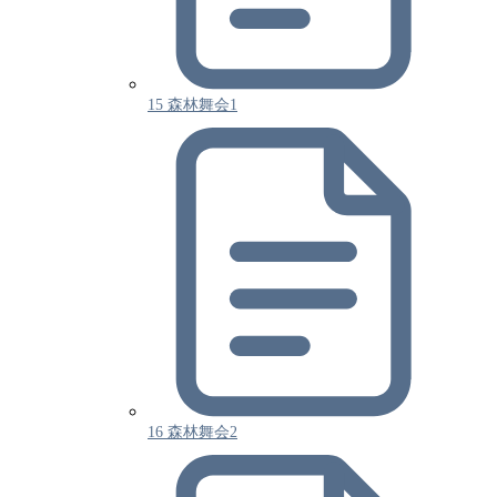
15 森林舞会1
16 森林舞会2