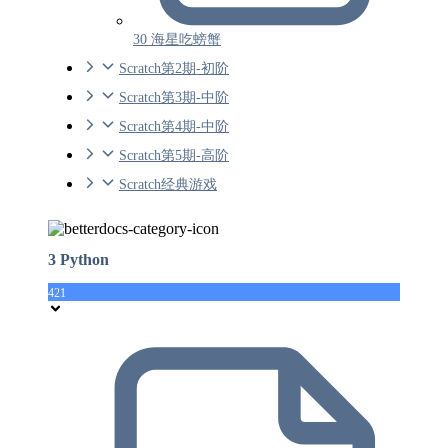
30 海星吃螃蟹
Scratch第2期-初阶
Scratch第3期-中阶
Scratch第4期-中阶
Scratch第5期-高阶
Scratch经典游戏
3 Python
421