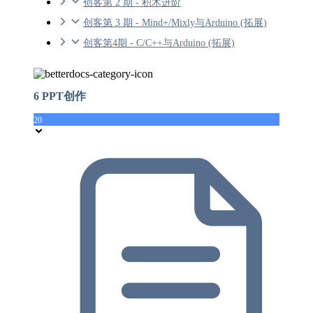
创客第 2 期 - 积木进阶
创客第 3 期 - Mind+/Mixly与Arduino (拓展)
创客第4期 - C/C++与Arduino (拓展)
6 PPT创作
20