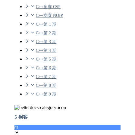
C++竞赛 CSP
C++竞赛 NOIP
C++第 1 期
C++第 2 期
C++第 3 期
C++第 4 期
C++第 5 期
C++第 6 期
C++第 7 期
C++第 8 期
C++第 9 期
5 创客
95