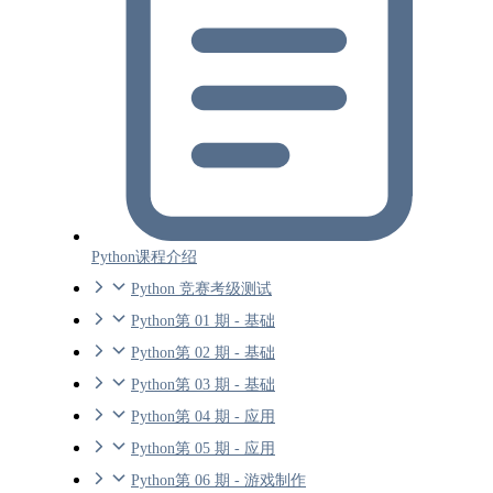
Python课程介绍
Python 竞赛考级测试
Python第 01 期 - 基础
Python第 02 期 - 基础
Python第 03 期 - 基础
Python第 04 期 - 应用
Python第 05 期 - 应用
Python第 06 期 - 游戏制作