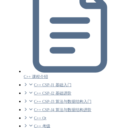
C++ 课程介绍
C++ CSP-J1 基础入门
C++ CSP-J2 基础进阶
C++ CSP-J3 算法与数据结构入门
C++ CSP-J4 算法与数据结构进阶
C++ Qt
C++ 考级