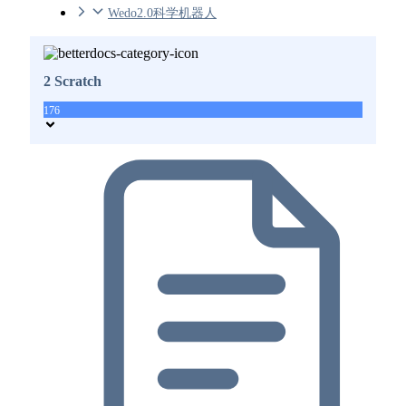
Wedo2.0科学机器人
2 Scratch
176