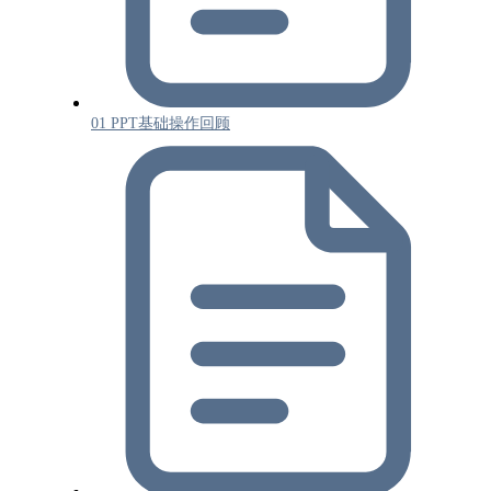
01 PPT基础操作回顾