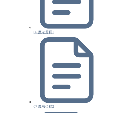
06 魔法蛋糕1
07 魔法蛋糕2