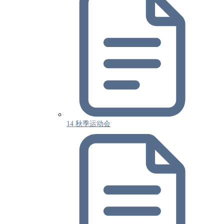
14 秋季运动会