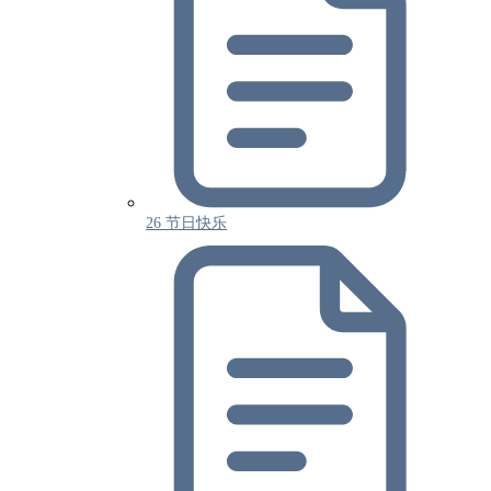
26 节日快乐