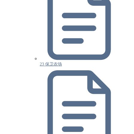
23 保卫农场