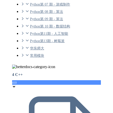
Python第 07 期 - 游戏制作
Python第 08 期 - 算法
Python第 09 期 - 算法
Python第 10 期 - 数据结构
Python第11期 - 人工智能
Python第13期 - 树莓派
华东师大
常用模块
4 C++
410