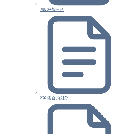
265 杨辉三角
266 集合的划分