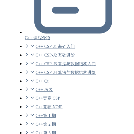
C++ 课程介绍
C++ CSP-J1 基础入门
C++ CSP-J2 基础进阶
C++ CSP-J3 算法与数据结构入门
C++ CSP-J4 算法与数据结构进阶
C++ Qt
C++ 考级
C++竞赛 CSP
C++竞赛 NOIP
C++第 1 期
C++第 2 期
C++第 3 期