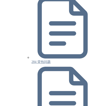
284 背包问题