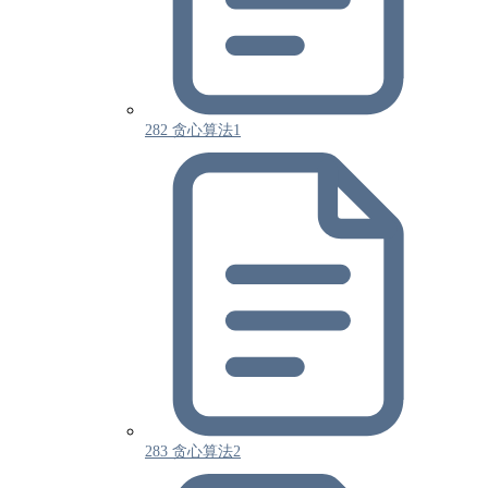
282 贪心算法1
283 贪心算法2