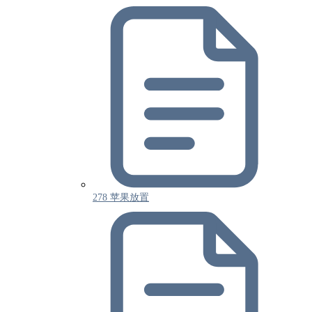
278 苹果放置