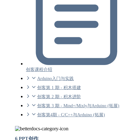
创客课程介绍
Arduino入门与实践
创客第 1 期 - 积木搭建
创客第 2 期 - 积木进阶
创客第 3 期 - Mind+/Mixly与Arduino (拓展)
创客第4期 - C/C++与Arduino (拓展)
6 PPT创作