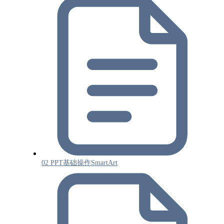
02 PPT基础操作SmartArt