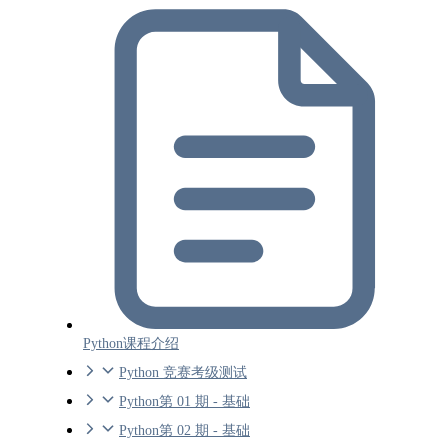
Python课程介绍
Python 竞赛考级测试
Python第 01 期 - 基础
Python第 02 期 - 基础