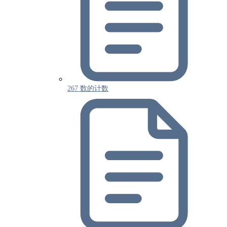
267 数的计数