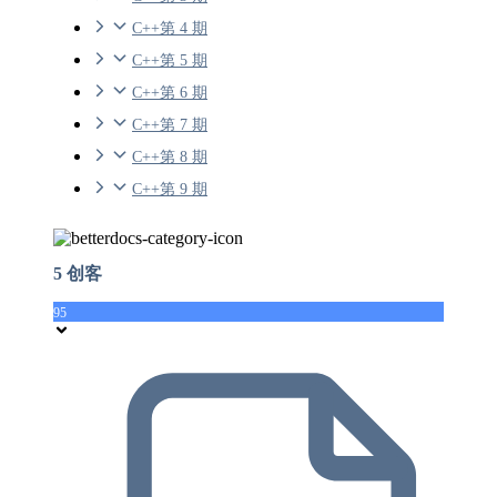
C++第 4 期
C++第 5 期
C++第 6 期
C++第 7 期
C++第 8 期
C++第 9 期
5 创客
95