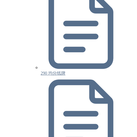
290 均分纸牌