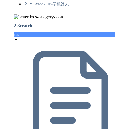
Wedo2.0科学机器人
2 Scratch
176