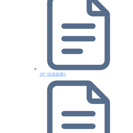
287 活动选择2