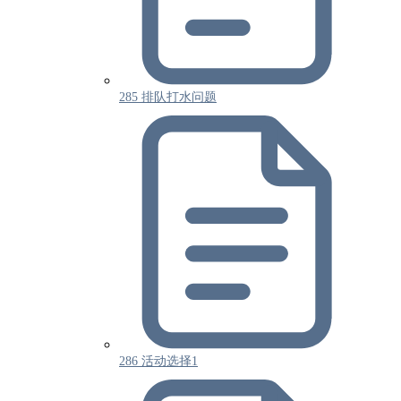
285 排队打水问题
286 活动选择1