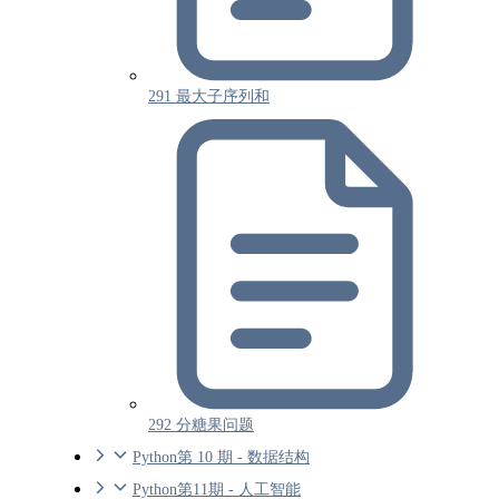
291 最大子序列和
292 分糖果问题
Python第 10 期 - 数据结构
Python第11期 - 人工智能