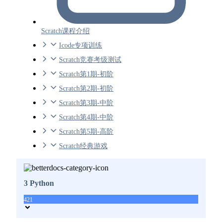
Scratch课程介绍
Icode专项训练
Scratch竞赛考级测试
Scratch第1期-初阶
Scratch第2期-初阶
Scratch第3期-中阶
Scratch第4期-中阶
Scratch第5期-高阶
Scratch经典游戏
3 Python
421