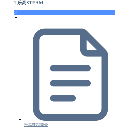
1 乐高STEAM
28
乐高课程简介