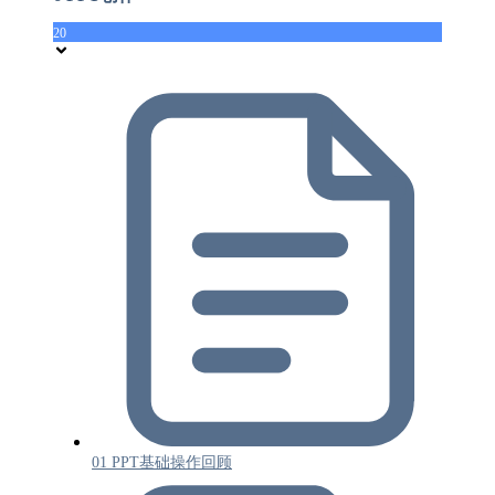
20
01 PPT基础操作回顾