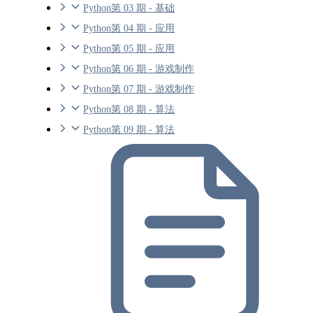
Python第 03 期 - 基础
Python第 04 期 - 应用
Python第 05 期 - 应用
Python第 06 期 - 游戏制作
Python第 07 期 - 游戏制作
Python第 08 期 - 算法
Python第 09 期 - 算法