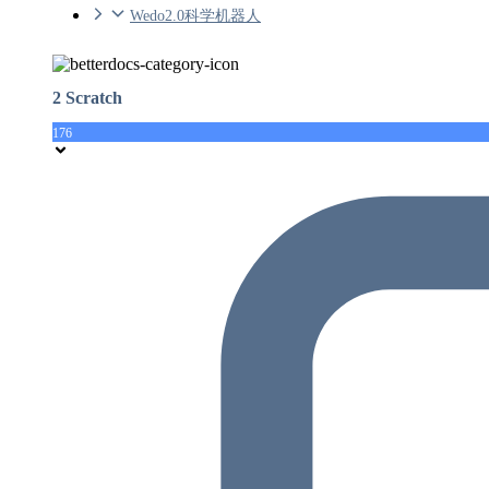
Wedo2.0科学机器人
2 Scratch
176