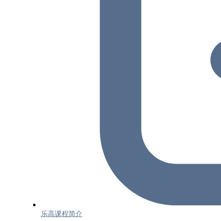
乐高课程简介