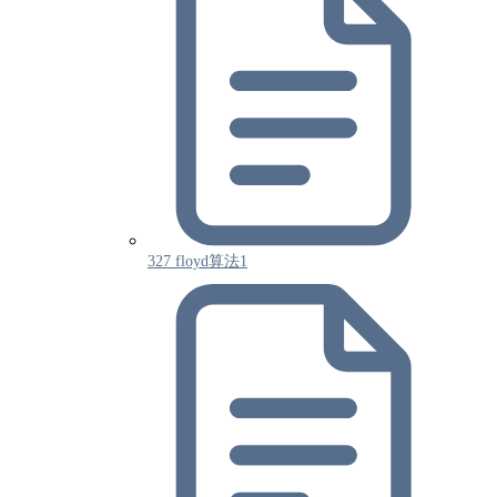
327 floyd算法1