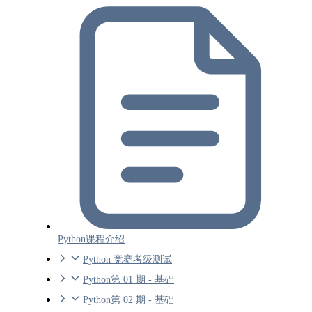
Python课程介绍
Python 竞赛考级测试
Python第 01 期 - 基础
Python第 02 期 - 基础