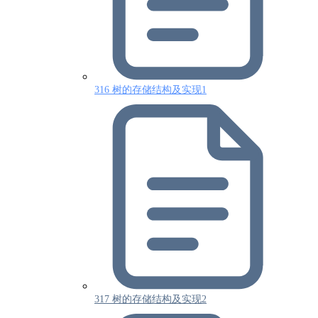
316 树的存储结构及实现1
317 树的存储结构及实现2