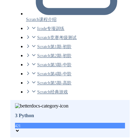
Scratch课程介绍
Icode专项训练
Scratch竞赛考级测试
Scratch第1期-初阶
Scratch第2期-初阶
Scratch第3期-中阶
Scratch第4期-中阶
Scratch第5期-高阶
Scratch经典游戏
3 Python
421