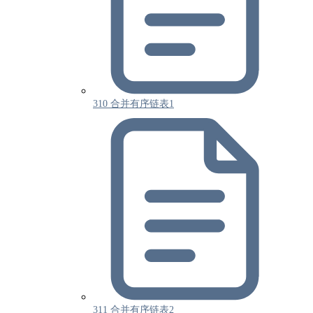
310 合并有序链表1
311 合并有序链表2