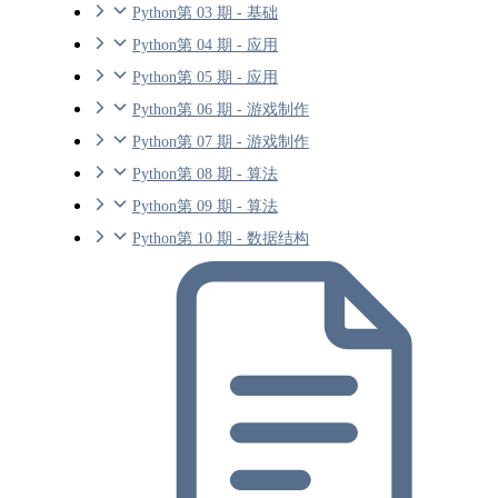
Python第 03 期 - 基础
Python第 04 期 - 应用
Python第 05 期 - 应用
Python第 06 期 - 游戏制作
Python第 07 期 - 游戏制作
Python第 08 期 - 算法
Python第 09 期 - 算法
Python第 10 期 - 数据结构