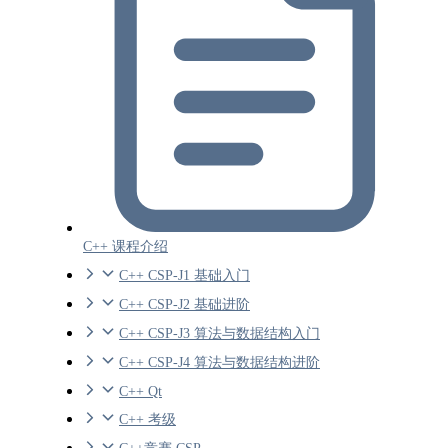
C++ 课程介绍
C++ CSP-J1 基础入门
C++ CSP-J2 基础进阶
C++ CSP-J3 算法与数据结构入门
C++ CSP-J4 算法与数据结构进阶
C++ Qt
C++ 考级