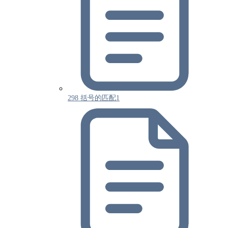
298 括号的匹配1