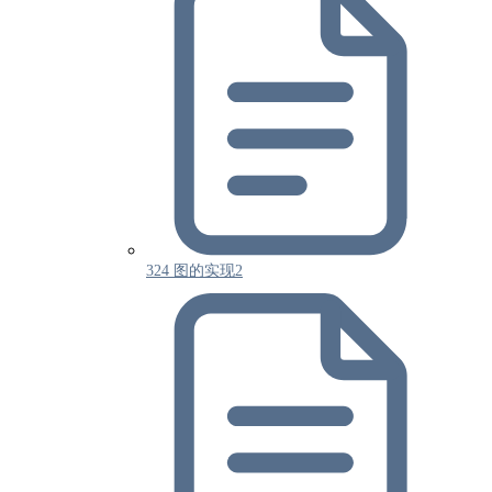
324 图的实现2