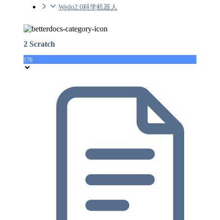
Wedo2.0科学机器人
2 Scratch
176