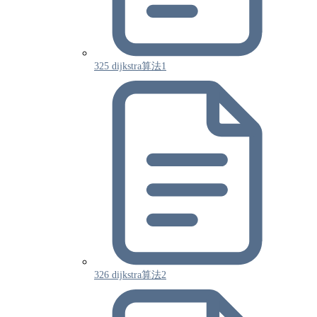
325 dijkstra算法1
326 dijkstra算法2