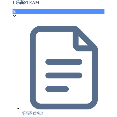
1 乐高STEAM
28
乐高课程简介