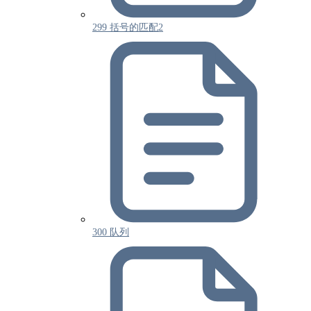
299 括号的匹配2
300 队列