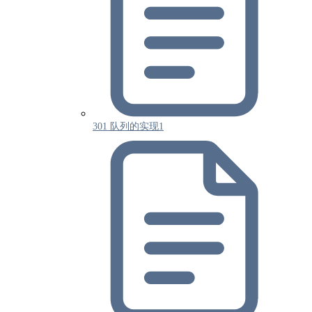
301 队列的实现1