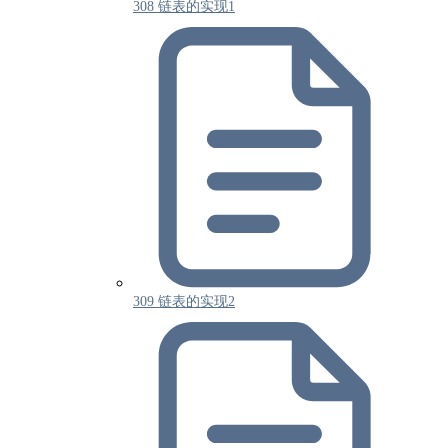
308 链表的实现1
309 链表的实现2