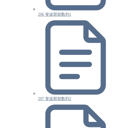
296 斐波那契数列1
297 斐波那契数列2