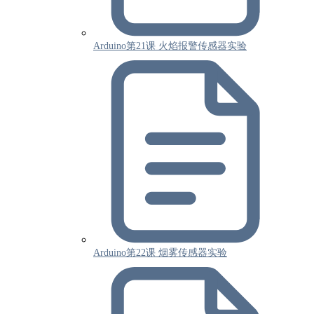
Arduino第21课 火焰报警传感器实验
Arduino第22课 烟雾传感器实验