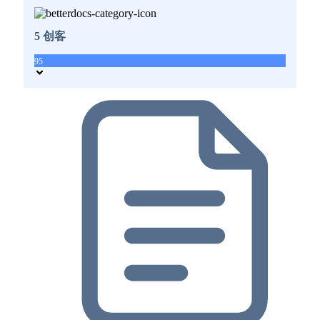
5 创客
95