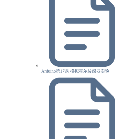
Arduino第17课 模拟霍尔传感器实验