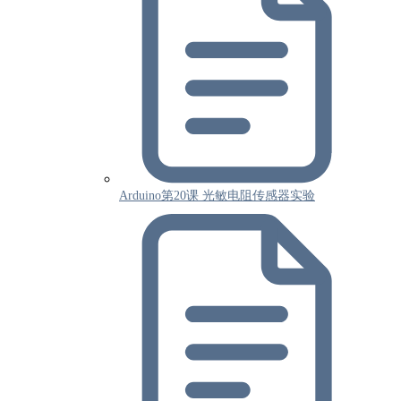
Arduino第20课 光敏电阻传感器实验