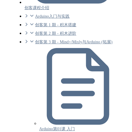
创客课程介绍
Arduino入门与实践
创客第 1 期 - 积木搭建
创客第 2 期 - 积木进阶
创客第 3 期 - Mind+/Mixly与Arduino (拓展)
Arduino第01课 入门