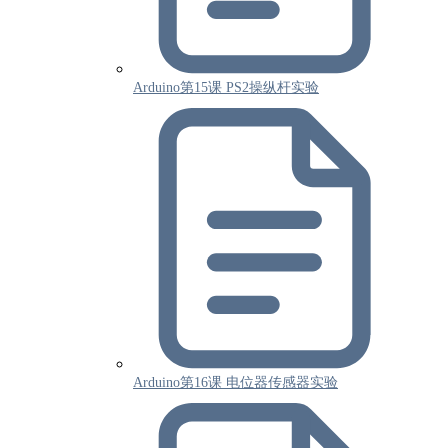
Arduino第15课 PS2操纵杆实验
Arduino第16课 电位器传感器实验