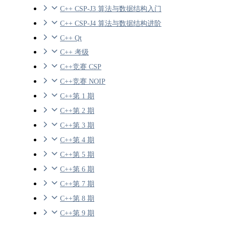
C++ CSP-J3 算法与数据结构入门
C++ CSP-J4 算法与数据结构进阶
C++ Qt
C++ 考级
C++竞赛 CSP
C++竞赛 NOIP
C++第 1 期
C++第 2 期
C++第 3 期
C++第 4 期
C++第 5 期
C++第 6 期
C++第 7 期
C++第 8 期
C++第 9 期