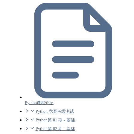
Python课程介绍
Python 竞赛考级测试
Python第 01 期 - 基础
Python第 02 期 - 基础