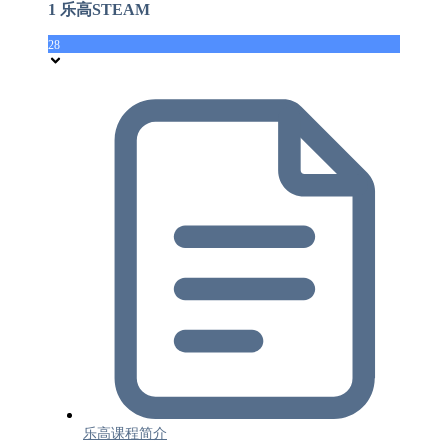
1 乐高STEAM
28
乐高课程简介