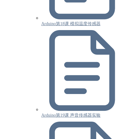
Arduino第18课 模拟温度传感器
Arduino第19课 声音传感器实验