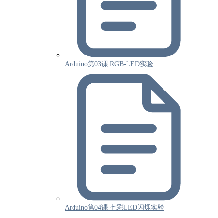
Arduino第03课 RGB-LED实验
Arduino第04课 七彩LED闪烁实验