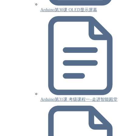
Arduino第30课 OLED显示屏幕
Arduino第31课 考级课程一–走进智能殿堂