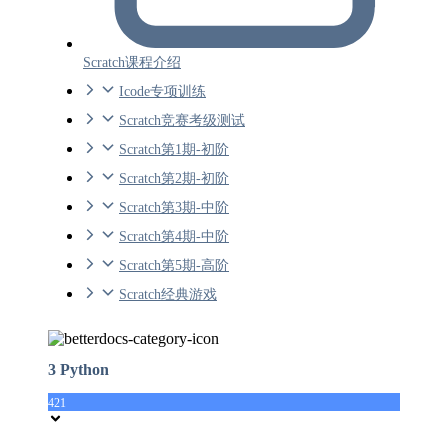
Scratch课程介绍
Icode专项训练
Scratch竞赛考级测试
Scratch第1期-初阶
Scratch第2期-初阶
Scratch第3期-中阶
Scratch第4期-中阶
Scratch第5期-高阶
Scratch经典游戏
3 Python
421