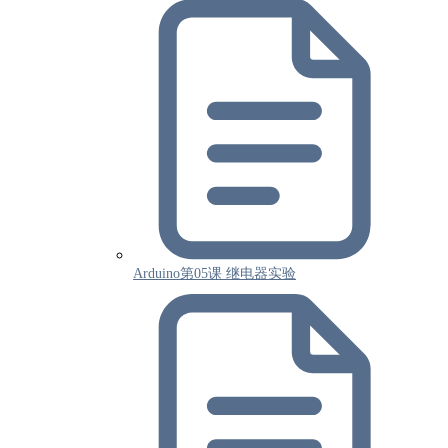
Arduino第05课 继电器实验