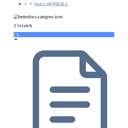
Wedo2.0科学机器人
2 Scratch
176