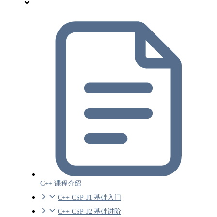
C++ 课程介绍
C++ CSP-J1 基础入门
C++ CSP-J2 基础进阶