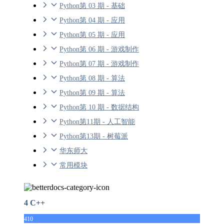
Python第 03 期 - 基础
Python第 04 期 - 应用
Python第 05 期 - 应用
Python第 06 期 - 游戏制作
Python第 07 期 - 游戏制作
Python第 08 期 - 算法
Python第 09 期 - 算法
Python第 10 期 - 数据结构
Python第11期 - 人工智能
Python第13期 - 树莓派
华东师大
常用模块
4 C++
410