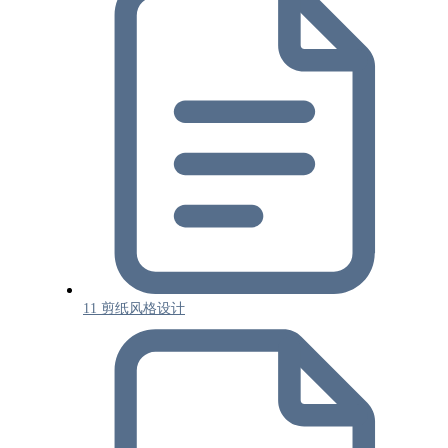
11 剪纸风格设计