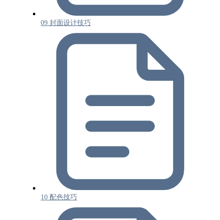
09 封面设计技巧
10 配色技巧