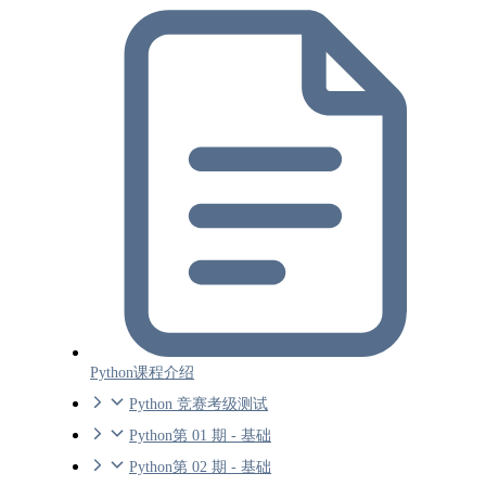
Python课程介绍
Python 竞赛考级测试
Python第 01 期 - 基础
Python第 02 期 - 基础