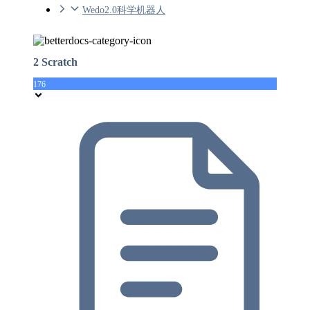
Wedo2.0科学机器人
2 Scratch
176