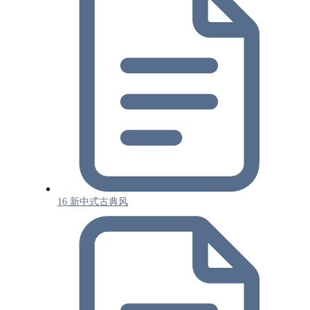
16 新中式古典风