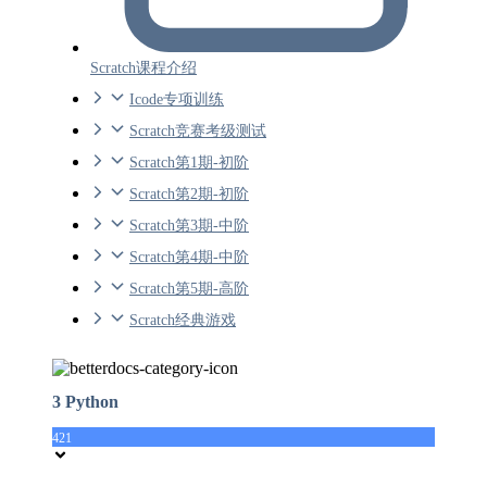
Scratch课程介绍
Icode专项训练
Scratch竞赛考级测试
Scratch第1期-初阶
Scratch第2期-初阶
Scratch第3期-中阶
Scratch第4期-中阶
Scratch第5期-高阶
Scratch经典游戏
3 Python
421