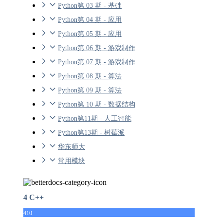
Python第 03 期 - 基础
Python第 04 期 - 应用
Python第 05 期 - 应用
Python第 06 期 - 游戏制作
Python第 07 期 - 游戏制作
Python第 08 期 - 算法
Python第 09 期 - 算法
Python第 10 期 - 数据结构
Python第11期 - 人工智能
Python第13期 - 树莓派
华东师大
常用模块
4 C++
410