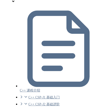
C++ 课程介绍
C++ CSP-J1 基础入门
C++ CSP-J2 基础进阶