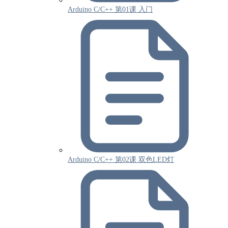
Arduino C/C++ 第01课 入门
Arduino C/C++ 第02课 双色LED灯