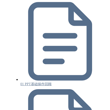
01 PPT基础操作回顾