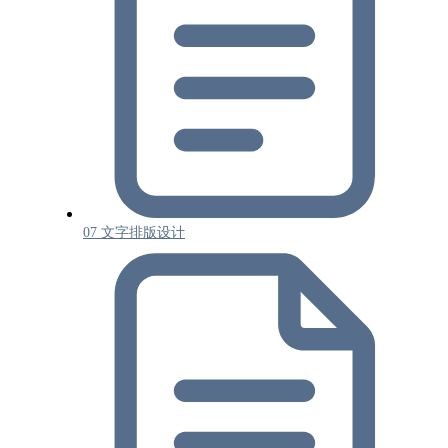
07 文字排版设计