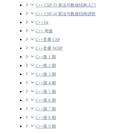
C++ CSP-J3 算法与数据结构入门
C++ CSP-J4 算法与数据结构进阶
C++ Qt
C++ 考级
C++竞赛 CSP
C++竞赛 NOIP
C++第 1 期
C++第 2 期
C++第 3 期
C++第 4 期
C++第 5 期
C++第 6 期
C++第 7 期
C++第 8 期
C++第 9 期