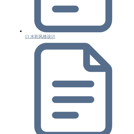
13 水彩风格设计