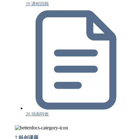
19 课程回顾
20 动画特效
7 科创课题