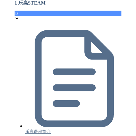
1 乐高STEAM
28
乐高课程简介