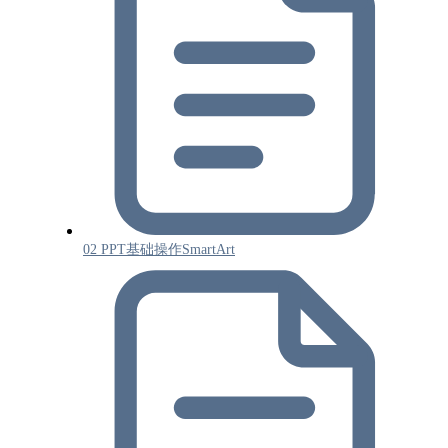
02 PPT基础操作SmartArt