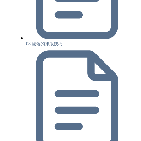
08 段落的排版技巧