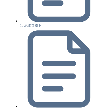
18 思维导图下