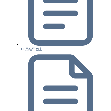
17 思维导图上