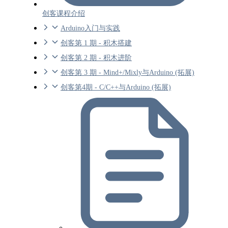
创客课程介绍
Arduino入门与实践
创客第 1 期 - 积木搭建
创客第 2 期 - 积木进阶
创客第 3 期 - Mind+/Mixly与Arduino (拓展)
创客第4期 - C/C++与Arduino (拓展)