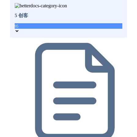
5 创客
95