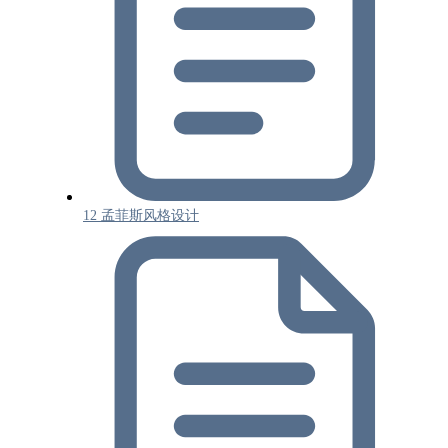
12 孟菲斯风格设计