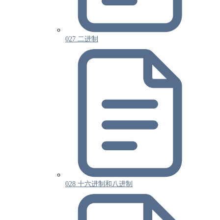
027 二进制
028 十六进制和八进制