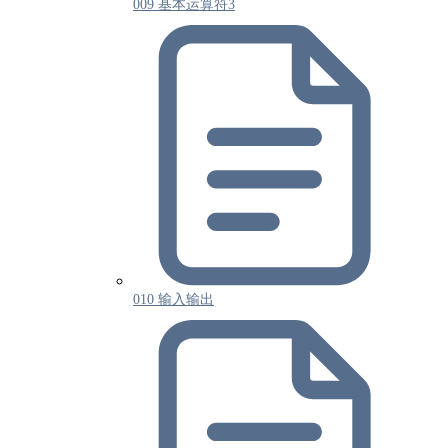
009 基本运算符3
010 输入输出