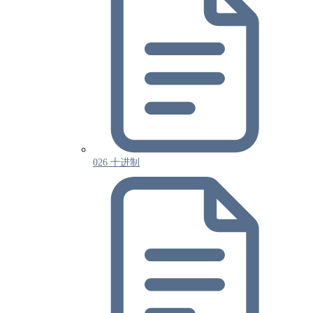
026 十进制