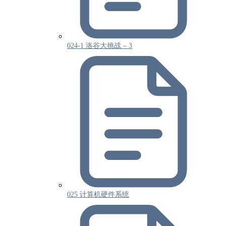
024-1 洛谷大挑战 – 3
025 计算机硬件系统