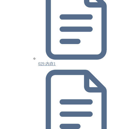
029 内存1