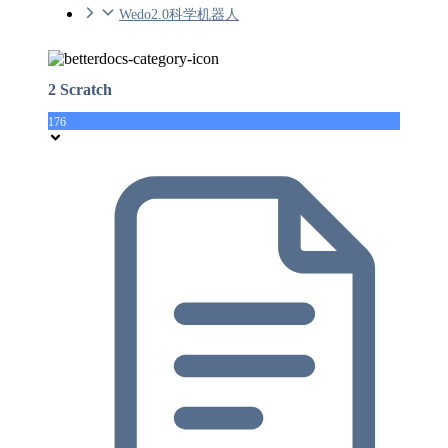
Wedo2.0科学机器人
2 Scratch
176