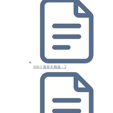
018-1 洛谷大挑战 – 2