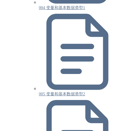
004 变量和基本数据类型1
005 变量和基本数据类型2