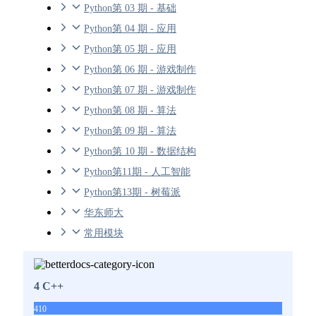
Python第 03 期 - 基础
Python第 04 期 - 应用
Python第 05 期 - 应用
Python第 06 期 - 游戏制作
Python第 07 期 - 游戏制作
Python第 08 期 - 算法
Python第 09 期 - 算法
Python第 10 期 - 数据结构
Python第11期 - 人工智能
Python第13期 - 树莓派
华东师大
常用模块
4 C++
410