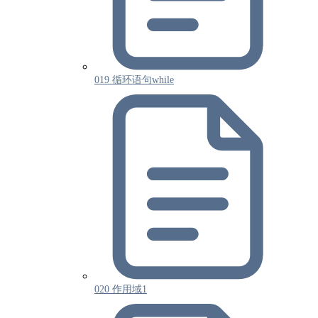
019 循环语句while
020 作用域1