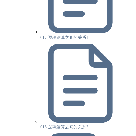
017 逻辑运算之间的关系1
018 逻辑运算之间的关系2