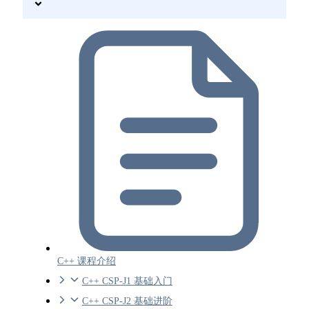
C++ 课程介绍
C++ CSP-J1 基础入门
C++ CSP-J2 基础进阶