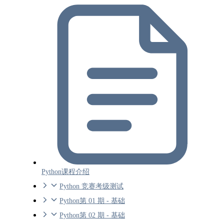
Python课程介绍
Python 竞赛考级测试
Python第 01 期 - 基础
Python第 02 期 - 基础