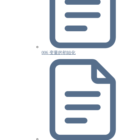
006 变量的初始化