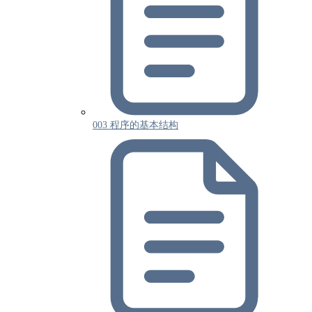
003 程序的基本结构