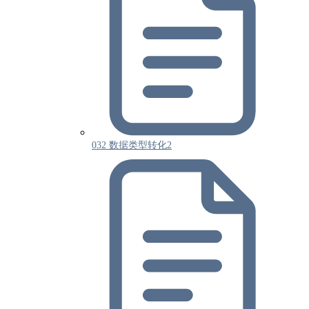
032 数据类型转化2