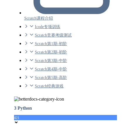
Scratch课程介绍
Icode专项训练
Scratch竞赛考级测试
Scratch第1期-初阶
Scratch第2期-初阶
Scratch第3期-中阶
Scratch第4期-中阶
Scratch第5期-高阶
Scratch经典游戏
3 Python
421