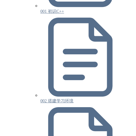
001 初识C++
002 搭建学习环境