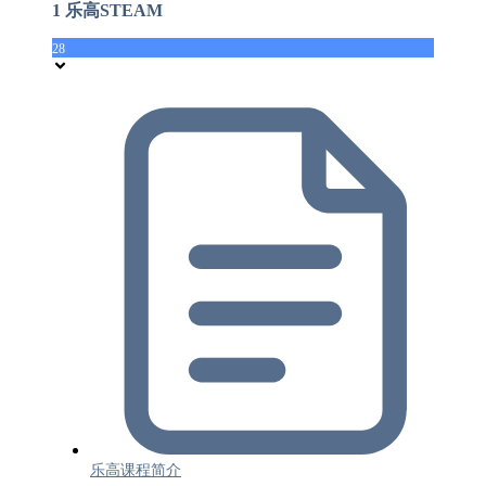
1 乐高STEAM
28
乐高课程简介