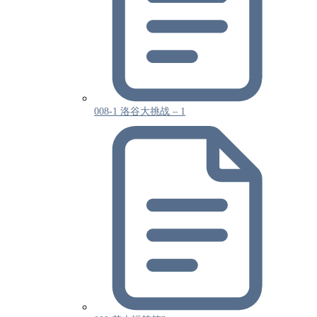
008-1 洛谷大挑战 – 1