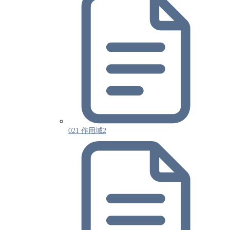
021 作用域2