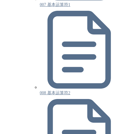
007 基本运算符1
008 基本运算符2