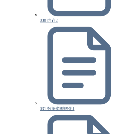
030 内存2
031 数据类型转化1