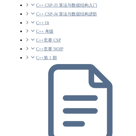
C++ CSP-J3 算法与数据结构入门
C++ CSP-J4 算法与数据结构进阶
C++ Qt
C++ 考级
C++竞赛 CSP
C++竞赛 NOIP
C++第 1 期