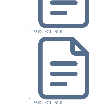
135 精讲精练 – 递归
136 精讲精练 – 递归