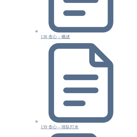
138 贪心 – 概述
139 贪心 – 排队打水