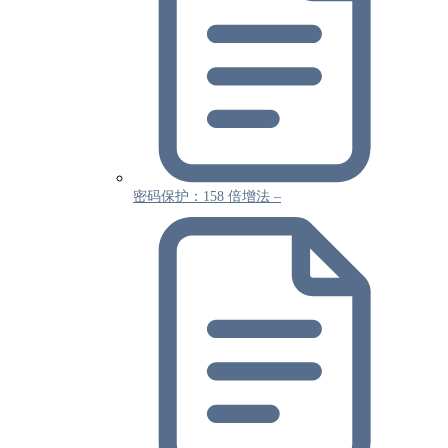
密码保护：158 倍增法 –