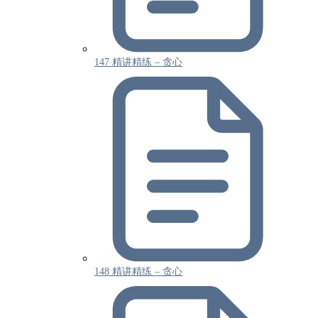
147 精讲精练 – 贪心
148 精讲精练 – 贪心