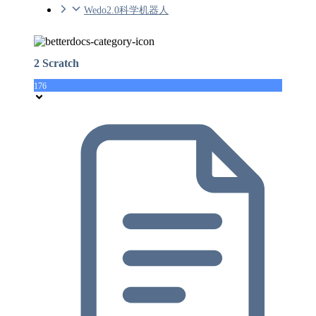
Wedo2.0科学机器人
2 Scratch
176