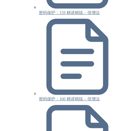
密码保护：159 精讲精练 – 倍增法
密码保护：160 精讲精练 – 倍增法