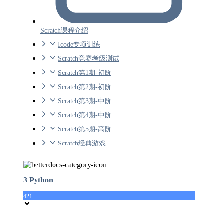
Scratch课程介绍
Icode专项训练
Scratch竞赛考级测试
Scratch第1期-初阶
Scratch第2期-初阶
Scratch第3期-中阶
Scratch第4期-中阶
Scratch第5期-高阶
Scratch经典游戏
3 Python
421