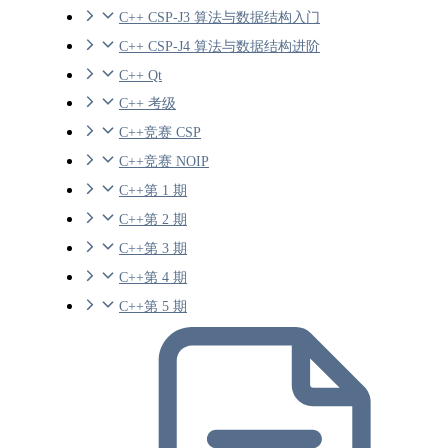
C++ CSP-J3 算法与数据结构入门
C++ CSP-J4 算法与数据结构进阶
C++ Qt
C++ 考级
C++竞赛 CSP
C++竞赛 NOIP
C++第 1 期
C++第 2 期
C++第 3 期
C++第 4 期
C++第 5 期