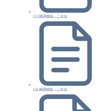
153 精讲精练 – 二分法
154 精讲精练 – 二分法