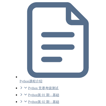
Python课程介绍
Python 竞赛考级测试
Python第 01 期 - 基础
Python第 02 期 - 基础