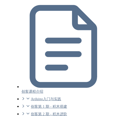
创客课程介绍
Arduino入门与实践
创客第 1 期 - 积木搭建
创客第 2 期 - 积木进阶