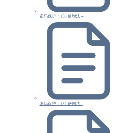
密码保护：156 倍增法 –
密码保护：157 倍增法 –