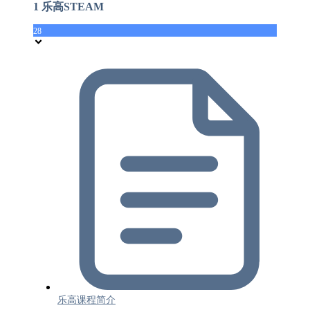
1 乐高STEAM
28
乐高课程简介