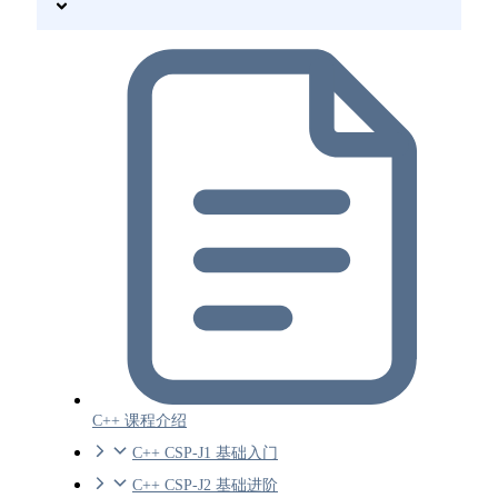
C++ 课程介绍
C++ CSP-J1 基础入门
C++ CSP-J2 基础进阶