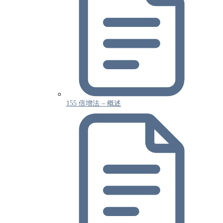
155 倍增法 – 概述