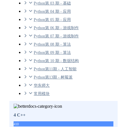
Python第 03 期 - 基础
Python第 04 期 - 应用
Python第 05 期 - 应用
Python第 06 期 - 游戏制作
Python第 07 期 - 游戏制作
Python第 08 期 - 算法
Python第 09 期 - 算法
Python第 10 期 - 数据结构
Python第11期 - 人工智能
Python第13期 - 树莓派
华东师大
常用模块
4 C++
410