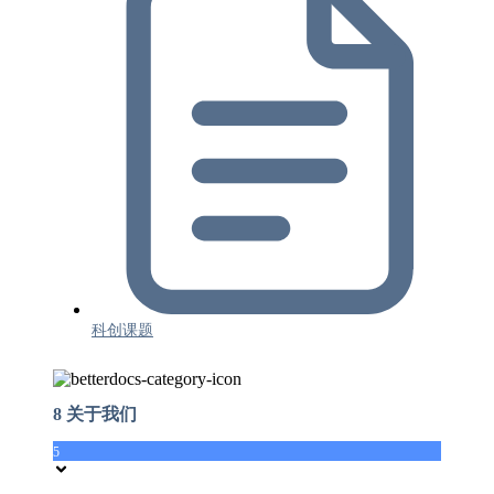
科创课题
8 关于我们
5