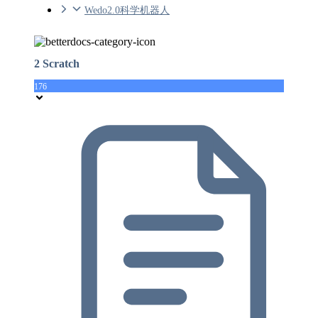
Wedo2.0科学机器人
2 Scratch
176