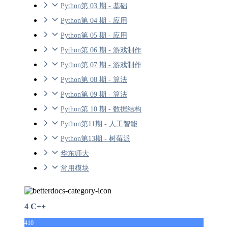
Python第 03 期 - 基础
Python第 04 期 - 应用
Python第 05 期 - 应用
Python第 06 期 - 游戏制作
Python第 07 期 - 游戏制作
Python第 08 期 - 算法
Python第 09 期 - 算法
Python第 10 期 - 数据结构
Python第11期 - 人工智能
Python第13期 - 树莓派
华东师大
常用模块
4 C++
410