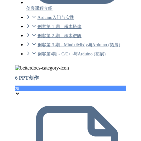
创客课程介绍
Arduino入门与实践
创客第 1 期 - 积木搭建
创客第 2 期 - 积木进阶
创客第 3 期 - Mind+/Mixly与Arduino (拓展)
创客第4期 - C/C++与Arduino (拓展)
6 PPT创作
20