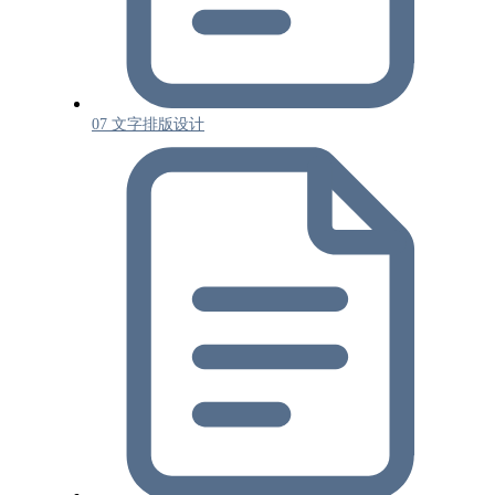
07 文字排版设计