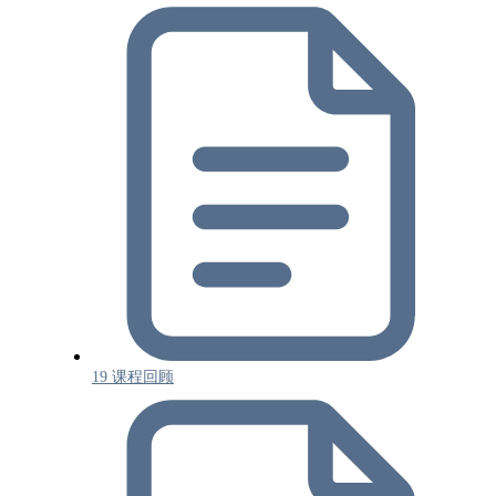
19 课程回顾