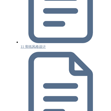
11 剪纸风格设计