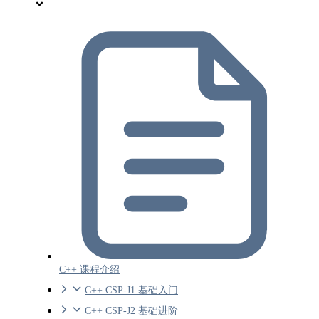
C++ 课程介绍
C++ CSP-J1 基础入门
C++ CSP-J2 基础进阶