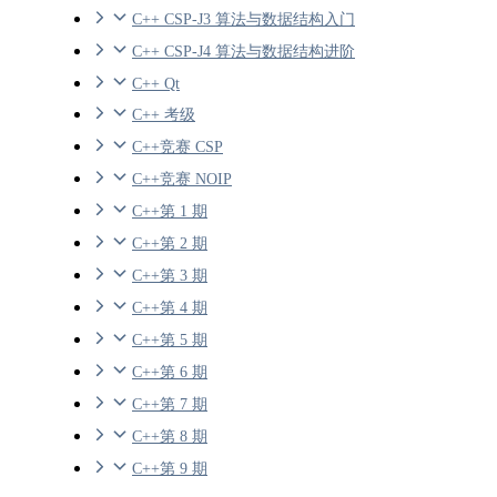
C++ CSP-J3 算法与数据结构入门
C++ CSP-J4 算法与数据结构进阶
C++ Qt
C++ 考级
C++竞赛 CSP
C++竞赛 NOIP
C++第 1 期
C++第 2 期
C++第 3 期
C++第 4 期
C++第 5 期
C++第 6 期
C++第 7 期
C++第 8 期
C++第 9 期