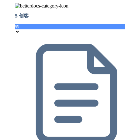
5 创客
95