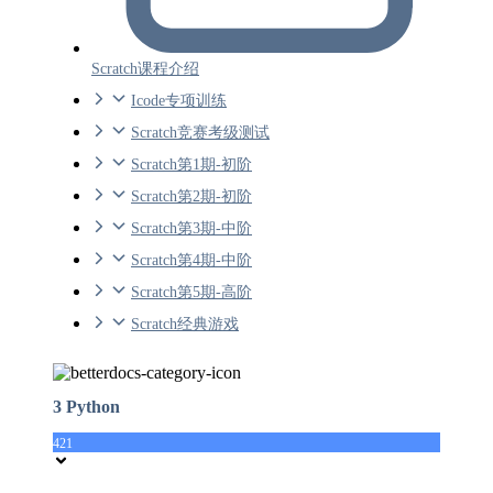
Scratch课程介绍
Icode专项训练
Scratch竞赛考级测试
Scratch第1期-初阶
Scratch第2期-初阶
Scratch第3期-中阶
Scratch第4期-中阶
Scratch第5期-高阶
Scratch经典游戏
3 Python
421