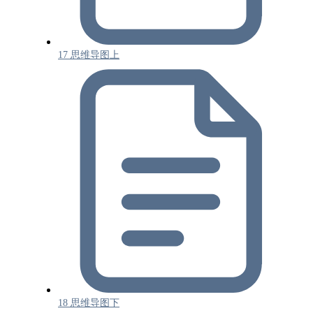
17 思维导图上
18 思维导图下