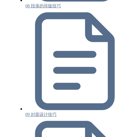
08 段落的排版技巧
09 封面设计技巧