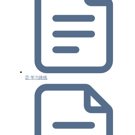
② 学习路线