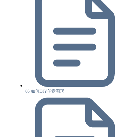
05 如何DIY任意图形