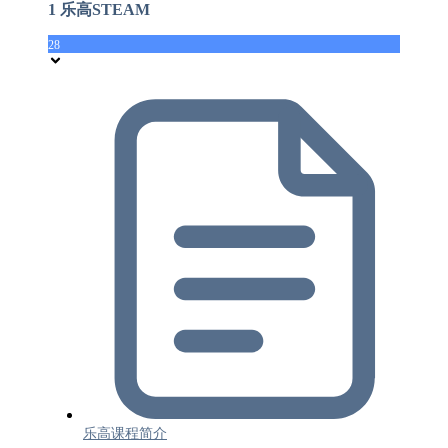
1 乐高STEAM
28
乐高课程简介