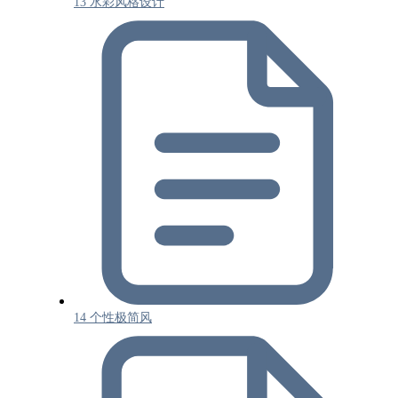
13 水彩风格设计
14 个性极简风