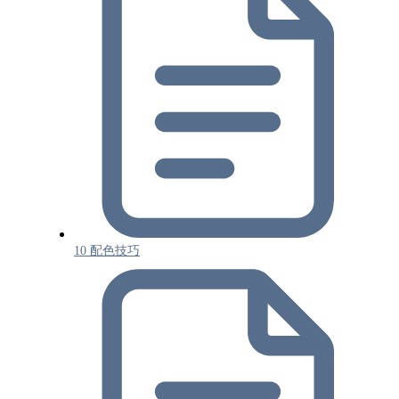
10 配色技巧