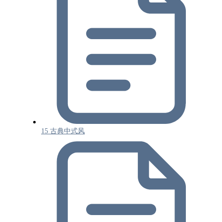
15 古典中式风