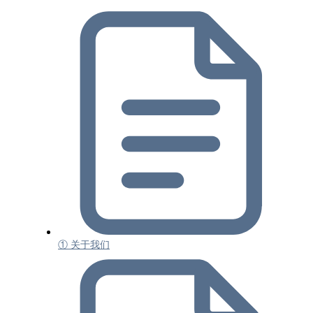
① 关于我们