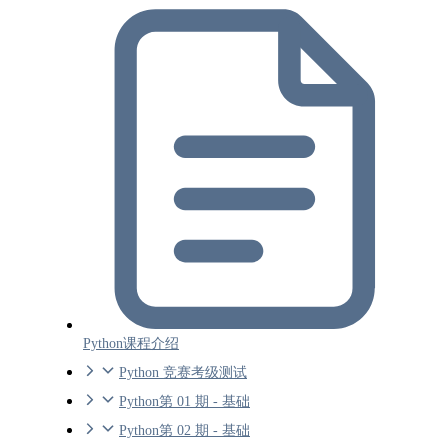
Python课程介绍
Python 竞赛考级测试
Python第 01 期 - 基础
Python第 02 期 - 基础