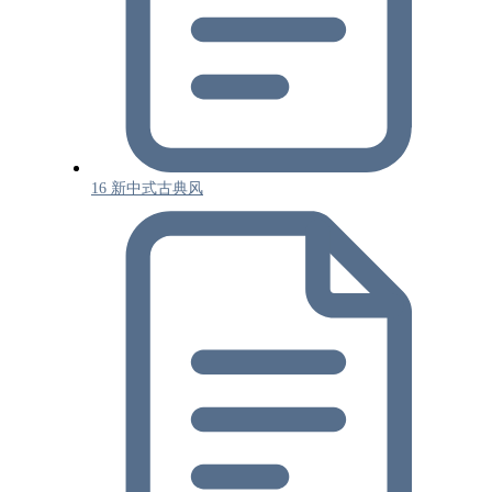
16 新中式古典风