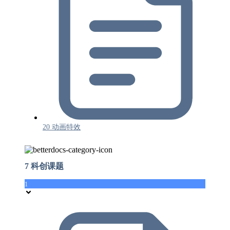
20 动画特效
7 科创课题
1