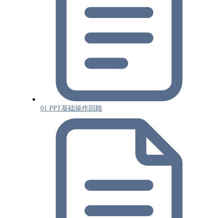
01 PPT基础操作回顾