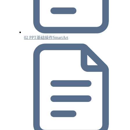
02 PPT基础操作SmartArt