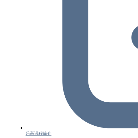
乐高课程简介