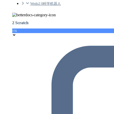
Wedo2.0科学机器人
2 Scratch
176