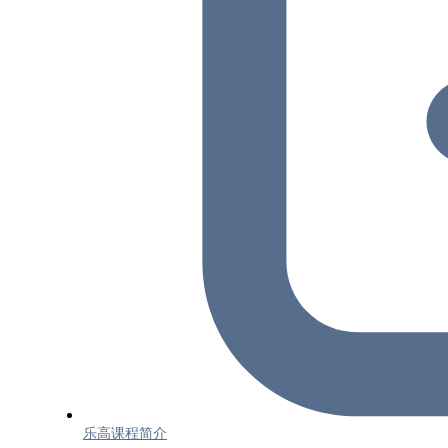
乐高课程简介