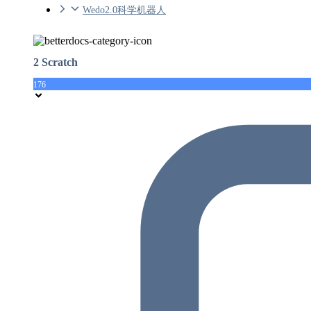
Wedo2.0科学机器人
2 Scratch
176