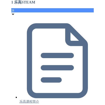
1 乐高STEAM
28
乐高课程简介