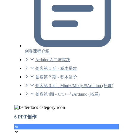
创客课程介绍
Arduino入门与实践
创客第 1 期 - 积木搭建
创客第 2 期 - 积木进阶
创客第 3 期 - Mind+/Mixly与Arduino (拓展)
创客第4期 - C/C++与Arduino (拓展)
6 PPT创作
20