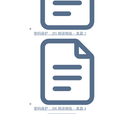
密码保护：285 精讲精练 – 真题 3
密码保护：286 精讲精练 – 真题 4