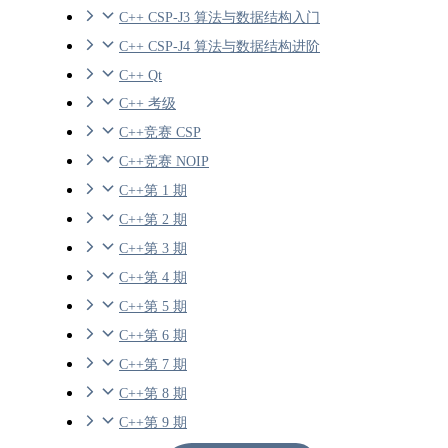
C++ CSP-J3 算法与数据结构入门
C++ CSP-J4 算法与数据结构进阶
C++ Qt
C++ 考级
C++竞赛 CSP
C++竞赛 NOIP
C++第 1 期
C++第 2 期
C++第 3 期
C++第 4 期
C++第 5 期
C++第 6 期
C++第 7 期
C++第 8 期
C++第 9 期