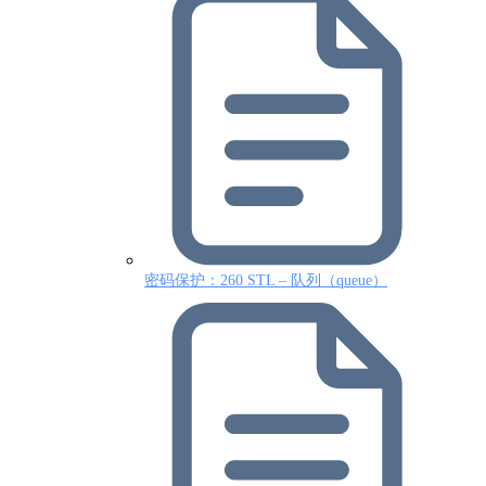
密码保护：260 STL – 队列（queue）