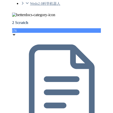
Wedo2.0科学机器人
2 Scratch
176