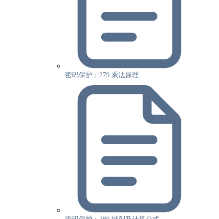
密码保护：279 乘法原理