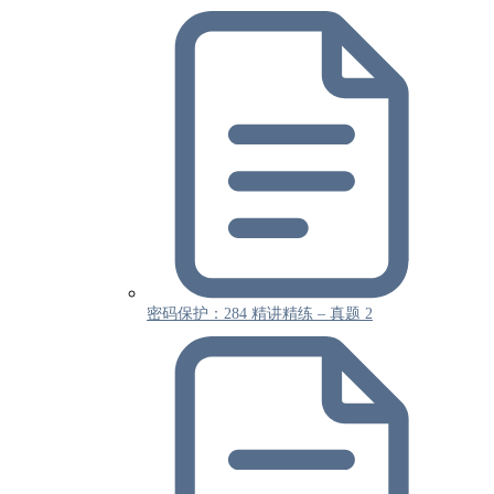
密码保护：284 精讲精练 – 真题 2