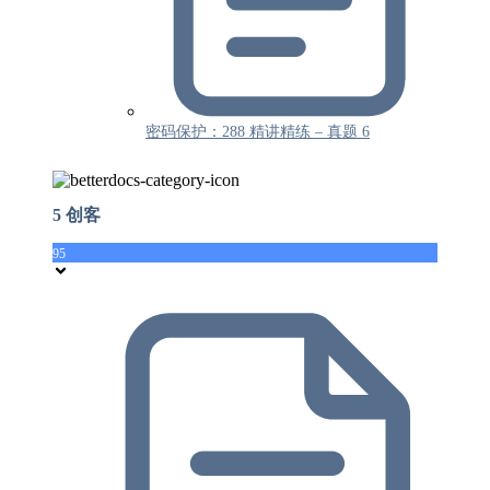
密码保护：288 精讲精练 – 真题 6
5 创客
95