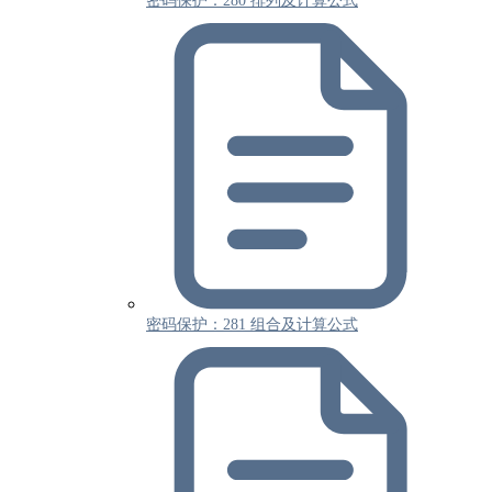
密码保护：280 排列及计算公式
密码保护：281 组合及计算公式