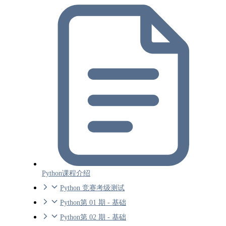
Python课程介绍
Python 竞赛考级测试
Python第 01 期 - 基础
Python第 02 期 - 基础