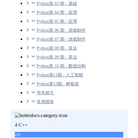
Python第 03 期 - 基础
Python第 04 期 - 应用
Python第 05 期 - 应用
Python第 06 期 - 游戏制作
Python第 07 期 - 游戏制作
Python第 08 期 - 算法
Python第 09 期 - 算法
Python第 10 期 - 数据结构
Python第11期 - 人工智能
Python第13期 - 树莓派
华东师大
常用模块
4 C++
410