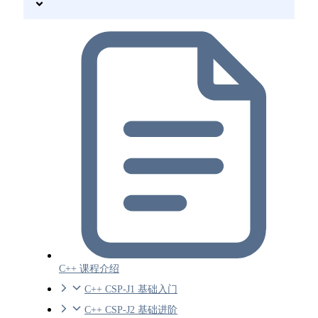
C++ 课程介绍
C++ CSP-J1 基础入门
C++ CSP-J2 基础进阶