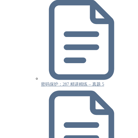
密码保护：287 精讲精练 – 真题 5