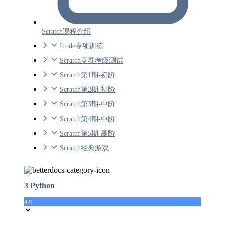
Scratch课程介绍
Icode专项训练
Scratch竞赛考级测试
Scratch第1期-初阶
Scratch第2期-初阶
Scratch第3期-中阶
Scratch第4期-中阶
Scratch第5期-高阶
Scratch经典游戏
3 Python
421