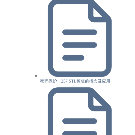
密码保护：257 STL模板的概念及应用