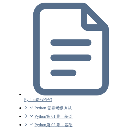
Python课程介绍
Python 竞赛考级测试
Python第 01 期 - 基础
Python第 02 期 - 基础