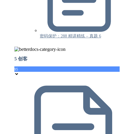
密码保护：288 精讲精练 – 真题 6
5 创客
95