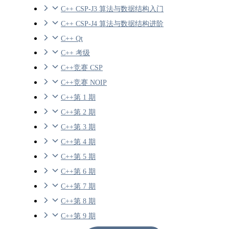
C++ CSP-J3 算法与数据结构入门
C++ CSP-J4 算法与数据结构进阶
C++ Qt
C++ 考级
C++竞赛 CSP
C++竞赛 NOIP
C++第 1 期
C++第 2 期
C++第 3 期
C++第 4 期
C++第 5 期
C++第 6 期
C++第 7 期
C++第 8 期
C++第 9 期