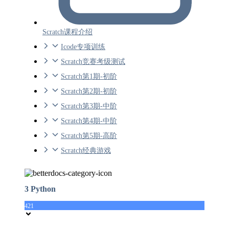
Scratch课程介绍
Icode专项训练
Scratch竞赛考级测试
Scratch第1期-初阶
Scratch第2期-初阶
Scratch第3期-中阶
Scratch第4期-中阶
Scratch第5期-高阶
Scratch经典游戏
3 Python
421