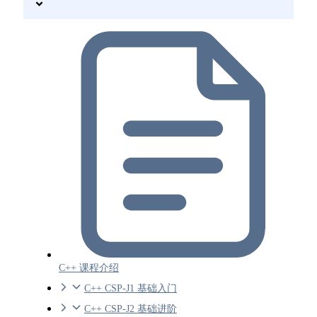
C++ 课程介绍
C++ CSP-J1 基础入门
C++ CSP-J2 基础进阶