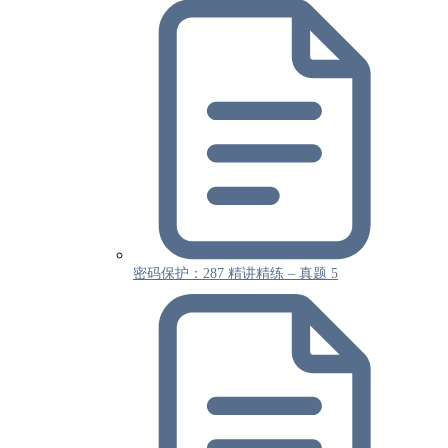
密码保护：287 精讲精练 – 真题 5