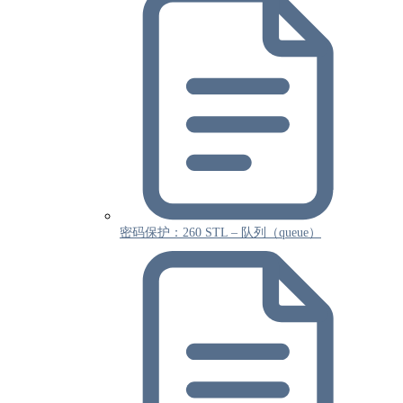
密码保护：260 STL – 队列（queue）