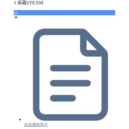
1 乐高STEAM
28
乐高课程简介