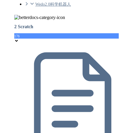
Wedo2.0科学机器人
2 Scratch
176