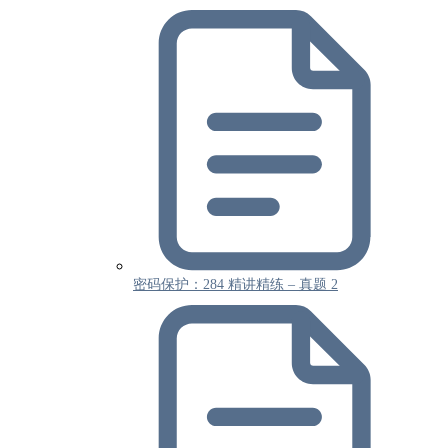
密码保护：284 精讲精练 – 真题 2