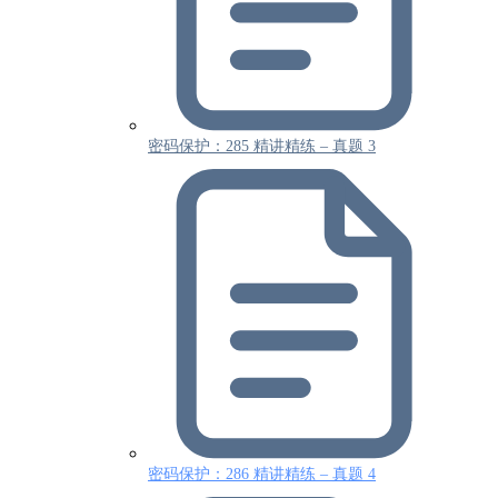
密码保护：285 精讲精练 – 真题 3
密码保护：286 精讲精练 – 真题 4