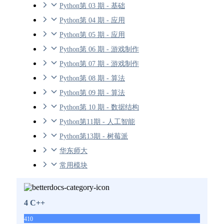
Python第 03 期 - 基础
Python第 04 期 - 应用
Python第 05 期 - 应用
Python第 06 期 - 游戏制作
Python第 07 期 - 游戏制作
Python第 08 期 - 算法
Python第 09 期 - 算法
Python第 10 期 - 数据结构
Python第11期 - 人工智能
Python第13期 - 树莓派
华东师大
常用模块
4 C++
410