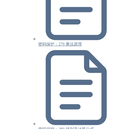
密码保护：279 乘法原理