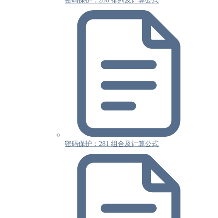
密码保护：280 排列及计算公式
密码保护：281 组合及计算公式