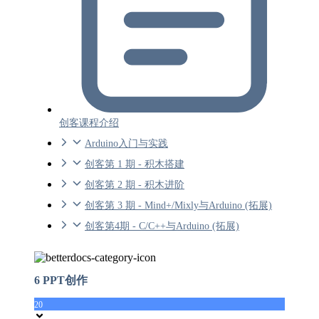
创客课程介绍
Arduino入门与实践
创客第 1 期 - 积木搭建
创客第 2 期 - 积木进阶
创客第 3 期 - Mind+/Mixly与Arduino (拓展)
创客第4期 - C/C++与Arduino (拓展)
6 PPT创作
20