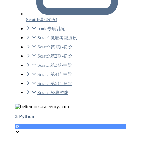
Scratch课程介绍
Icode专项训练
Scratch竞赛考级测试
Scratch第1期-初阶
Scratch第2期-初阶
Scratch第3期-中阶
Scratch第4期-中阶
Scratch第5期-高阶
Scratch经典游戏
3 Python
421