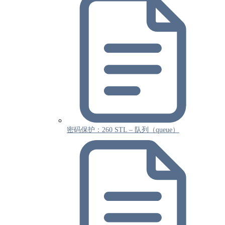
密码保护：260 STL – 队列（queue）