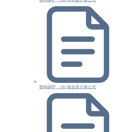
密码保护：280 排列及计算公式
密码保护：281 组合及计算公式