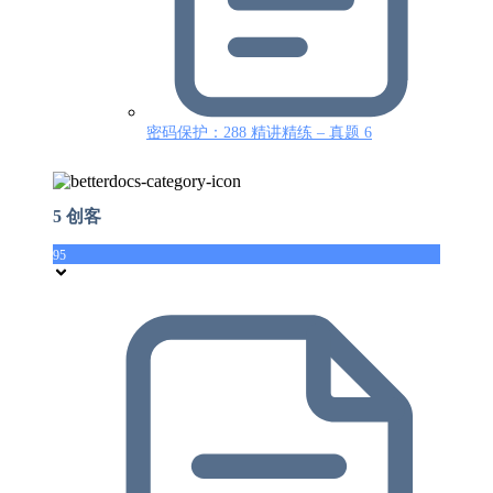
密码保护：288 精讲精练 – 真题 6
5 创客
95