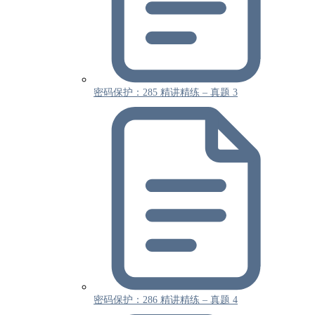
密码保护：285 精讲精练 – 真题 3
密码保护：286 精讲精练 – 真题 4