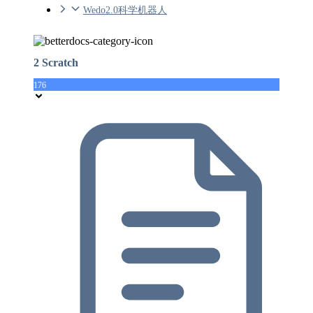
Wedo2.0科学机器人
2 Scratch
176