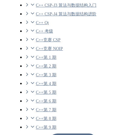
C++ CSP-J3 算法与数据结构入门
C++ CSP-J4 算法与数据结构进阶
C++ Qt
C++ 考级
C++竞赛 CSP
C++竞赛 NOIP
C++第 1 期
C++第 2 期
C++第 3 期
C++第 4 期
C++第 5 期
C++第 6 期
C++第 7 期
C++第 8 期
C++第 9 期