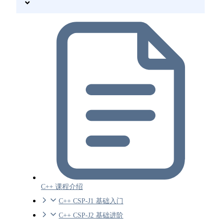
C++ 课程介绍
C++ CSP-J1 基础入门
C++ CSP-J2 基础进阶