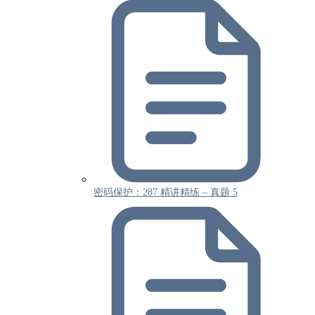
密码保护：287 精讲精练 – 真题 5