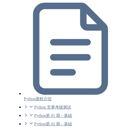
Python课程介绍
Python 竞赛考级测试
Python第 01 期 - 基础
Python第 02 期 - 基础