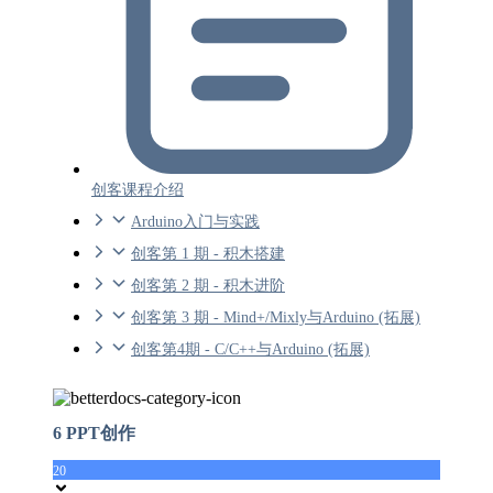
创客课程介绍
Arduino入门与实践
创客第 1 期 - 积木搭建
创客第 2 期 - 积木进阶
创客第 3 期 - Mind+/Mixly与Arduino (拓展)
创客第4期 - C/C++与Arduino (拓展)
6 PPT创作
20