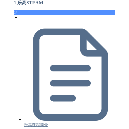
1 乐高STEAM
28
乐高课程简介