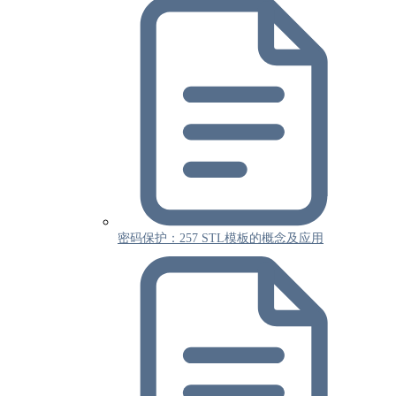
密码保护：257 STL模板的概念及应用