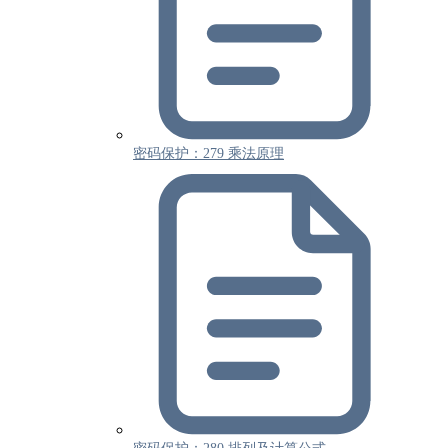
密码保护：279 乘法原理