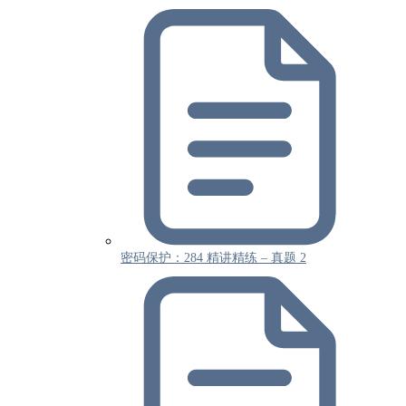
密码保护：284 精讲精练 – 真题 2