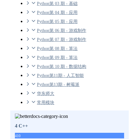
Python第 03 期 - 基础
Python第 04 期 - 应用
Python第 05 期 - 应用
Python第 06 期 - 游戏制作
Python第 07 期 - 游戏制作
Python第 08 期 - 算法
Python第 09 期 - 算法
Python第 10 期 - 数据结构
Python第11期 - 人工智能
Python第13期 - 树莓派
华东师大
常用模块
4 C++
410