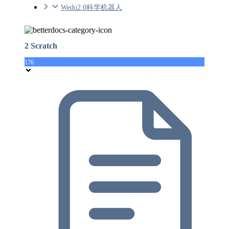
Wedo2.0科学机器人
2 Scratch
176