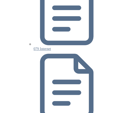
079 Internet