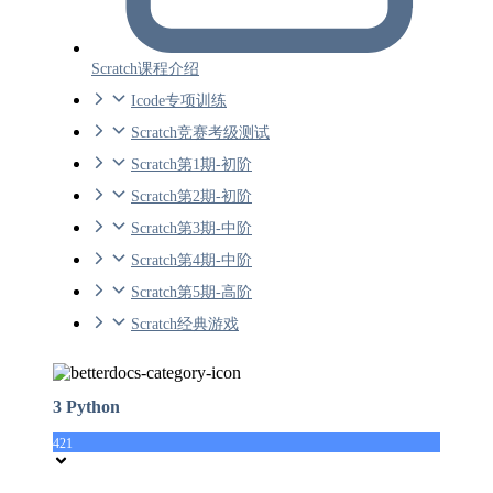
Scratch课程介绍
Icode专项训练
Scratch竞赛考级测试
Scratch第1期-初阶
Scratch第2期-初阶
Scratch第3期-中阶
Scratch第4期-中阶
Scratch第5期-高阶
Scratch经典游戏
3 Python
421