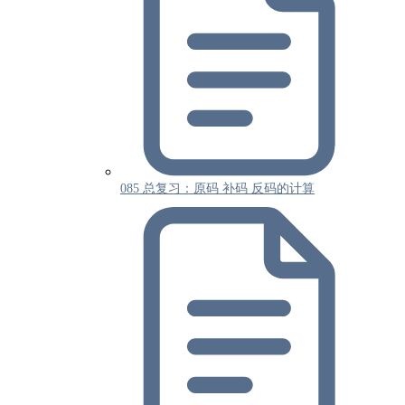
085 总复习：原码 补码 反码的计算