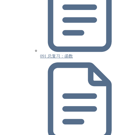
091 总复习：函数