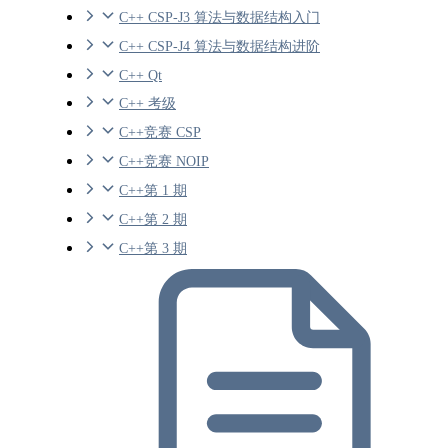
C++ CSP-J3 算法与数据结构入门
C++ CSP-J4 算法与数据结构进阶
C++ Qt
C++ 考级
C++竞赛 CSP
C++竞赛 NOIP
C++第 1 期
C++第 2 期
C++第 3 期