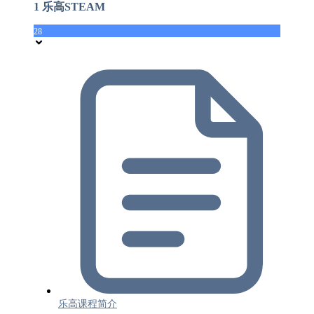
1 乐高STEAM
28
乐高课程简介