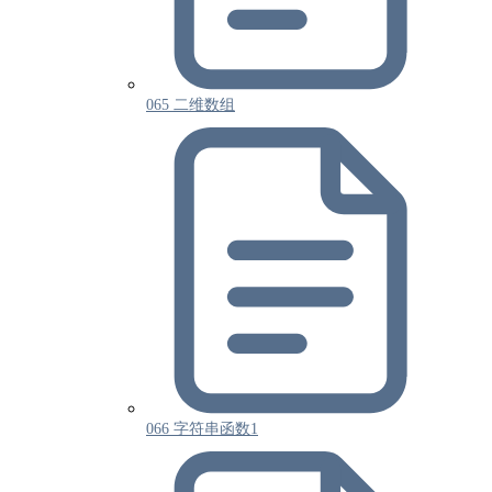
065 二维数组
066 字符串函数1