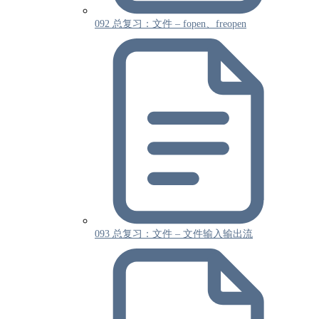
092 总复习：文件 – fopen、freopen
093 总复习：文件 – 文件输入输出流