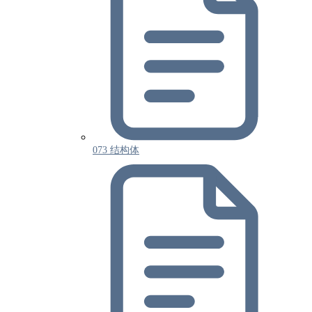
073 结构体