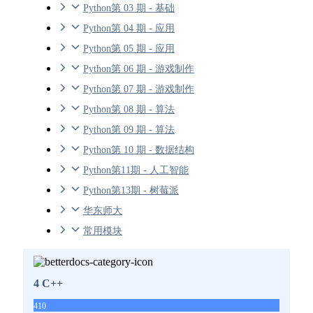
Python第 03 期 - 基础
Python第 04 期 - 应用
Python第 05 期 - 应用
Python第 06 期 - 游戏制作
Python第 07 期 - 游戏制作
Python第 08 期 - 算法
Python第 09 期 - 算法
Python第 10 期 - 数据结构
Python第11期 - 人工智能
Python第13期 - 树莓派
华东师大
常用模块
4 C++
410