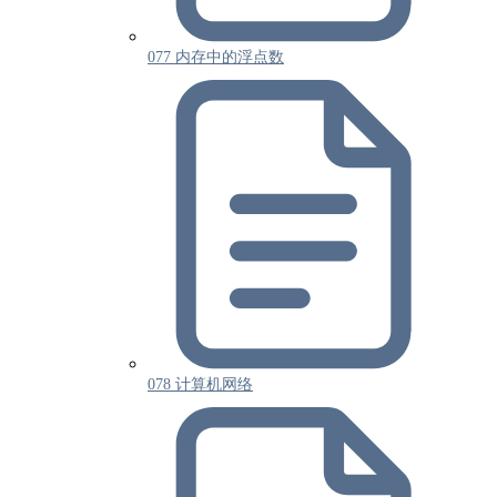
077 内存中的浮点数
078 计算机网络