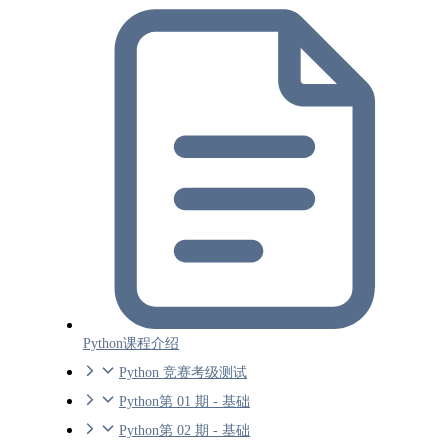
Python课程介绍
Python 竞赛考级测试
Python第 01 期 - 基础
Python第 02 期 - 基础