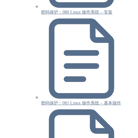
密码保护：080 Linux 操作系统 – 安装
密码保护：081 Linux 操作系统 – 基本操作