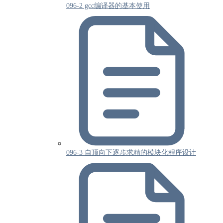
096-2 gcc编译器的基本使用
096-3 自顶向下逐步求精的模块化程序设计