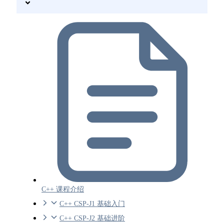
C++ 课程介绍
C++ CSP-J1 基础入门
C++ CSP-J2 基础进阶