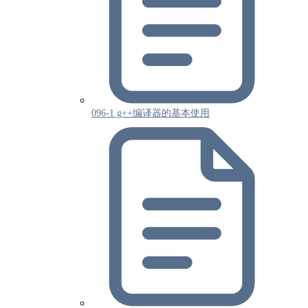
096-1 g++编译器的基本使用