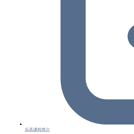
乐高课程简介