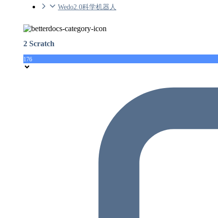
Wedo2.0科学机器人
2 Scratch
176