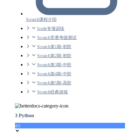
Scratch课程介绍
Icode专项训练
Scratch竞赛考级测试
Scratch第1期-初阶
Scratch第2期-初阶
Scratch第3期-中阶
Scratch第4期-中阶
Scratch第5期-高阶
Scratch经典游戏
3 Python
421