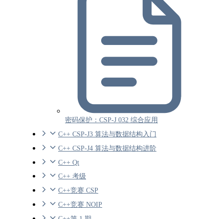
密码保护：CSP-J 032 综合应用
C++ CSP-J3 算法与数据结构入门
C++ CSP-J4 算法与数据结构进阶
C++ Qt
C++ 考级
C++竞赛 CSP
C++竞赛 NOIP
C++第 1 期