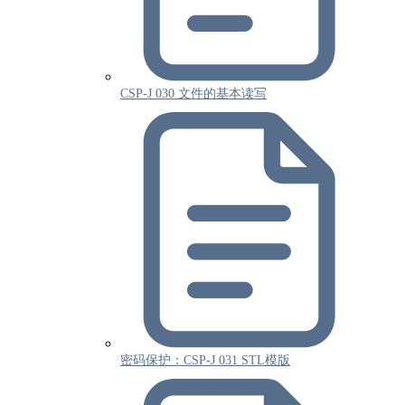
CSP-J 030 文件的基本读写
密码保护：CSP-J 031 STL模版