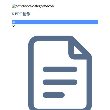
6 PPT创作
20