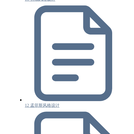
12 孟菲斯风格设计