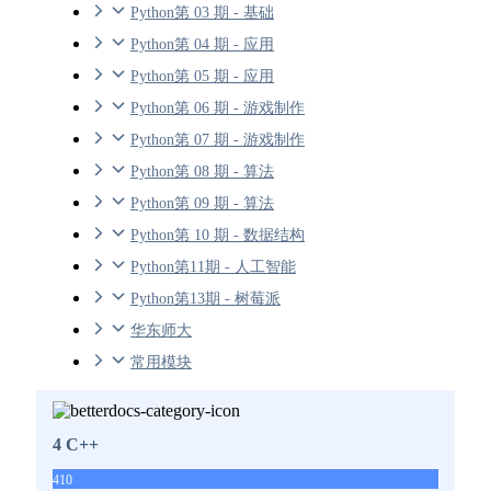
Python第 03 期 - 基础
Python第 04 期 - 应用
Python第 05 期 - 应用
Python第 06 期 - 游戏制作
Python第 07 期 - 游戏制作
Python第 08 期 - 算法
Python第 09 期 - 算法
Python第 10 期 - 数据结构
Python第11期 - 人工智能
Python第13期 - 树莓派
华东师大
常用模块
4 C++
410