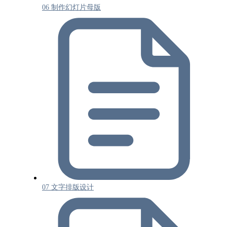
06 制作幻灯片母版
07 文字排版设计