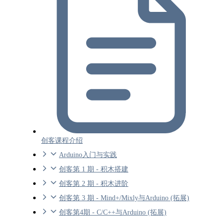
创客课程介绍
Arduino入门与实践
创客第 1 期 - 积木搭建
创客第 2 期 - 积木进阶
创客第 3 期 - Mind+/Mixly与Arduino (拓展)
创客第4期 - C/C++与Arduino (拓展)