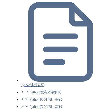
Python课程介绍
Python 竞赛考级测试
Python第 01 期 - 基础
Python第 02 期 - 基础