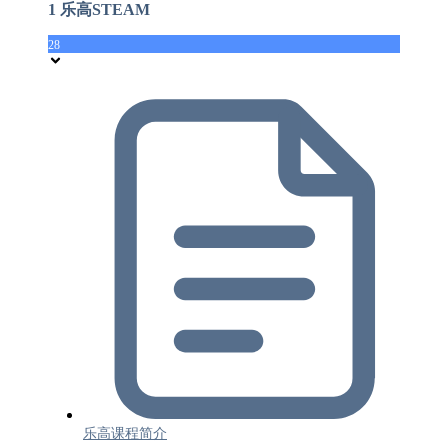
1 乐高STEAM
28
乐高课程简介