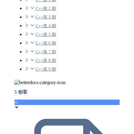
C++第 2 期
C++第 3 期
C++第 4 期
C++第 5 期
C++第 6 期
C++第 7 期
C++第 8 期
C++第 9 期
5 创客
95