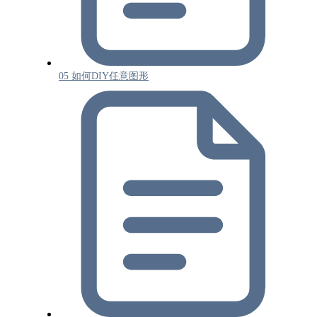
05 如何DIY任意图形