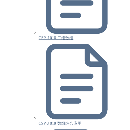
CSP-J 018 二维数组
CSP-J 019 数组综合应用