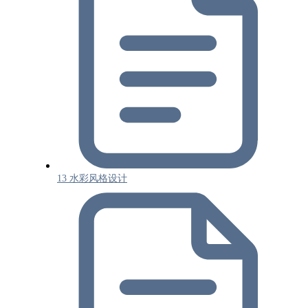
13 水彩风格设计