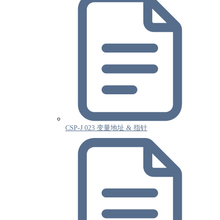
CSP-J 023 变量地址 & 指针