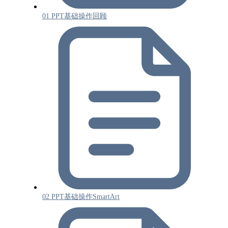
01 PPT基础操作回顾
02 PPT基础操作SmartArt