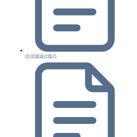
09 封面设计技巧