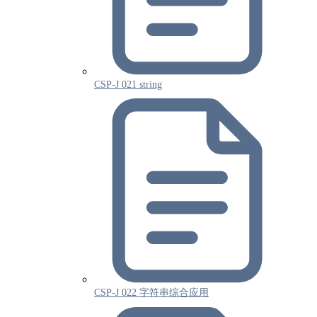
CSP-J 021 string
CSP-J 022 字符串综合应用