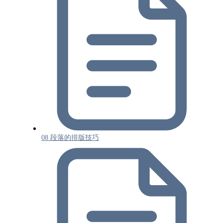
08 段落的排版技巧