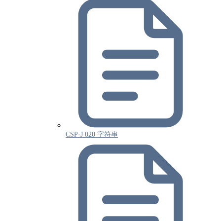
CSP-J 020 字符串