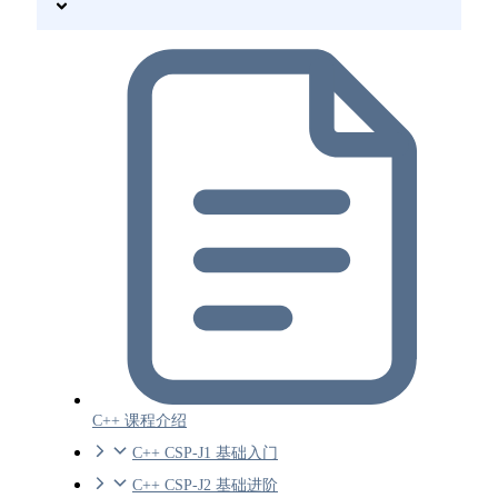
C++ 课程介绍
C++ CSP-J1 基础入门
C++ CSP-J2 基础进阶