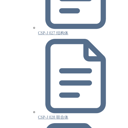
CSP-J 027 结构体
CSP-J 028 联合体