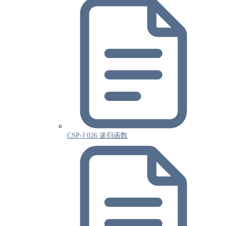
CSP-J 026 递归函数