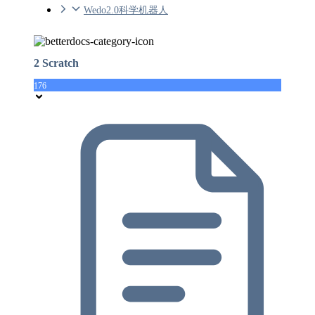
Wedo2.0科学机器人
2 Scratch
176