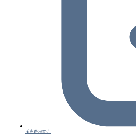
乐高课程简介