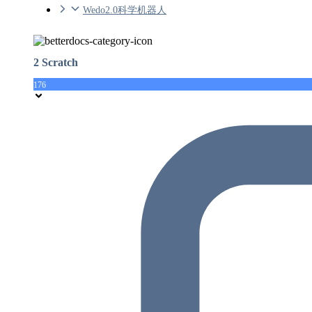
Wedo2.0科学机器人
2 Scratch
176