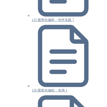
125 图形化编程 – 控件实践 7
126 图形化编程 – 布局 1