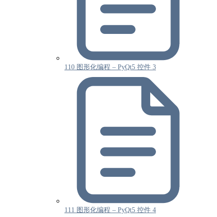
110 图形化编程 – PyQt5 控件 3
111 图形化编程 – PyQt5 控件 4