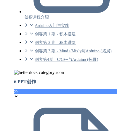
创客课程介绍
Arduino入门与实践
创客第 1 期 - 积木搭建
创客第 2 期 - 积木进阶
创客第 3 期 - Mind+/Mixly与Arduino (拓展)
创客第4期 - C/C++与Arduino (拓展)
6 PPT创作
20