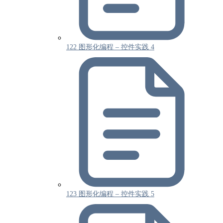
122 图形化编程 – 控件实践 4
123 图形化编程 – 控件实践 5