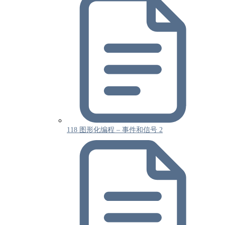
118 图形化编程 – 事件和信号 2