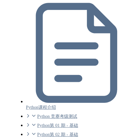
Python课程介绍
Python 竞赛考级测试
Python第 01 期 - 基础
Python第 02 期 - 基础