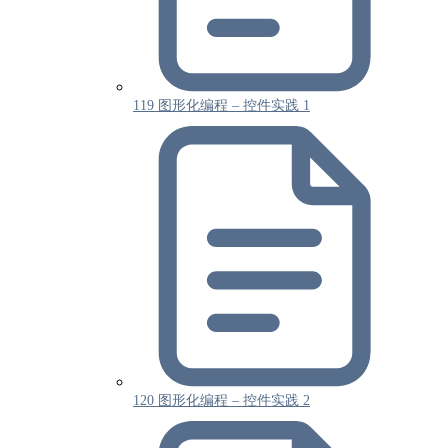
119 图形化编程 – 控件实践 1
120 图形化编程 – 控件实践 2