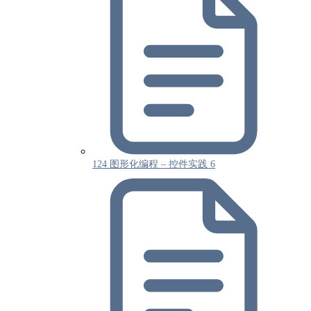
124 图形化编程 – 控件实践 6