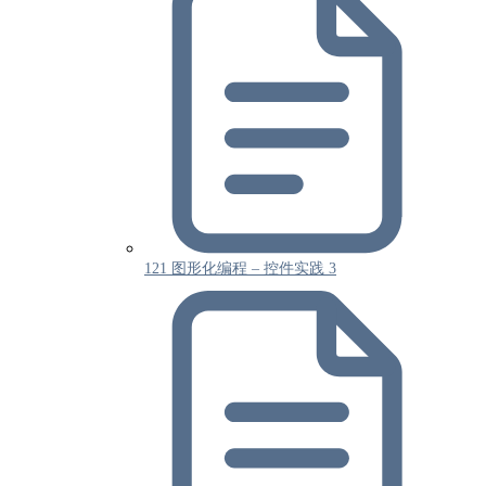
121 图形化编程 – 控件实践 3