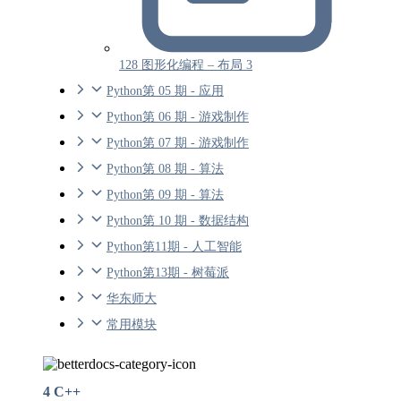
128 图形化编程 – 布局 3
Python第 05 期 - 应用
Python第 06 期 - 游戏制作
Python第 07 期 - 游戏制作
Python第 08 期 - 算法
Python第 09 期 - 算法
Python第 10 期 - 数据结构
Python第11期 - 人工智能
Python第13期 - 树莓派
华东师大
常用模块
4 C++