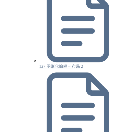
127 图形化编程 – 布局 2