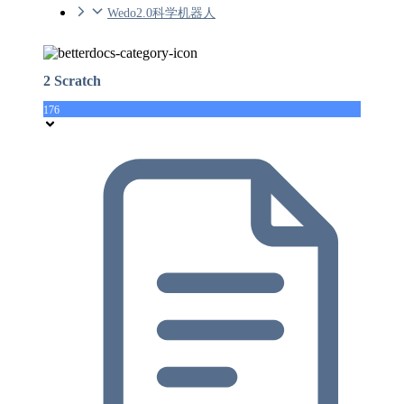
Wedo2.0科学机器人
2 Scratch
176