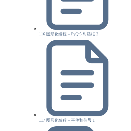
116 图形化编程 – PyQt5 对话框 2
117 图形化编程 – 事件和信号 1