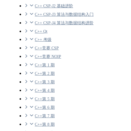
C++ CSP-J2 基础进阶
C++ CSP-J3 算法与数据结构入门
C++ CSP-J4 算法与数据结构进阶
C++ Qt
C++ 考级
C++竞赛 CSP
C++竞赛 NOIP
C++第 1 期
C++第 2 期
C++第 3 期
C++第 4 期
C++第 5 期
C++第 6 期
C++第 7 期
C++第 8 期