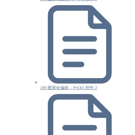
109 图形化编程 – PyQt5 控件 2