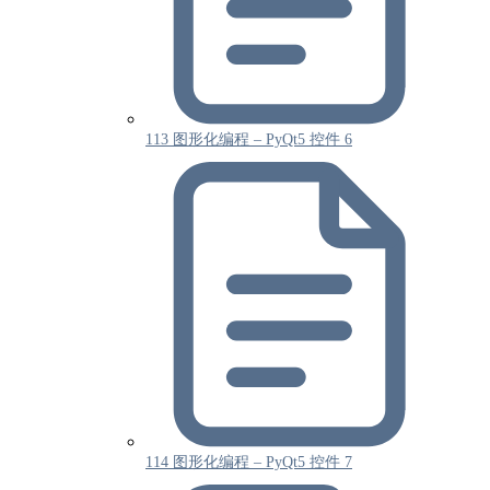
113 图形化编程 – PyQt5 控件 6
114 图形化编程 – PyQt5 控件 7