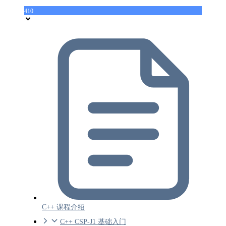
410
C++ 课程介绍
C++ CSP-J1 基础入门