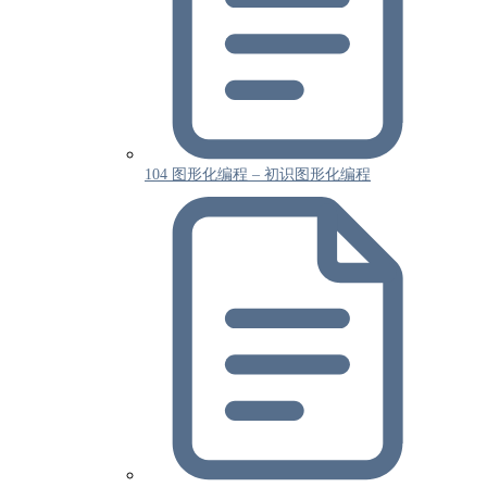
104 图形化编程 – 初识图形化编程