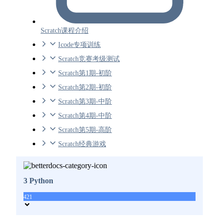
Scratch课程介绍
Icode专项训练
Scratch竞赛考级测试
Scratch第1期-初阶
Scratch第2期-初阶
Scratch第3期-中阶
Scratch第4期-中阶
Scratch第5期-高阶
Scratch经典游戏
3 Python
421