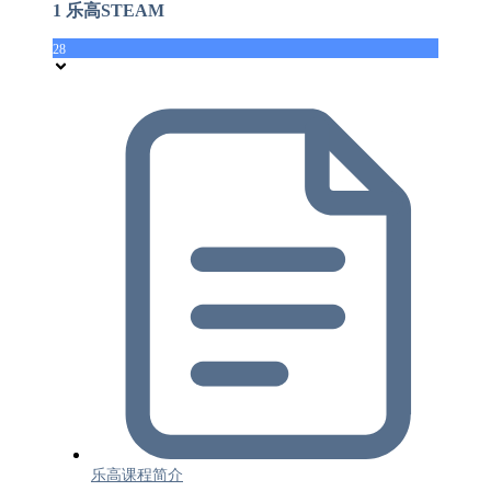
1 乐高STEAM
28
乐高课程简介