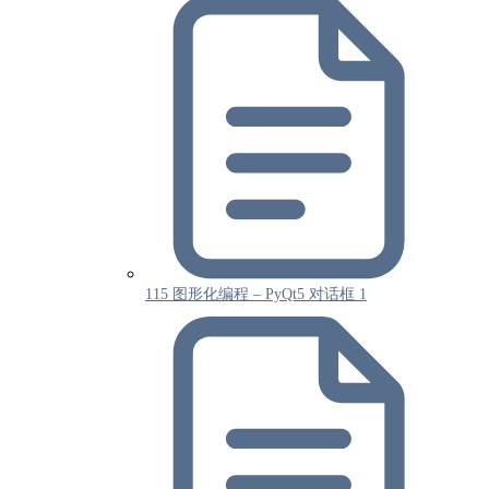
115 图形化编程 – PyQt5 对话框 1