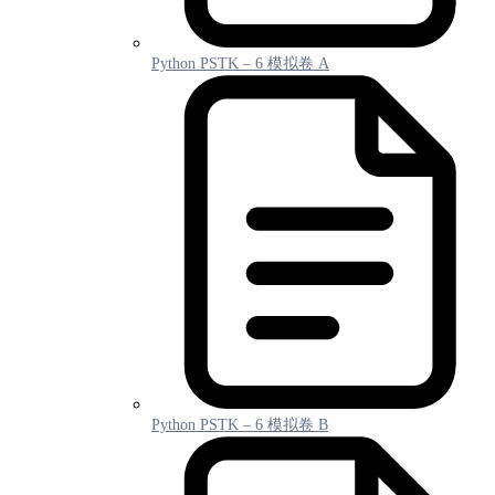
Python PSTK – 6 模拟卷 A
Python PSTK – 6 模拟卷 B