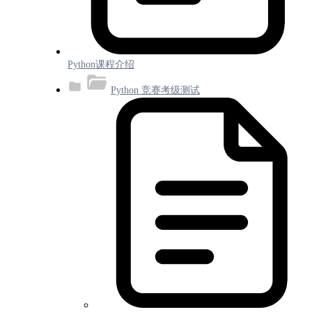
Python课程介绍
Python 竞赛考级测试