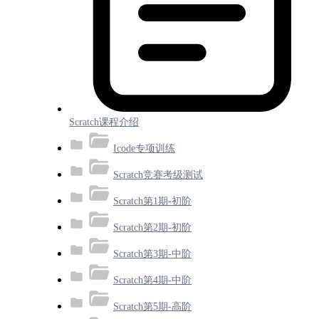
Scratch课程介绍
Icode专项训练
Scratch竞赛考级测试
Scratch第1期-初阶
Scratch第2期-初阶
Scratch第3期-中阶
Scratch第4期-中阶
Scratch第5期-高阶