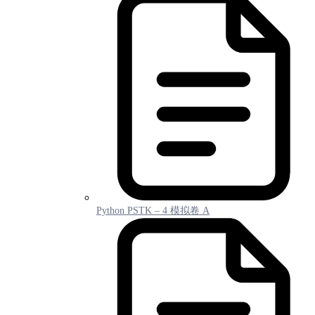
Python PSTK – 4 模拟卷 A