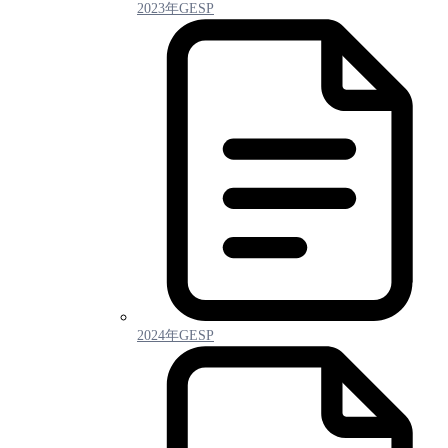
2023年GESP
2024年GESP