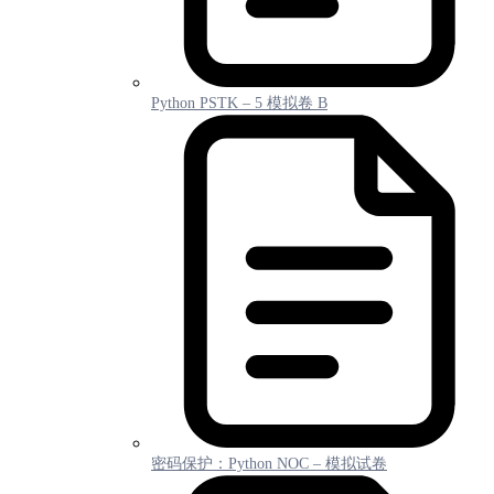
Python PSTK – 5 模拟卷 B
密码保护：Python NOC – 模拟试卷