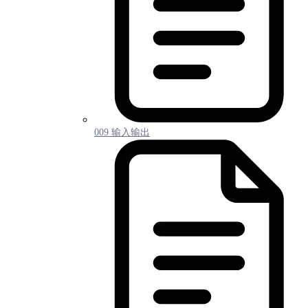
009 输入输出