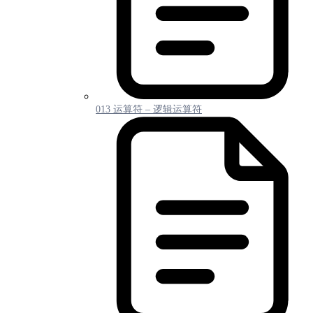
013 运算符 – 逻辑运算符