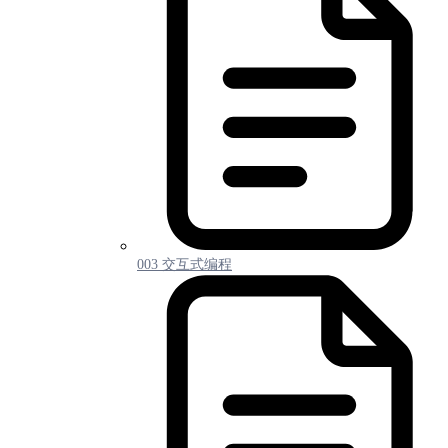
003 交互式编程