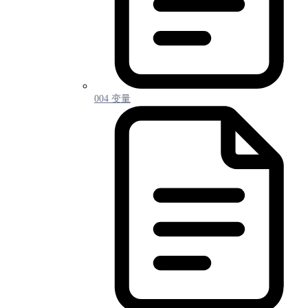
004 变量