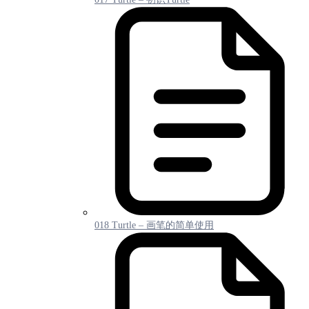
018 Turtle – 画笔的简单使用