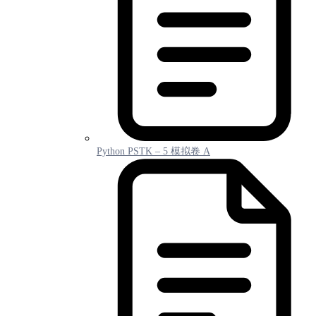
Python PSTK – 5 模拟卷 A