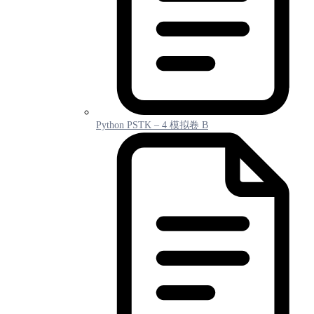
Python PSTK – 4 模拟卷 B