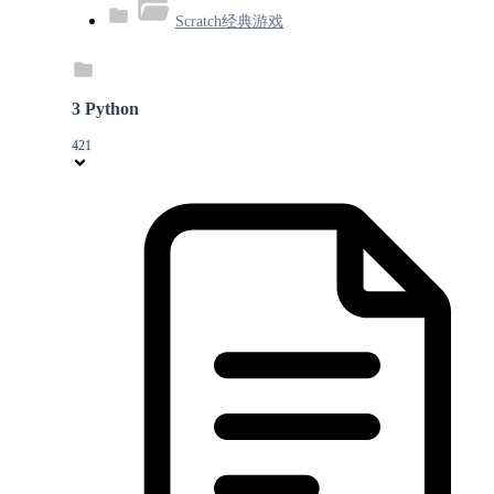
Scratch经典游戏
3 Python
421