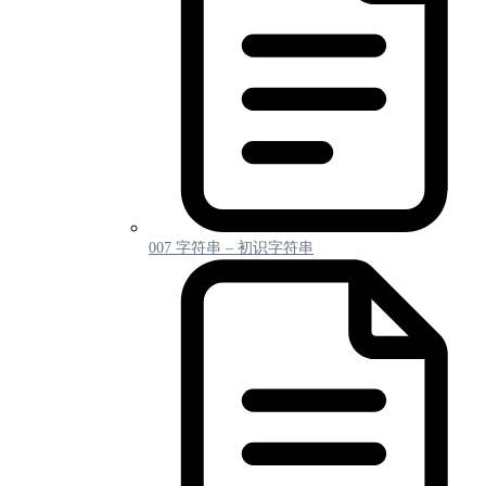
007 字符串 – 初识字符串