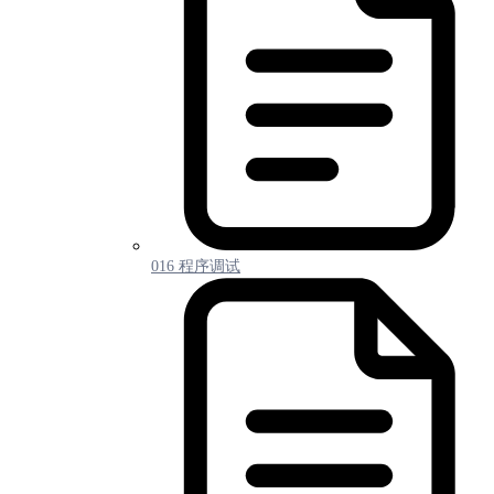
016 程序调试