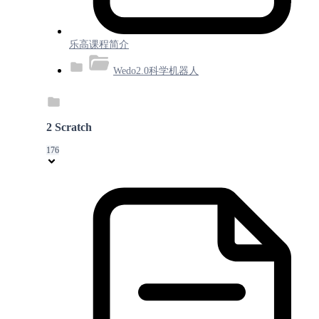
乐高课程简介
Wedo2.0科学机器人
2 Scratch
176