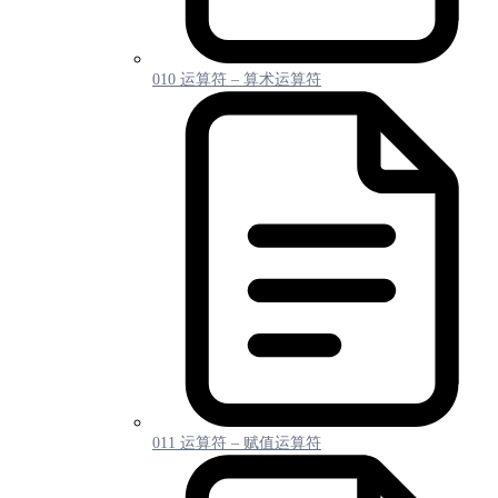
010 运算符 – 算术运算符
011 运算符 – 赋值运算符