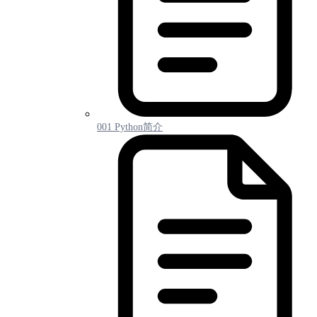
001 Python简介